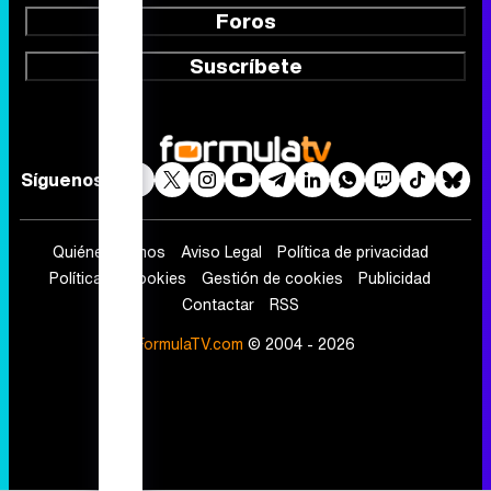
Foros
Suscríbete
Síguenos
Quiénes somos
Aviso Legal
Política de privacidad
Política de cookies
Gestión de cookies
Publicidad
Contactar
RSS
FormulaTV.com
© 2004 - 2026