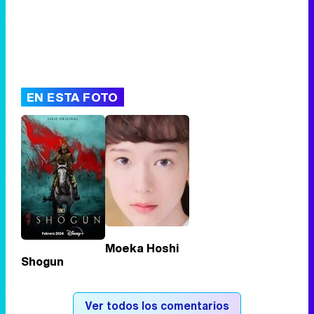
EN ESTA FOTO
Moeka Hoshi
Shogun
Ver todos los comentarios