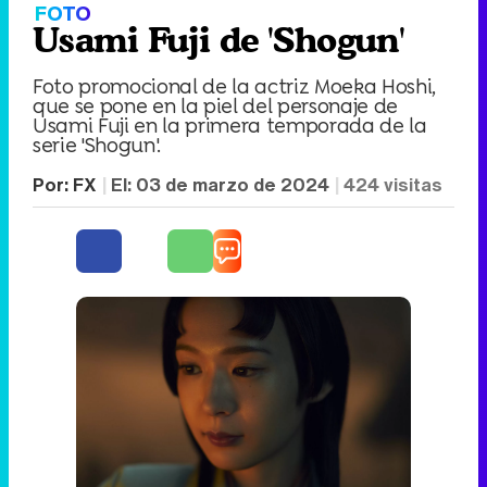
FOTO
Usami Fuji de 'Shogun'
Foto promocional de la actriz Moeka Hoshi,
que se pone en la piel del personaje de
Usami Fuji en la primera temporada de la
serie 'Shogun'.
Por:
FX
El:
03 de marzo de 2024
424
visitas