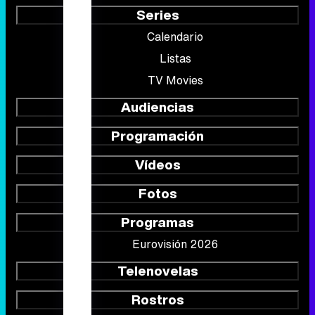
Series
Calendario
Listas
TV Movies
Audiencias
Programación
Vídeos
Fotos
Programas
Eurovisión 2026
Telenovelas
Rostros