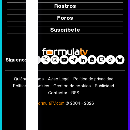
Rostros
Foros
Suscríbete
Síguenos
Quiénes somos
Aviso Legal
Política de privacidad
Política de cookies
Gestión de cookies
Publicidad
Contactar
RSS
FormulaTV.com
© 2004 - 2026