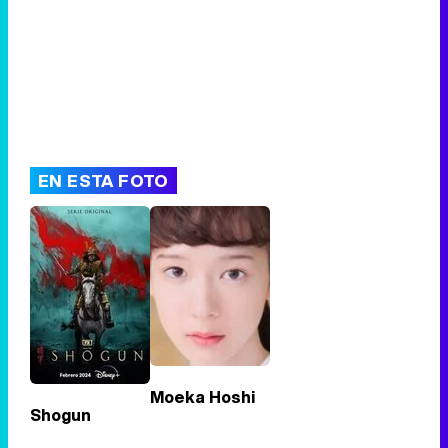
EN ESTA FOTO
Moeka Hoshi
Shogun