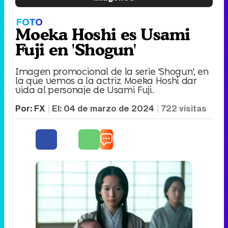
FOTO
Moeka Hoshi es Usami
Fuji en 'Shogun'
Imagen promocional de la serie 'Shogun', en
la que vemos a la actriz Moeka Hoshi dar
vida al personaje de Usami Fuji.
Por:
FX
El:
04 de marzo de 2024
722
visitas