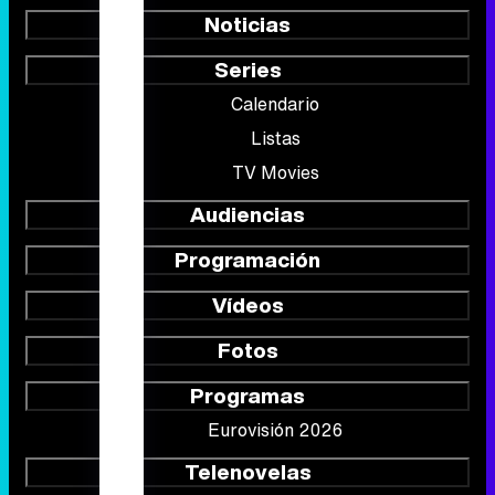
Noticias
Series
Calendario
Listas
TV Movies
Audiencias
Programación
Vídeos
Fotos
Programas
Eurovisión 2026
Telenovelas