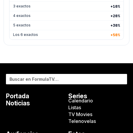
3 exactos
+10%
4 exactos
+20%
5 exactos
+30%
Los 6 exactos
+50%
Buscar
Portada
Series
Calendario
Noticias
Listas
TV Movies
Telenovelas