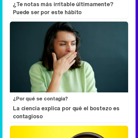
¿Por qué se contagia?
La ciencia explica por qué el bostezo es
contagioso