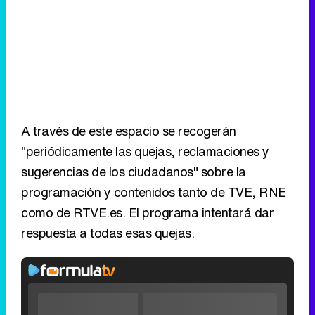
A través de este espacio se recogerán
"periódicamente las quejas, reclamaciones y
sugerencias de los ciudadanos" sobre la
programación y contenidos tanto de TVE, RNE
como de RTVE.es. El programa intentará dar
respuesta a todas esas quejas.
Video