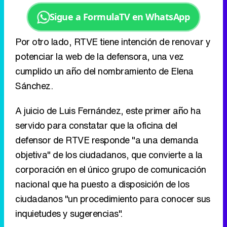
cumplido un año del nombramiento de Elena
Sánchez.
A juicio de Luis Fernández, este primer año ha
servido para constatar que la oficina del
defensor de RTVE responde "a una demanda
objetiva" de los ciudadanos, que convierte a la
corporación en el único grupo de comunicación
nacional que ha puesto a disposición de los
ciudadanos "un procedimiento para conocer sus
inquietudes y sugerencias".
Eliminar anuncios