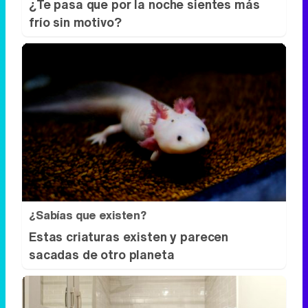
¿Sabías que existen?
Estas criaturas existen y parecen
sacadas de otro planeta