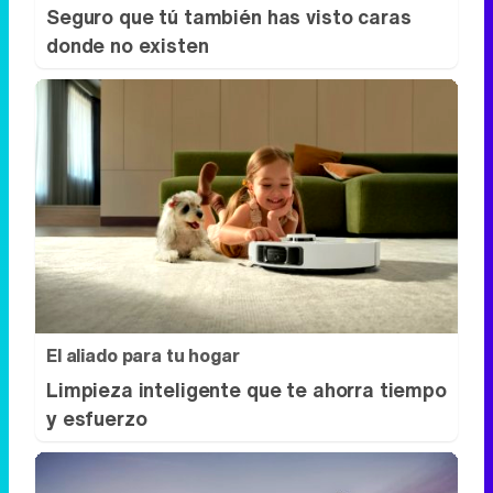
El aliado para tu hogar
Limpieza inteligente que te ahorra tiempo
y esfuerzo