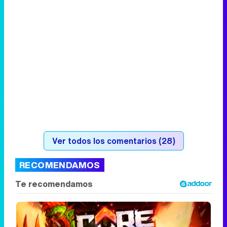
Ver todos los comentarios (28)
RECOMENDAMOS