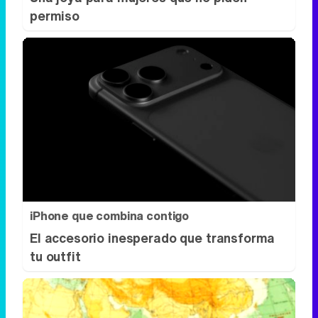
iPhone que combina contigo
El accesorio inesperado que transforma
tu outfit