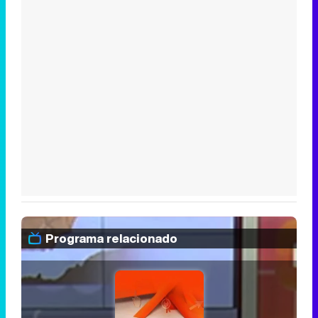
Programa relacionado