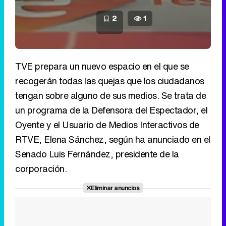
2
1
TVE prepara un nuevo espacio en el que se
recogerán todas las quejas que los ciudadanos
tengan sobre alguno de sus medios. Se trata de
un programa de la Defensora del Espectador, el
Oyente y el Usuario de Medios Interactivos de
RTVE, Elena Sánchez, según ha anunciado en el
Senado Luis Fernández, presidente de la
corporación.
Eliminar anuncios