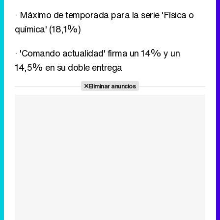
· Máximo de temporada para la serie 'Física o
química' (18,1%)
· 'Comando actualidad' firma un 14% y un
14,5% en su doble entrega
Eliminar anuncios