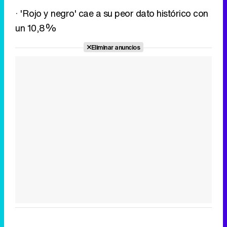
· 'Rojo y negro' cae a su peor dato histórico con
un 10,8%
Eliminar anuncios