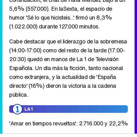
5,6% (557.000). En laSexta, el espacio de
humor 'Sé lo que hicisteis...' firmó un 8,3%
(1.022.000) durante 127.000 minutos.
Cabe destacar que el liderazgo de la sobremesa
(14:00-17:00) como del resto de la tarde (17:00-
20:30) quedó en manos de La 1 de Televisión
Española. Un día más la ficción, tanto nacional
como extranjera, y la actualidad de 'España
directo' (16%) dieron la victoria a la cadena
pública.
LA 1
'Amar en tiempos revueltos': 2.716.000 y 22,2%