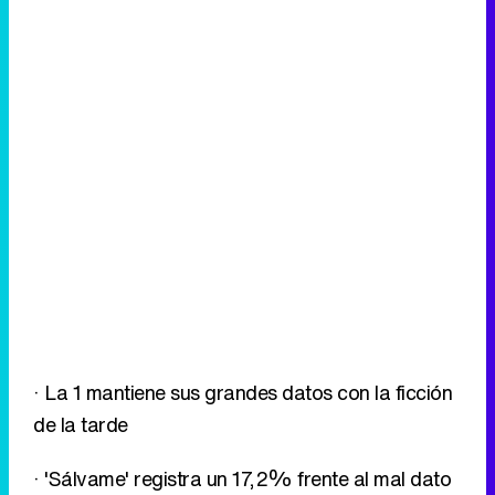
· La 1 mantiene sus grandes datos con la ficción
de la tarde
· 'Sálvame' registra un 17,2% frente al mal dato