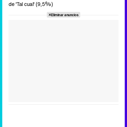
de 'Tal cual' (9,5%)
Eliminar anuncios