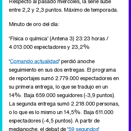
Respecto al pasado miércoles, la serie sube
entre 2,2 y 2,3 puntos. Máximo de temporada.
Minuto de oro del día:
'Física o química' (Antena 3) 23:23 horas /
4.013.000 espectadores y 23,2%
'
Comando actualidad
' perdió anoche
seguimiento en sus dos entregas. El programa
de reportajes sumó 2.779.000 espectadores en
su primera entrega, lo que se tradujo en un
14%. Baja 659.000 seguidores (-3,9 puntos).
La segunda entrega sumó 2.218.000 personas,
o lo que es lo mismo un 14,5%. Baja 611.000
espectadores (-4,5 puntos). A partir de
medianoche, el debat de '
59 segundos
'