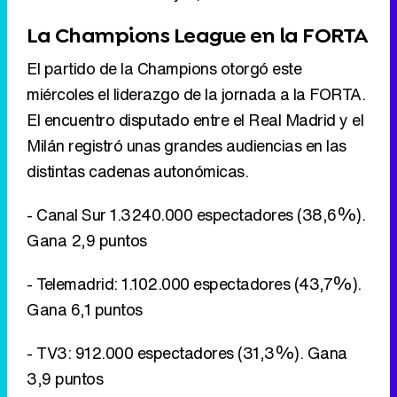
La Champions League en la FORTA
El partido de la Champions otorgó este
miércoles el liderazgo de la jornada a la FORTA.
El encuentro disputado entre el Real Madrid y el
Milán registró unas grandes audiencias en las
distintas cadenas autonómicas.
- Canal Sur 1.3240.000 espectadores (38,6%).
Gana 2,9 puntos
- Telemadrid: 1.102.000 espectadores (43,7%).
Gana 6,1 puntos
- TV3: 912.000 espectadores (31,3%). Gana
3,9 puntos