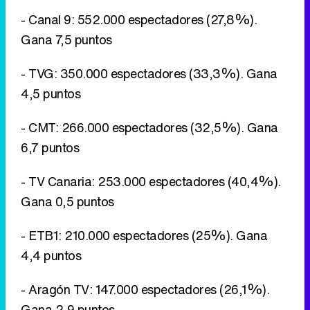
- Canal 9: 552.000 espectadores (27,8%).
Gana 7,5 puntos
- TVG: 350.000 espectadores (33,3%). Gana
4,5 puntos
- CMT: 266.000 espectadores (32,5%). Gana
6,7 puntos
- TV Canaria: 253.000 espectadores (40,4%).
Gana 0,5 puntos
- ETB1: 210.000 espectadores (25%). Gana
4,4 puntos
- Aragón TV: 147.000 espectadores (26,1%).
Gana 2,9 puntos