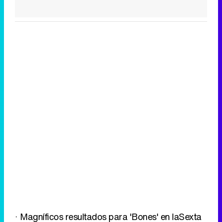
· Magníficos resultados para 'Bones' en laSexta