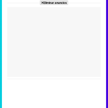
Eliminar anuncios