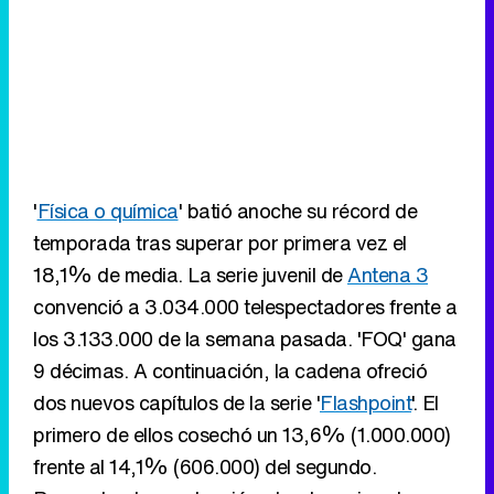
'
Física o química
' batió anoche su récord de
temporada tras superar por primera vez el
18,1% de media. La serie juvenil de
Antena 3
convenció a 3.034.000 telespectadores frente a
los 3.133.000 de la semana pasada. 'FOQ' gana
9 décimas. A continuación, la cadena ofreció
dos nuevos capítulos de la serie '
Flashpoint
'. El
primero de ellos cosechó un 13,6% (1.000.000)
frente al 14,1% (606.000) del segundo.