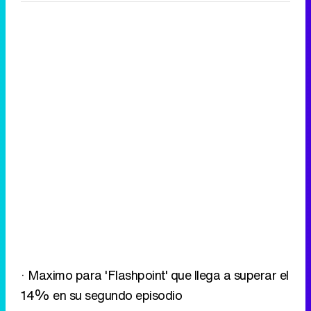
· Maximo para 'Flashpoint' que llega a superar el
14% en su segundo episodio