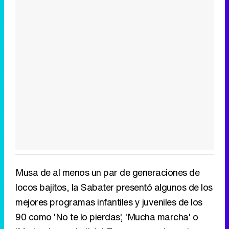
Musa de al menos un par de generaciones de
locos bajitos, la Sabater presentó algunos de los
mejores programas infantiles y juveniles de los
90 como 'No te lo pierdas', 'Mucha marcha' o