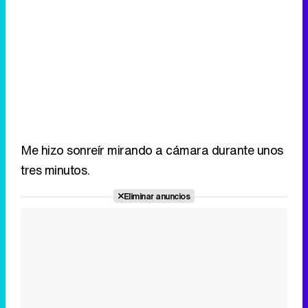
Me hizo sonreír mirando a cámara durante unos
tres minutos.
Eliminar anuncios