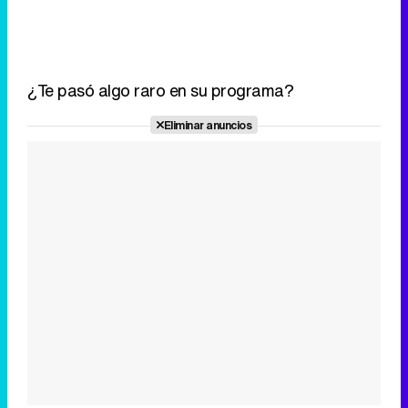
Eliminar anuncios