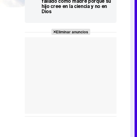
fallado como madre porque su
hijo cree en la ciencia y no en
Dios
Eliminar anuncios