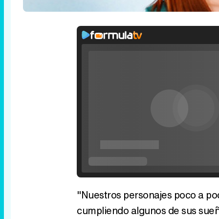
"Nuestros personajes poco a po
cumpliendo algunos de sus sueñ