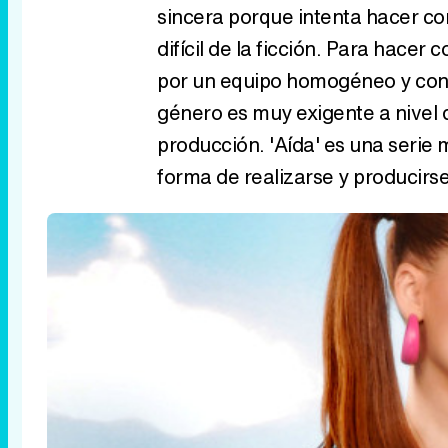
sincera porque intenta hacer co
difícil de la ficción. Para hace
por un equipo homogéneo y con 
género es muy exigente a nivel d
producción. 'Aída' es una serie 
forma de realizarse y producirse