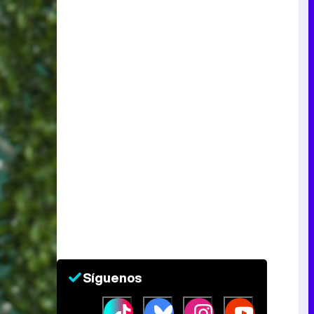
Síguenos