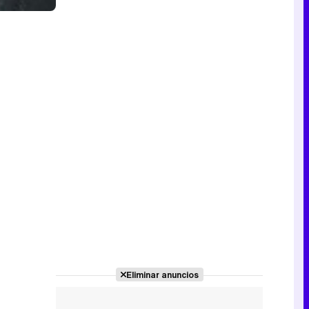
Eliminar anuncios