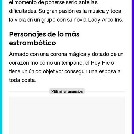
el momento de ponerse serio ante las
dificultades. Su gran pasión es la música y toca
la viola en un grupo con su novia Lady Arco Iris.
Personajes de lo más
estrambótico
Armado con una corona mágica y dotado de un
corazón frío como un témpano, el Rey Hielo
tiene un único objetivo: conseguir una esposa a
toda costa.
Eliminar anuncios