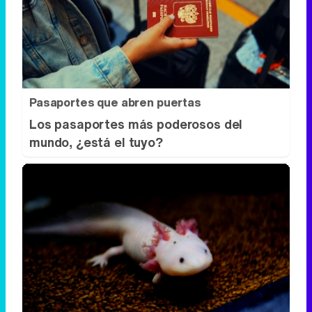
Pasaportes que abren puertas
Los pasaportes más poderosos del
mundo, ¿está el tuyo?