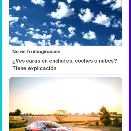
No es tu imaginación
¿Ves caras en enchufes, coches o nubes?
Tiene explicación