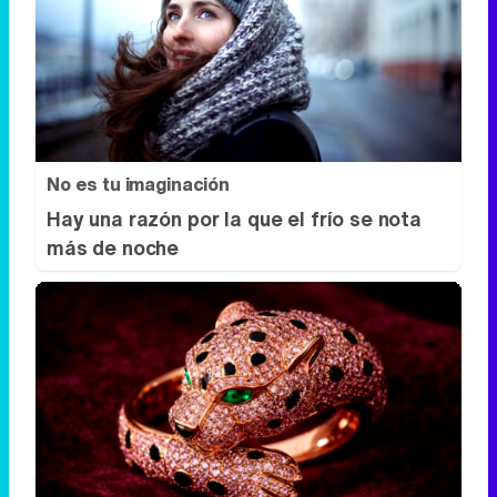
No es tu imaginación
Hay una razón por la que el frío se nota
más de noche