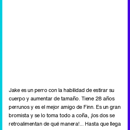
Jake es un perro con la habilidad de estirar su
cuerpo y aumentar de tamaño. Tiene 28 años
perrunos y es el mejor amigo de Finn. Es un gran
bromista y se lo toma todo a coña, ¡los dos se
retroalimentan de qué manera!... Hasta que llega