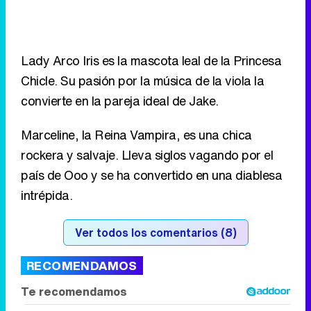
Lady Arco Iris es la mascota leal de la Princesa
Chicle. Su pasión por la música de la viola la
convierte en la pareja ideal de Jake.
Marceline, la Reina Vampira, es una chica
rockera y salvaje. Lleva siglos vagando por el
país de Ooo y se ha convertido en una diablesa
intrépida.
Ver todos los comentarios (8)
RECOMENDAMOS