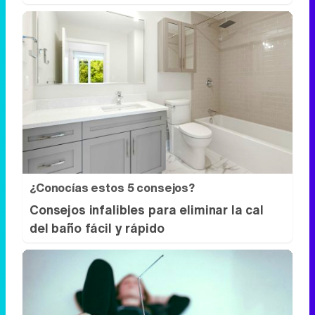
¿Conocías estos 5 consejos?
Consejos infalibles para eliminar la cal
del baño fácil y rápido