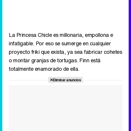
La Princesa Chicle es millonaria, empollona e
infatigable. Por eso se sumerge en cualquier
proyecto friki que exista, ya sea fabricar cohetes
o montar granjas de tortugas. Finn está
totalmente enamorado de ella.
Eliminar anuncios