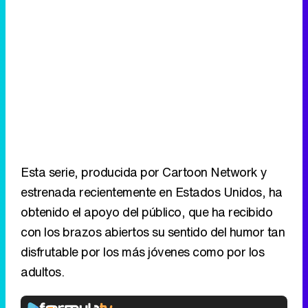
Esta serie, producida por Cartoon Network y
estrenada recientemente en Estados Unidos, ha
obtenido el apoyo del público, que ha recibido
con los brazos abiertos su sentido del humor tan
disfrutable por los más jóvenes como por los
adultos.