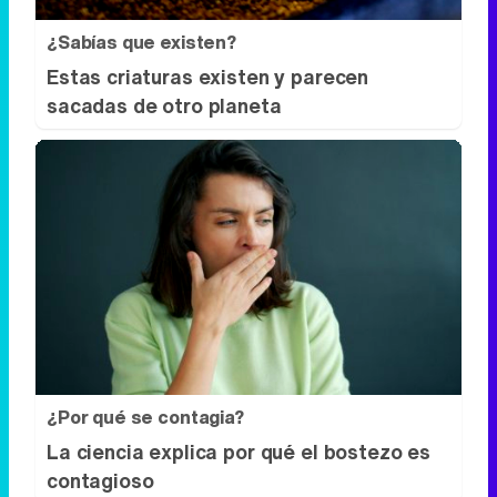
¿Sabías que existen?
Estas criaturas existen y parecen
sacadas de otro planeta
¿Por qué se contagia?
La ciencia explica por qué el bostezo es
contagioso