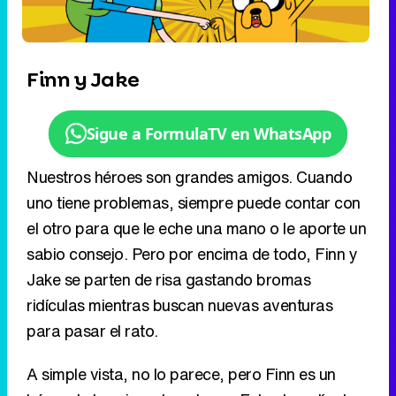
Finn y Jake
Sigue a FormulaTV en WhatsApp
Nuestros héroes son grandes amigos. Cuando
uno tiene problemas, siempre puede contar con
el otro para que le eche una mano o le aporte un
sabio consejo. Pero por encima de todo, Finn y
Jake se parten de risa gastando bromas
ridículas mientras buscan nuevas aventuras
para pasar el rato.
A simple vista, no lo parece, pero Finn es un