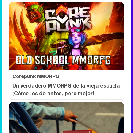
Corepunk MMORPG
Un verdadero MMORPG de la vieja escuela
¡Cómo los de antes, pero mejor!