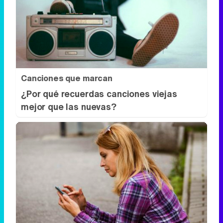
Canciones que marcan
¿Por qué recuerdas canciones viejas
mejor que las nuevas?