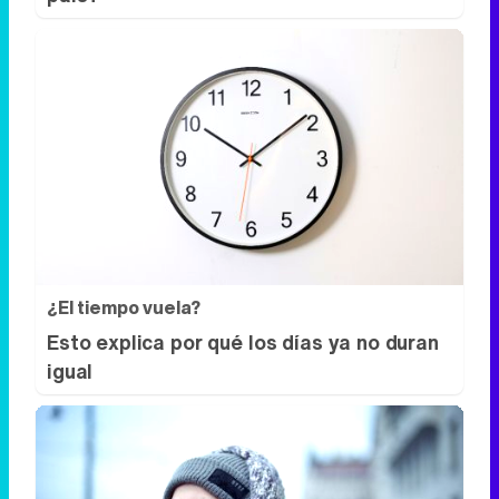
¿El tiempo vuela?
Esto explica por qué los días ya no duran
igual