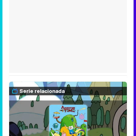
Serie relacionada