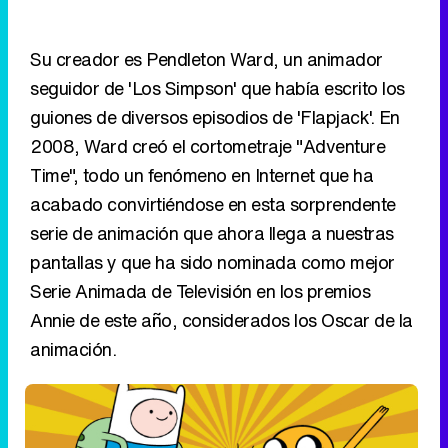
Su creador es Pendleton Ward, un animador
seguidor de 'Los Simpson' que había escrito los
guiones de diversos episodios de 'Flapjack'. En
2008, Ward creó el cortometraje "Adventure
Time", todo un fenómeno en Internet que ha
acabado convirtiéndose en esta sorprendente
serie de animación que ahora llega a nuestras
pantallas y que ha sido nominada como mejor
Serie Animada de Televisión en los premios
Annie de este año, considerados los Oscar de la
animación.