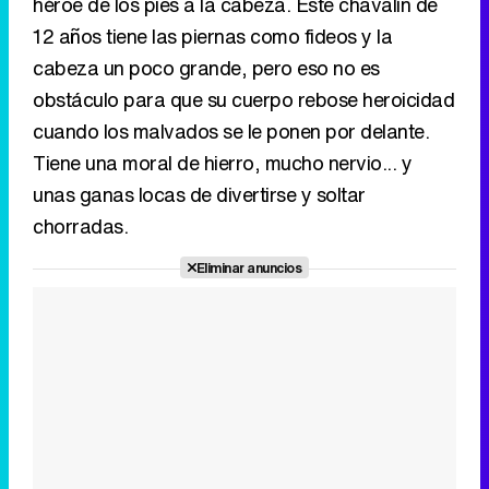
héroe de los pies a la cabeza. Este chavalín de
12 años tiene las piernas como fideos y la
cabeza un poco grande, pero eso no es
obstáculo para que su cuerpo rebose heroicidad
cuando los malvados se le ponen por delante.
Tiene una moral de hierro, mucho nervio... y
unas ganas locas de divertirse y soltar
chorradas.
Eliminar anuncios