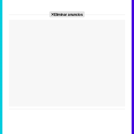
Eliminar anuncios