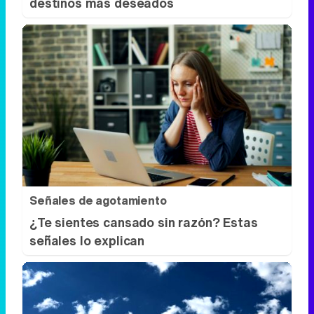
destinos más deseados
Señales de agotamiento
¿Te sientes cansado sin razón? Estas
señales lo explican