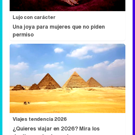
Lujo con carácter
Una joya para mujeres que no piden
permiso
Viajes tendencia 2026
¿Quieres viajar en 2026? Mira los