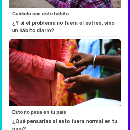
Cuidado con este hábito
¿Y si el problema no fuera el estrés, sino
un hábito diario?
Esto no pasa en tu país
¿Qué pensarías si esto fuera normal en tu
país?