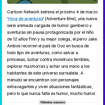
Cartoon Network estrena el próximo 4 de marzo
'
Hora de aventuras
' (Adventure time), una nueva
serie animada cargada de humor gamberro y
aventuras sin pausa protagonizada por el niño
de 12 años Finn y su mejor colega, el perro Jake.
Ambos recorren el país de Ooo en busca de
todo tipo de aventuras, como salvar a
princesas, luchar contra monstruos terribles,
explorar mazmorras y echar una mano a los
habitantes de este universo surrealista. A
menudo se encuentran con personajes
extravagantes y viven situaciones fantásticas,
pero lo que nunca falta es humor, mucho humor.
Eliminar anuncios