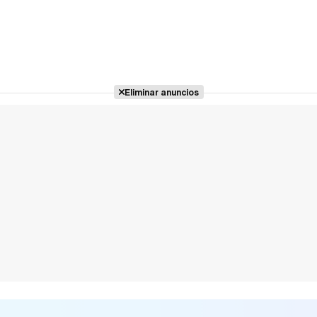
Eliminar anuncios