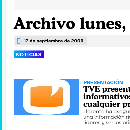
Archivo lunes,
17 de septiembre de 2006
NOTICIAS
PRESENTACIÓN
TVE present
informativo
cualquier pr
Llorente ha asegu
una información r
líderes y ser los p