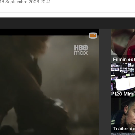
18 Septiembre 2006 20:41