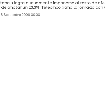
tena 3 logra nuevamente imponerse al resto de ofe
 de anotar un 23,3%. Telecinco gana la jornada con 
18 Septiembre 2006 00:00