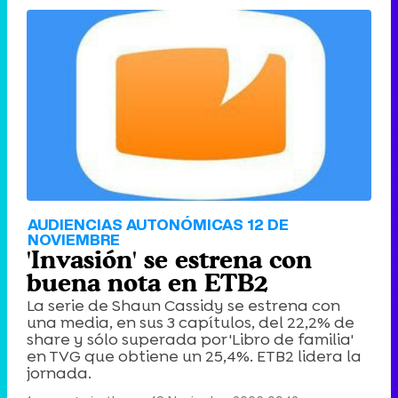
AUDIENCIAS AUTONÓMICAS 12 DE
NOVIEMBRE
'Invasión' se estrena con
buena nota en ETB2
La serie de Shaun Cassidy se estrena con
una media, en sus 3 capítulos, del 22,2% de
share y sólo superada por 'Libro de familia'
en TVG que obtiene un 25,4%. ETB2 lidera la
jornada.