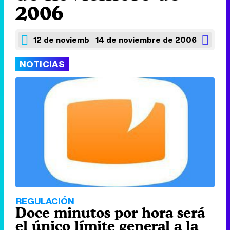
2006
12 de noviembre de 2006
14 de noviembre de 2006
NOTICIAS
REGULACIÓN
Doce minutos por hora será
el único límite general a la