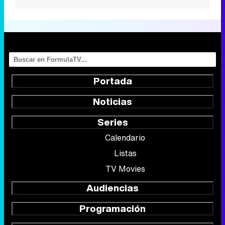
Portada
Noticias
Series
Calendario
Listas
TV Movies
Audiencias
Programación