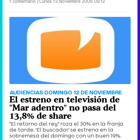
1 comentario
|
Lunes 13 Noviembre 2006 09:12
AUDIENCIAS DOMINGO 12 DE NOVIEMBRE
El estreno en televisión de
"Mar adentro" no pasa del
13,8% de share
"El retorno del rey" roza el 30% en la franja
de tarde. 'El buscador' se estrena en la
sobremesa del domingo con un buen 19%.