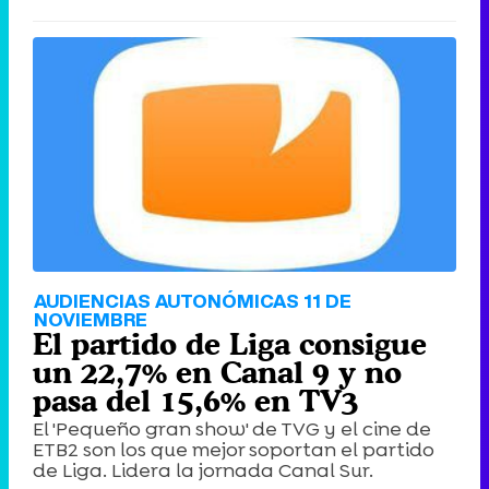
AUDIENCIAS AUTONÓMICAS 11 DE
NOVIEMBRE
El partido de Liga consigue
un 22,7% en Canal 9 y no
pasa del 15,6% en TV3
El 'Pequeño gran show' de TVG y el cine de
ETB2 son los que mejor soportan el partido
de Liga. Lidera la jornada Canal Sur.