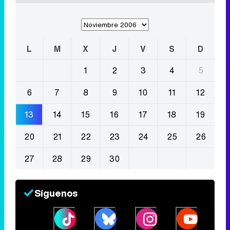
L
M
X
J
V
S
D
1
2
3
4
5
6
7
8
9
10
11
12
13
14
15
16
17
18
19
20
21
22
23
24
25
26
27
28
29
30
Síguenos