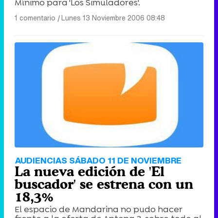
Mínimo para 'Los Simuladores'.
1 comentario
|
Lunes 13 Noviembre 2006 08:48
AUDIENCIAS SÁBADO 11 DE NOVIEMBRE
La nueva edición de 'El
buscador' se estrena con un
18,3%
El espacio de Mandarina no pudo hacer