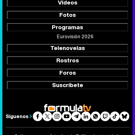
Vídeos
Fotos
Programas
Eurovisión 2026
Telenovelas
Rostros
Foros
Suscríbete
Síguenos