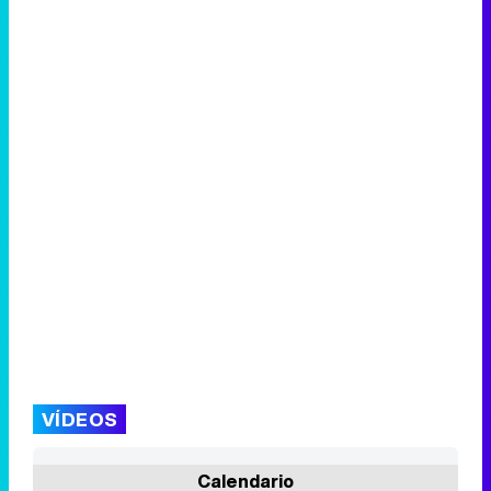
VÍDEOS
Calendario