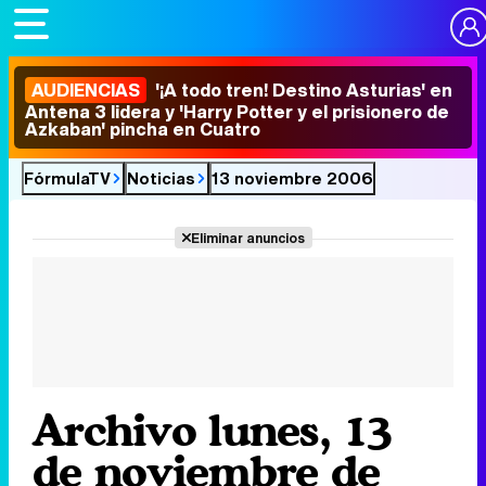
AUDIENCIAS
'¡A todo tren! Destino Asturias' en
Antena 3 lidera y 'Harry Potter y el prisionero de
Azkaban' pincha en Cuatro
FórmulaTV
Noticias
13 noviembre 2006
Eliminar anuncios
Archivo lunes, 13
de noviembre de