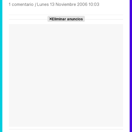
1 comentario
|
Lunes 13 Noviembre 2006 10:03
Eliminar anuncios