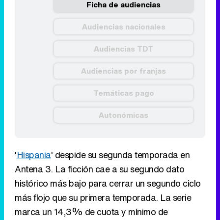
Ficha de audiencias
Audiencias nacionales
Audiencias TDT
Audiencias por franjas
Temáticas pago
Autonómicas
'
Hispania
' despide su segunda temporada en
Antena 3. La ficción cae a su segundo dato
histórico más bajo para cerrar un segundo ciclo
más flojo que su primera temporada. La serie
marca un 14,3% de cuota y mínimo de