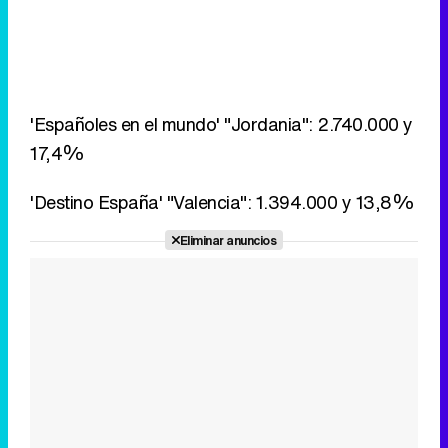
17,4%
'Destino España' "Valencia": 1.394.000 y 13,8%
Eliminar anuncios