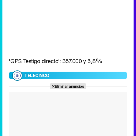
'GPS Testigo directo': 357.000 y 6,8%
TELECINCO
Eliminar anuncios