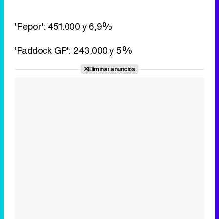
Eliminar anuncios