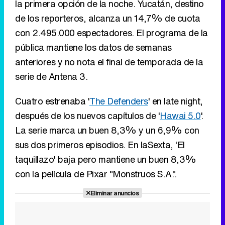
serie de Antena 3.
Cuatro estrenaba '
The Defenders
' en late night,
después de los nuevos capítulos de '
Hawai 5.0
'.
La serie marca un buen 8,3% y un 6,9% con
sus dos primeros episodios. En laSexta, 'El
taquillazo' baja pero mantiene un buen 8,3%
con la película de Pixar "Monstruos S.A.".
Eliminar anuncios