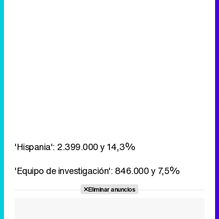
'Hispania': 2.399.000 y 14,3%
'Equipo de investigación': 846.000 y 7,5%
Eliminar anuncios