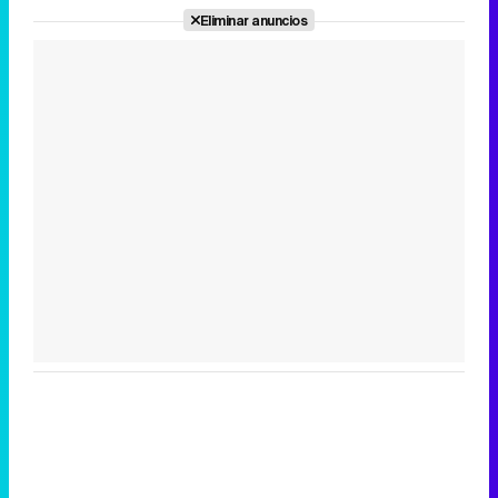
Eliminar anuncios