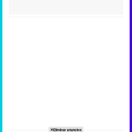
Eliminar anuncios