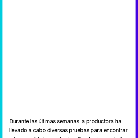
Durante las últimas semanas la productora ha
llevado a cabo diversas pruebas para encontrar