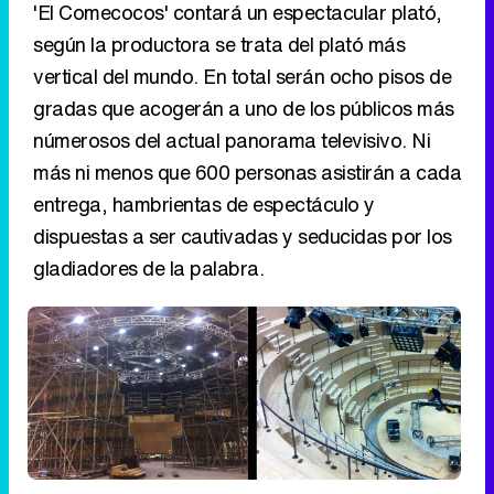
'El Comecocos' contará un espectacular plató,
según la productora se trata del plató más
vertical del mundo. En total serán ocho pisos de
gradas que acogerán a uno de los públicos más
númerosos del actual panorama televisivo. Ni
más ni menos que 600 personas asistirán a cada
entrega, hambrientas de espectáculo y
dispuestas a ser cautivadas y seducidas por los
gladiadores de la palabra.