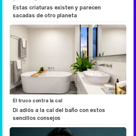
Estas criaturas existen y parecen
sacadas de otro planeta
El truco contra la cal
Di adiós a la cal del baño con estos
sencillos consejos