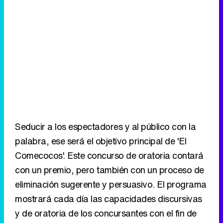
Seducir a los espectadores y al público con la
palabra, ese será el objetivo principal de 'El
Comecocos'. Este concurso de oratoria contará
con un premio, pero también con un proceso de
eliminación sugerente y persuasivo. El programa
mostrará cada día las capacidades discursivas
y de oratoria de los concursantes con el fin de