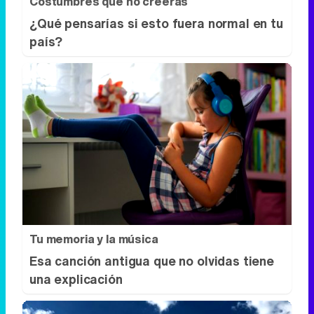
Costumbres que no creerás
¿Qué pensarías si esto fuera normal en tu
país?
Tu memoria y la música
Esa canción antigua que no olvidas tiene
una explicación