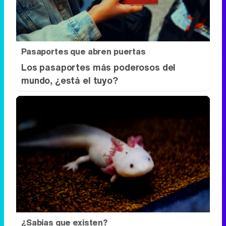
Pasaportes que abren puertas
Los pasaportes más poderosos del
mundo, ¿está el tuyo?
¿Sabías que existen?