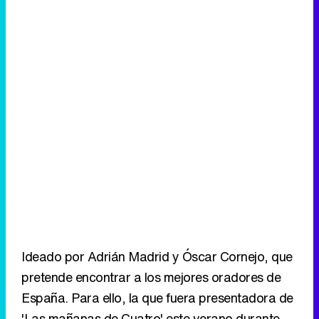
Ideado por Adrián Madrid y Óscar Cornejo, que
pretende encontrar a los mejores oradores de
España. Para ello, la que fuera presentadora de
'Las mañanas de Cuatro' este verano durante