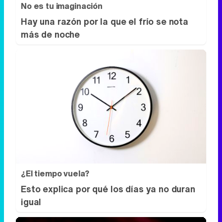
No es tu imaginación
Hay una razón por la que el frío se nota
más de noche
¿El tiempo vuela?
Esto explica por qué los días ya no duran
igual