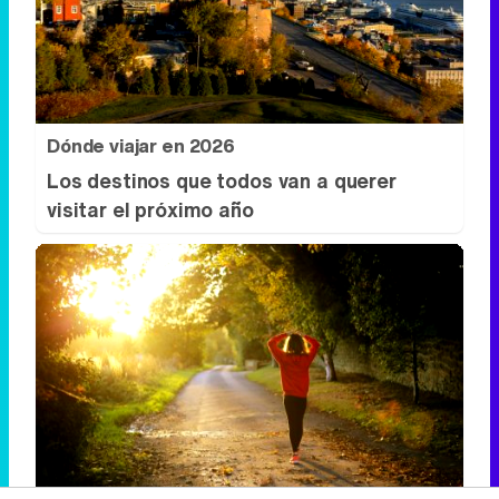
Dónde viajar en 2026
Los destinos que todos van a querer
visitar el próximo año