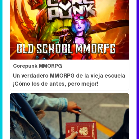
Corepunk MMORPG
Un verdadero MMORPG de la vieja escuela
¡Cómo los de antes, pero mejor!