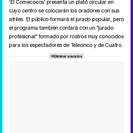
'El Comecocos' presenta un plató circular en
cuyo centro se colocarán los oradores con sus
atriles. El público formará el jurado popular, pero
el programa también contará con un "jurado
profesional" formado por rostros muy conocidos
para los espectadores de Telecinco y de Cuatro.
Eliminar anuncios