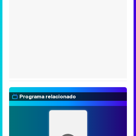
Programa relacionado