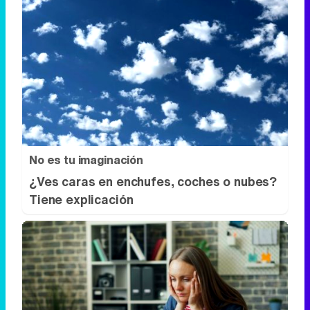
No es tu imaginación
¿Ves caras en enchufes, coches o nubes?
Tiene explicación