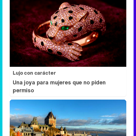
Lujo con carácter
Una joya para mujeres que no piden
permiso