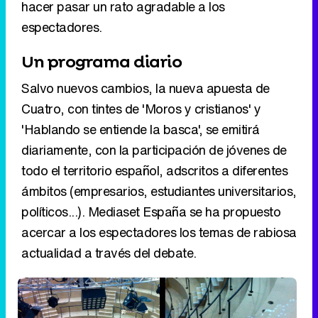
hacer pasar un rato agradable a los
espectadores.
Un programa diario
Salvo nuevos cambios, la nueva apuesta de
Cuatro, con tintes de 'Moros y cristianos' y
'Hablando se entiende la basca', se emitirá
diariamente, con la participación de jóvenes de
todo el territorio español, adscritos a diferentes
ámbitos (empresarios, estudiantes universitarios,
políticos...). Mediaset España se ha propuesto
acercar a los espectadores los temas de rabiosa
actualidad a través del debate.