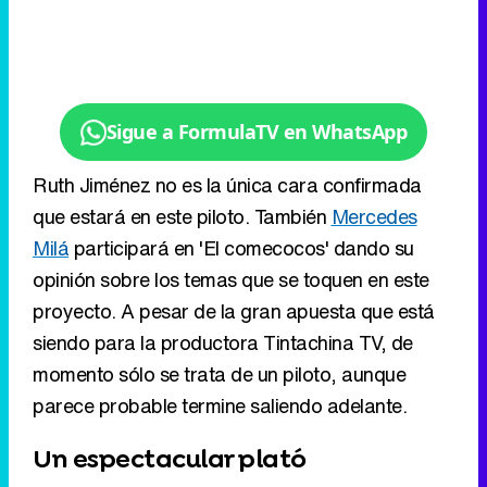
Sigue a FormulaTV en WhatsApp
Ruth Jiménez no es la única cara confirmada
que estará en este piloto. También
Mercedes
Milá
participará en 'El comecocos' dando su
opinión sobre los temas que se toquen en este
proyecto. A pesar de la gran apuesta que está
siendo para la productora Tintachina TV, de
momento sólo se trata de un piloto, aunque
parece probable termine saliendo adelante.
Un espectacular plató