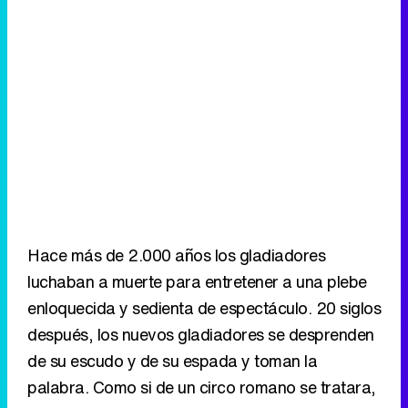
Hace más de 2.000 años los gladiadores
luchaban a muerte para entretener a una plebe
enloquecida y sedienta de espectáculo. 20 siglos
después, los nuevos gladiadores se desprenden
de su escudo y de su espada y toman la
palabra. Como si de un circo romano se tratara,