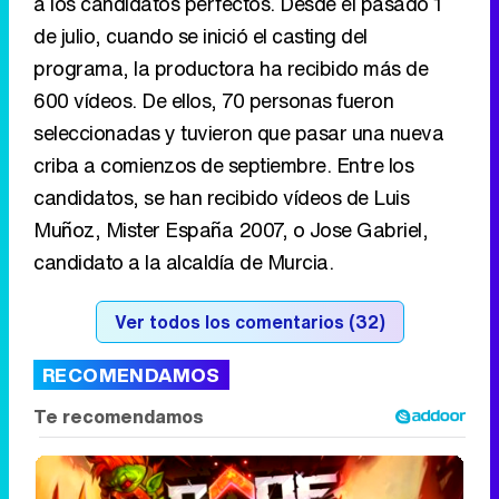
a los candidatos perfectos. Desde el pasado 1
de julio, cuando se inició el casting del
programa, la productora ha recibido más de
600 vídeos. De ellos, 70 personas fueron
seleccionadas y tuvieron que pasar una nueva
criba a comienzos de septiembre. Entre los
candidatos, se han recibido vídeos de Luis
Muñoz, Mister España 2007, o Jose Gabriel,
candidato a la alcaldía de Murcia.
Ver todos los comentarios (32)
RECOMENDAMOS