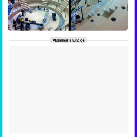
Eliminar anuncios