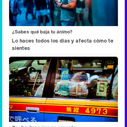
¿Sabes qué baja tu ánimo?
Lo haces todos los días y afecta cómo te
sientes