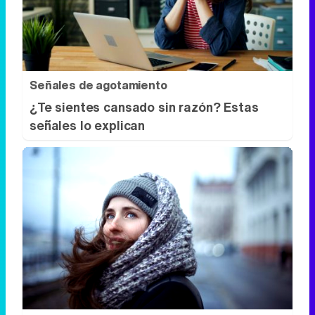
Señales de agotamiento
¿Te sientes cansado sin razón? Estas
señales lo explican