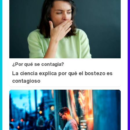
¿Por qué se contagia?
La ciencia explica por qué el bostezo es
contagioso