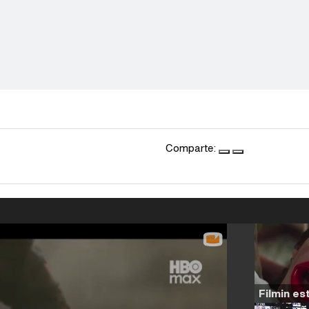
Comparte: