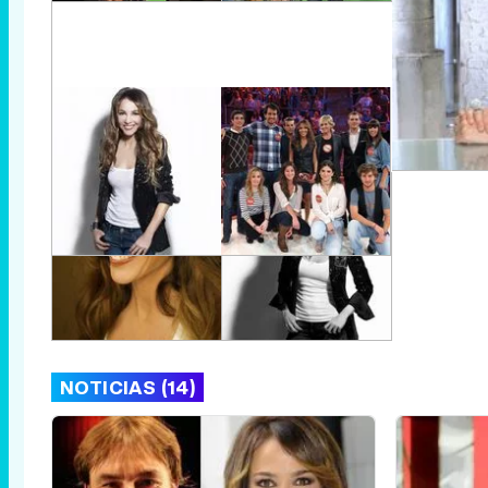
NOTICIAS (14)