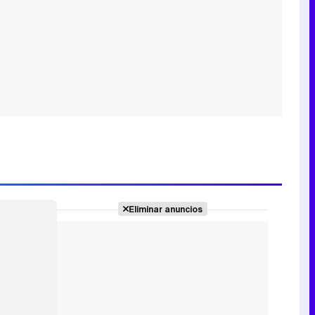
Eliminar anuncios