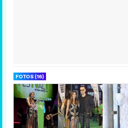
FOTOS (16)