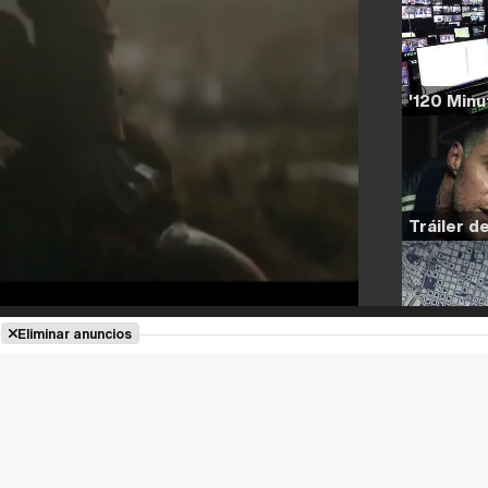
Eliminar anuncios