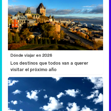
Dónde viajar en 2026
Los destinos que todos van a querer
visitar el próximo año
No es tu imaginación