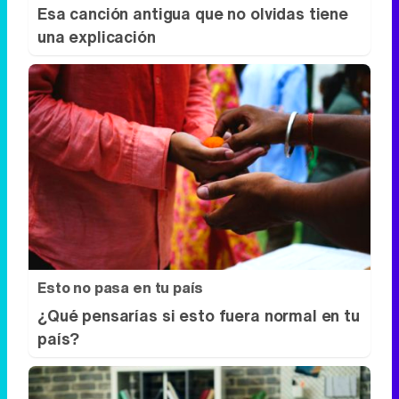
Esto no pasa en tu país
¿Qué pensarías si esto fuera normal en tu
país?