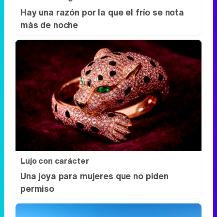
Lujo con carácter
Una joya para mujeres que no piden
permiso