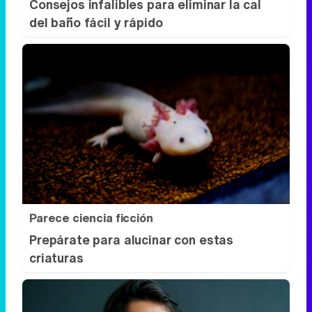
Parece ciencia ficción
Prepárate para alucinar con estas
criaturas