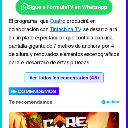
pantalla gigante de 7 metros de anchura por 4
de altura y renovados elementos escenográficos
para el desarrollo de estas pruebas.
Ver todos los comentarios (45)
RECOMENDAMOS