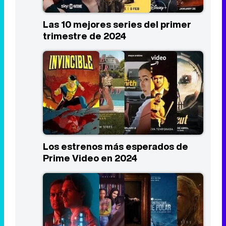
Los estrenos más esperados de
Prime Video en 2024
Los estrenos más esperados de
HBO Max en 2024