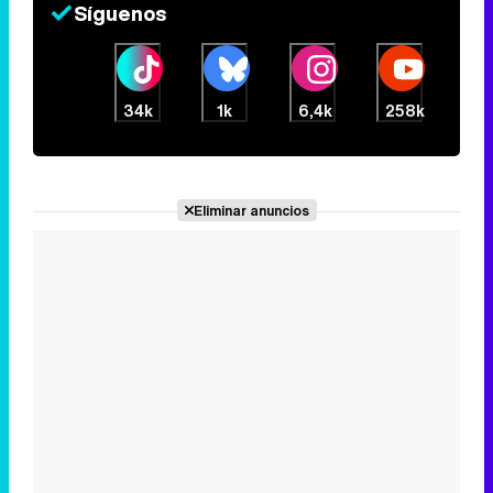
Eliminar anuncios