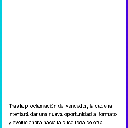
Tras la proclamación del vencedor, la cadena
intentará dar una nueva oportunidad al formato
y evolucionará hacia la búsqueda de otra