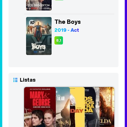
8,1
Listas
Las 10 mejores series del primer
trimestre de 2024