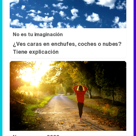
¿Ves caras en enchufes, coches o nubes?
Tiene explicación
No esperes a 2026
Hábitos y cambios que marcarán 2026