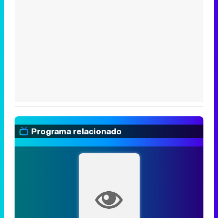
Programa relacionado