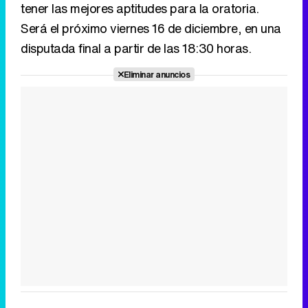
tener las mejores aptitudes para la oratoria.
Será el próximo viernes 16 de diciembre, en una
disputada final a partir de las 18:30 horas.
Eliminar anuncios