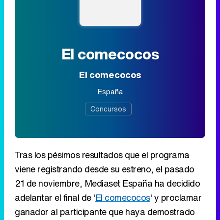
El comecocos
El comecocos
España
Concursos
Tras los pésimos resultados que el programa
viene registrando desde su estreno, el pasado
21 de noviembre, Mediaset España ha decidido
adelantar el final de '
El comecocos
' y proclamar
ganador al participante que haya demostrado