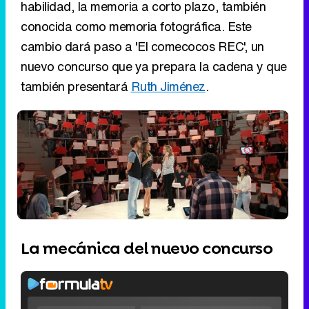
habilidad, la memoria a corto plazo, también
conocida como memoria fotográfica. Este
cambio dará paso a 'El comecocos REC', un
nuevo concurso que ya prepara la cadena y que
también presentará
Ruth Jiménez
.
La mecánica del nuevo concurso