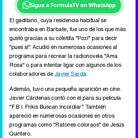
"pues sí". Acudió en numerosas ocasiones al
programa para recrear la radionovela "Ama
Rosa" o para intentar ligar con algunos de los
colaboradores de
Javier Sardá
.
Además, tuvo una pequeña aparición en cine.
Javier Cárdenas contó con él para su película
"F.B.I. Frikis Buscan Incordiar". También
apareció en numerosas ocasiones en otros
programas como "Ratones coloraos" de Jesús
Quintero.
Eliminar anuncios