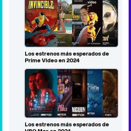
Los estrenos más esperados de
Prime Video en 2024
Los estrenos más esperados de
HBO Max en 2024