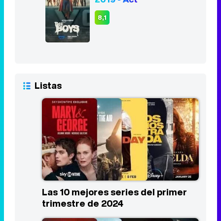
Listas
Las 10 mejores series del primer
trimestre de 2024