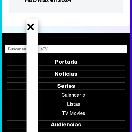
Portada
Noticias
Series
Calendario
Listas
TV Movies
Audiencias
Programación
Vídeos
Fotos