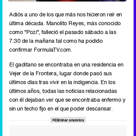
Adiós a uno de los que más nos hicieron reír en
última década. Manolito Reyes, más conocido
como "Pozí", falleció el pasado sábado a las
7:30 de la mañana tal como ha podido
confirmar FormulaTV.com.
El gaditano se encontraba en una residencia en
Vejer de la Frontera, lugar donde pasó sus
últimos días tras vivir en la indigencia. En los
últimos años, todas las noticias relacionadas
con él dejaban ver que se encontraba enfermo y
sin un techo fijo en el que poder descansar.
Eliminar anuncios