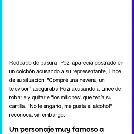
Rodeado de basura, Pozí aparecía postrado en
un colchón acusando a su representante, Lince,
de su situación. "Compré una nevera, un
televisor" aseguraba Pozí acusando a Lince de
robarle y quitarle "los millones" que tenía su
cartilla. "No le engaño, me gusta el alcohol"
reconocía sin embargo.
Un personaje muy famoso a