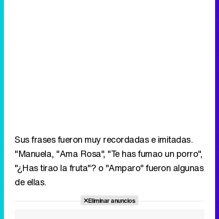
Sus frases fueron muy recordadas e imitadas.
"Manuela, "Ama Rosa", "Te has fumao un porro",
"¿Has tirao la fruta"? o "Amparo" fueron algunas
de ellas.
Eliminar anuncios