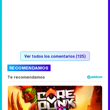
Ver todos los comentarios (125)
RECOMENDAMOS