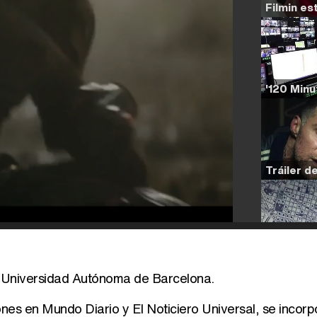
la Universidad Autónoma de Barcelona.
ones en Mundo Diario y El Noticiero Universal, se incorp