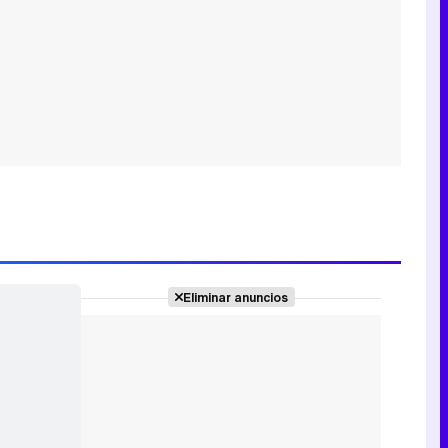
Eliminar anuncios