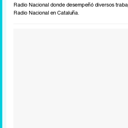
Radio Nacional donde desempeñó diversos trabaj
Radio Nacional en Cataluña.