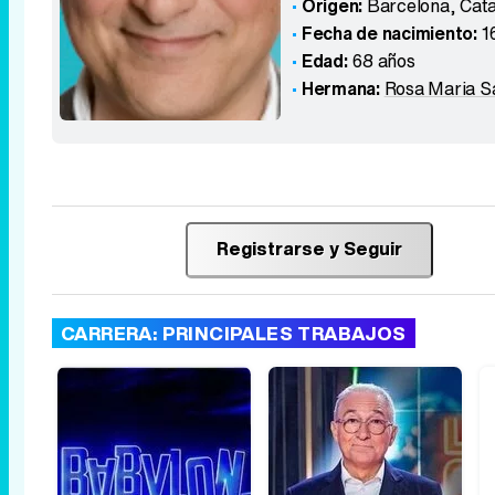
Origen:
Barcelona, Cat
Fecha de nacimiento:
1
Edad:
68 años
Hermana:
Rosa Maria S
Registrarse y Seguir
CARRERA: PRINCIPALES TRABAJOS