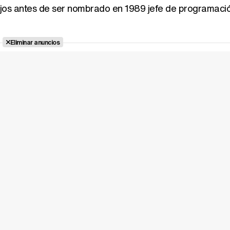
os antes de ser nombrado en 1989 jefe de programaci
Eliminar anuncios