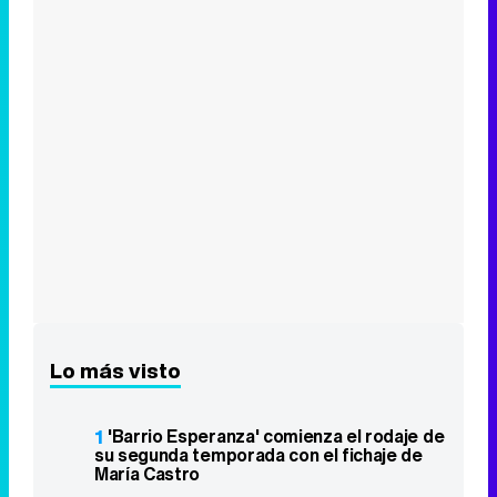
Lo más visto
1
'Barrio Esperanza' comienza el rodaje de
su segunda temporada con el fichaje de
María Castro