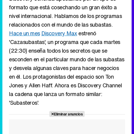
formato que está cosechando un gran éxito a
nivel internacional. Hablamos de los programas
relacionados con el mundo de las subastas.
Hace un mes
Discovery Max
estrenó
'Cazasubastas', un programa que cada martes
(22:30) enseña todos los secretos que se
esconden en el particular mundo de las subastas
y desvela algunas claves para hacer negocios
en él. Los protagonistas del espacio son Ton
Jones y Allen Haff. Ahora es Discovery Channel
la cadena que lanza un formato similar:
'Subasteros'.
Eliminar anuncios