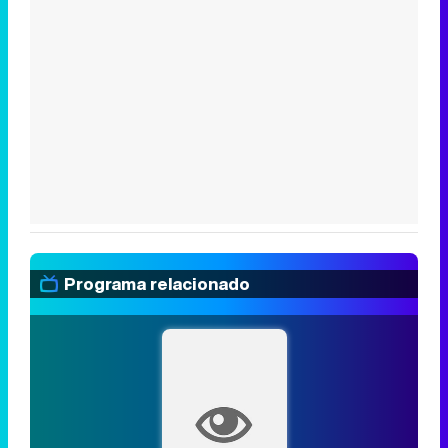
Programa relacionado