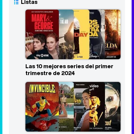
Listas
Las 10 mejores series del primer
trimestre de 2024