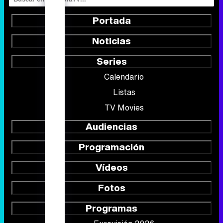
Portada
Noticias
Series
Calendario
Listas
TV Movies
Audiencias
Programación
Vídeos
Fotos
Programas