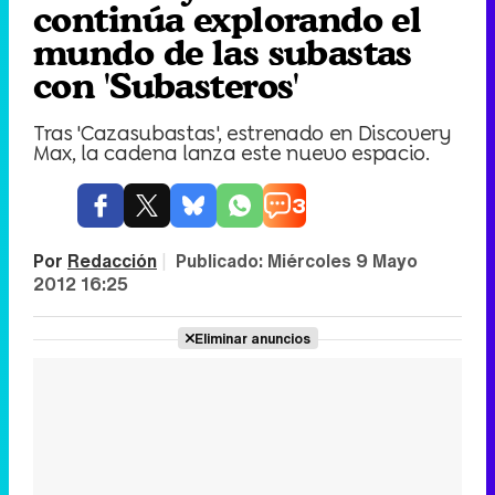
continúa explorando el
mundo de las subastas
con 'Subasteros'
Tras 'Cazasubastas', estrenado en Discovery
Max, la cadena lanza este nuevo espacio.
3
Por
Redacción
|
Publicado:
Miércoles 9 Mayo
2012 16:25
Eliminar anuncios