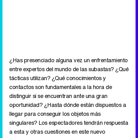
¿Has presenciado alguna vez un enfrentamiento
entre expertos del mundo de las subastas? ¿Qué
tácticas utilizan? ¿Qué conocimientos y
contactos son fundamentales a la hora de
distinguir si se encuentran ante una gran
oportunidad? ¿Hasta dónde están dispuestos a
llegar para conseguir los objetos más
singulares? Los espectadores tendrán respuesta
a esta y otras cuestiones en este nuevo