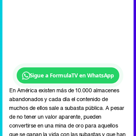
Sigue a FormulaTV en WhatsApp
En América existen más de 10.000 almacenes
abandonados y cada día el contenido de
muchos de ellos sale a subasta pública. A pesar
de no tener un valor aparente, pueden
convertirse en una mina de oro para aquellos
que se ganan la vida con las subastas y que han