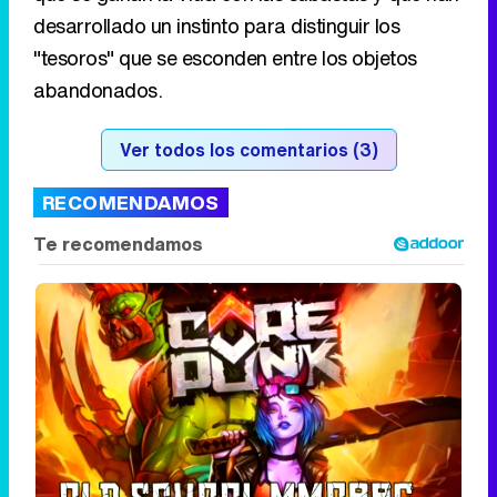
desarrollado un instinto para distinguir los
"tesoros" que se esconden entre los objetos
abandonados.
Ver todos los comentarios (3)
RECOMENDAMOS