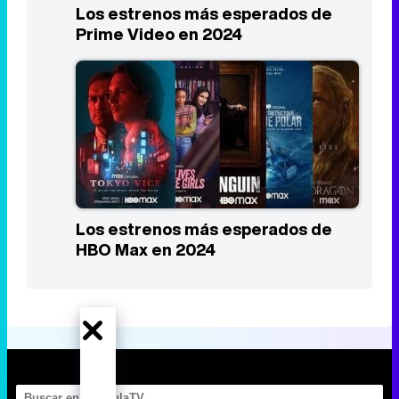
Los estrenos más esperados de
Prime Video en 2024
Los estrenos más esperados de
HBO Max en 2024