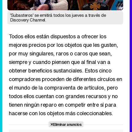
'Subasteros' se emitirá todos los jueves a través de
Discovery Channel.
Todos ellos están dispuestos a ofrecer los
mejores precios por los objetos que les gusten,
por muy singulares, raros o caros que sean,
siempre y cuando piensen que al final van a
obtener beneficios sustanciales. Estos cinco
compradores proceden de diferentes círculos en
el mundo de la compraventa de artículos, pero
todos ellos cuentan con grandes recursos y no
tienen ningún reparo en competir entre sí para
hacerse con los objetos más coleccionables.
Eliminar anuncios