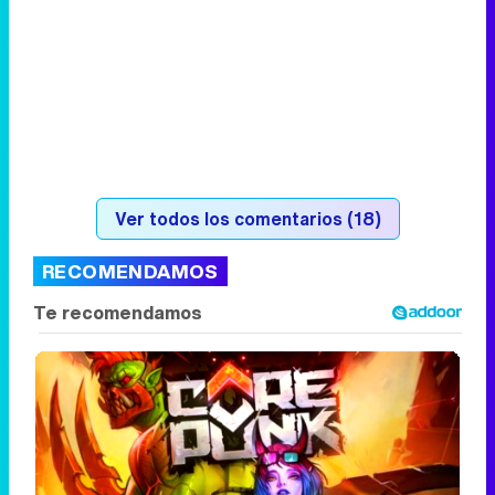
Ver todos los comentarios (18)
RECOMENDAMOS