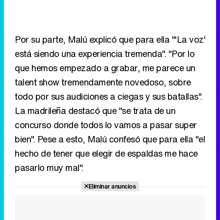
Por su parte, Malú explicó que para ella "'La voz'
está siendo una experiencia tremenda". "Por lo
que hemos empezado a grabar, me parece un
talent show tremendamente novedoso, sobre
todo por sus audiciones a ciegas y sus batallas".
La madrileña destacó que "se trata de un
concurso donde todos lo vamos a pasar super
bien". Pese a esto, Malú confesó que para ella "el
hecho de tener que elegir de espaldas me hace
pasarlo muy mal".
Eliminar anuncios