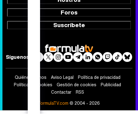
Foros
Suscríbete
Síguenos
Quiénes somos
Aviso Legal
Política de privacidad
Política de cookies
Gestión de cookies
Publicidad
Contactar
RSS
FormulaTV.com
© 2004 - 2026