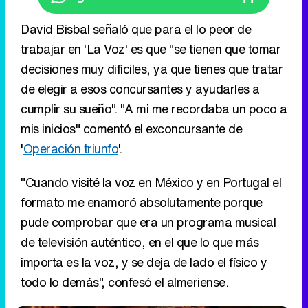
David Bisbal señaló que para el lo peor de
trabajar en 'La Voz' es que "se tienen que tomar
decisiones muy difíciles, ya que tienes que tratar
de elegir a esos concursantes y ayudarles a
cumplir su sueño". "A mi me recordaba un poco a
mis inicios" comentó el exconcursante de
'
Operación triunfo
'.
"Cuando visité la voz en México y en Portugal el
formato me enamoró absolutamente porque
pude comprobar que era un programa musical
de televisión auténtico, en el que lo que más
importa es la voz, y se deja de lado el físico y
todo lo demás", confesó el almeriense.