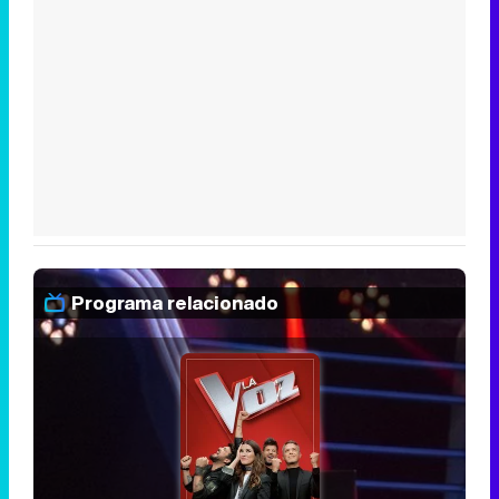
Programa relacionado