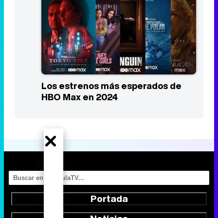
Los estrenos más esperados de
HBO Max en 2024
Portada