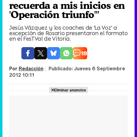
recuerda a mis inicios en
'Operación triunfo'"
Jesús Vázquez y los coaches de 'La Voz' a
excepción de Rosario presentaron el formato
en el FesTVal de Vitoria.
18
Por
Redacción
|
Publicado:
Jueves 6 Septiembre
2012 10:11
Eliminar anuncios