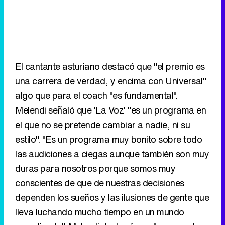
El cantante asturiano destacó que "el premio es
una carrera de verdad, y encima con Universal"
algo que para el coach "es fundamental".
Melendi señaló que 'La Voz' "es un programa en
el que no se pretende cambiar a nadie, ni su
estilo". "Es un programa muy bonito sobre todo
las audiciones a ciegas aunque también son muy
duras para nosotros porque somos muy
conscientes de que de nuestras decisiones
dependen los sueños y las ilusiones de gente que
lleva luchando mucho tiempo en un mundo