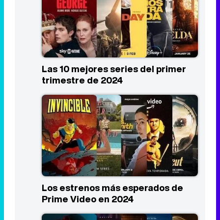
Las 10 mejores series del primer
trimestre de 2024
Los estrenos más esperados de
Prime Video en 2024