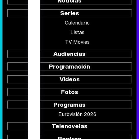
Noticias
Series
Calendario
Listas
TV Movies
Audiencias
Programación
Vídeos
Fotos
Programas
Eurovisión 2026
Telenovelas
Rostros