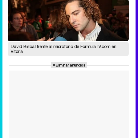
David Bisbal frente al micrófono de FormulaTV.com en
Vitoria
Eliminar anuncios