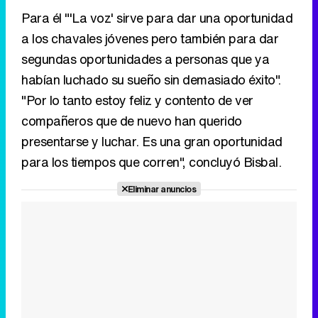
Para él "'La voz' sirve para dar una oportunidad
a los chavales jóvenes pero también para dar
segundas oportunidades a personas que ya
habían luchado su sueño sin demasiado éxito".
"Por lo tanto estoy feliz y contento de ver
compañeros que de nuevo han querido
presentarse y luchar. Es una gran oportunidad
para los tiempos que corren", concluyó Bisbal.
Eliminar anuncios