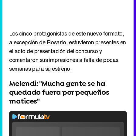
Los cinco protagonistas de este nuevo formato,
a excepción de Rosario, estuvieron presentes en
el acto de presentación del concurso y
comentaron sus impresiones a falta de pocas
semanas para su estreno.
Melendi: "Mucha gente se ha
quedado fuera por pequeños
matices"