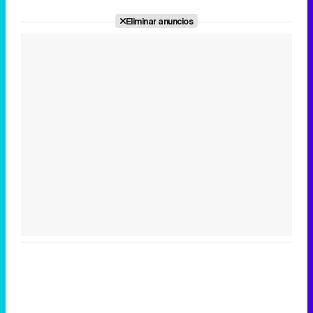
Eliminar anuncios