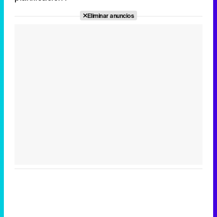
Eliminar anuncios