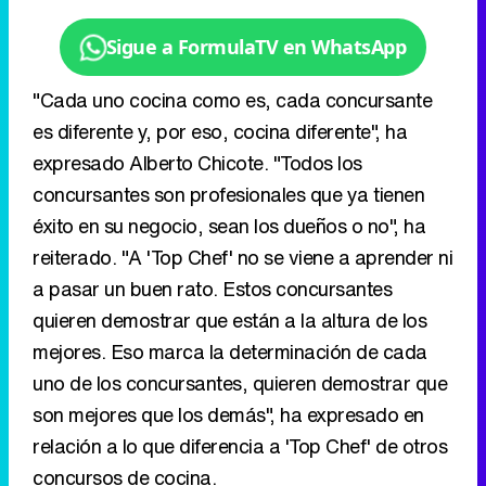
Sigue a FormulaTV en WhatsApp
"Cada uno cocina como es, cada concursante
es diferente y, por eso, cocina diferente", ha
expresado Alberto Chicote. "Todos los
concursantes son profesionales que ya tienen
éxito en su negocio, sean los dueños o no", ha
reiterado. "A 'Top Chef' no se viene a aprender ni
a pasar un buen rato. Estos concursantes
quieren demostrar que están a la altura de los
mejores. Eso marca la determinación de cada
uno de los concursantes, quieren demostrar que
son mejores que los demás", ha expresado en
relación a lo que diferencia a 'Top Chef' de otros
concursos de cocina.