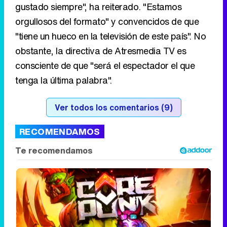
gustado siempre", ha reiterado. "Estamos
orgullosos del formato" y convencidos de que
"tiene un hueco en la televisión de este país". No
obstante, la directiva de Atresmedia TV es
consciente de que "será el espectador el que
tenga la última palabra".
Ver todos los comentarios (9)
RECOMENDAMOS