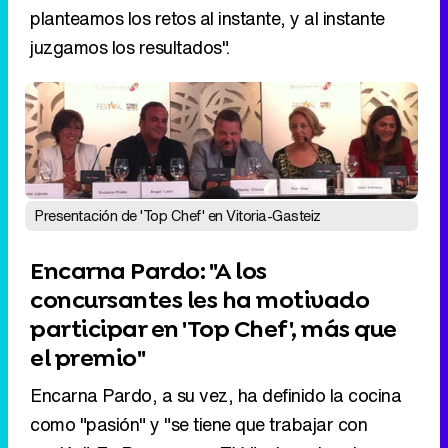
planteamos los retos al instante, y al instante
juzgamos los resultados".
Presentación de 'Top Chef' en Vitoria-Gasteiz
Encarna Pardo: "A los
concursantes les ha motivado
participar en 'Top Chef', más que
el premio"
Encarna Pardo, a su vez, ha definido la cocina
como "pasión" y "se tiene que trabajar con