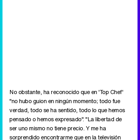
No obstante, ha reconocido que en 'Top Chef'
"no hubo guion en ningún momento; todo fue
verdad, todo se ha sentido, todo lo que hemos
pensado o hemos expresado". "La libertad de
ser uno mismo no tiene precio. Y me ha
sorprendido encontrarme que en la televisión