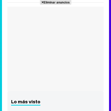
Eliminar anuncios
Lo más visto