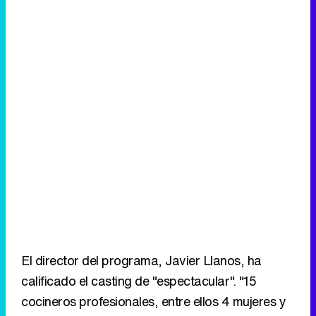
El director del programa, Javier Llanos, ha
calificado el casting de "espectacular". "15
cocineros profesionales, entre ellos 4 mujeres y