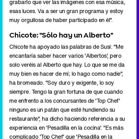
grabarlo que ver las imágenes con esa música,
esas luces. Va a ser un gran programa y estoy
muy orgullosa de haber participado en él".
Chicote: "Sólo hay un Alberto"
Chicote ha apoyado las palabras de Susi: "Me
encantaría saber hacer varios 'Albertos', pero
solo veréis al Alberto que hay. Lo que se me da
muy bien es hacer de mí; lo hago como nadie",
ha bromeado. "Soy duro y exigente, lo soy
siempre. Tengo la gran fortuna de que cuando
me enfrento a los concursantes de 'Top Chef'
ninguno es un patán que esté hundiendo su
restaurante", ha dicho haciendo referencia a su
experiencia en 'Pesadilla en la cocina'. "Es más
complicado 'Top Chef' que 'Pesadilla en la