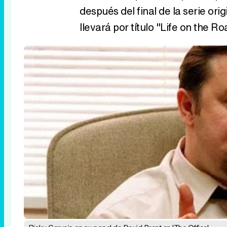
después del final de la serie or
llevará por título "Life on the Ro