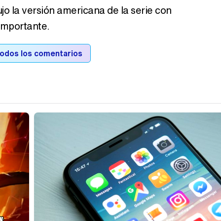
o la versión americana de la serie con
 importante.
todos los comentarios