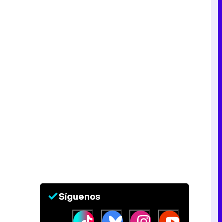
Síguenos