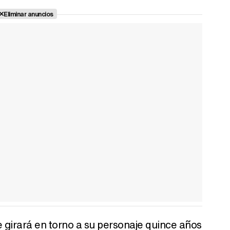
Eliminar anuncios
e girará en torno a su personaje quince años