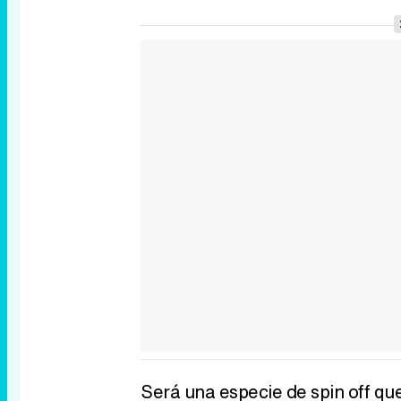
Será una especie de spin off qu