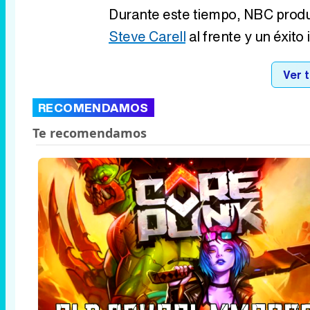
Durante este tiempo, NBC produj
Steve Carell
al frente y un éxito
Ver 
RECOMENDAMOS