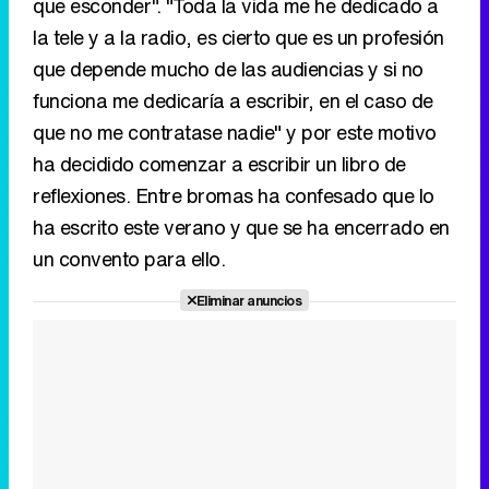
que esconder". "Toda la vida me he dedicado a
la tele y a la radio, es cierto que es un profesión
que depende mucho de las audiencias y si no
funciona me dedicaría a escribir, en el caso de
que no me contratase nadie" y por este motivo
ha decidido comenzar a escribir un libro de
reflexiones. Entre bromas ha confesado que lo
ha escrito este verano y que se ha encerrado en
un convento para ello.
Eliminar anuncios