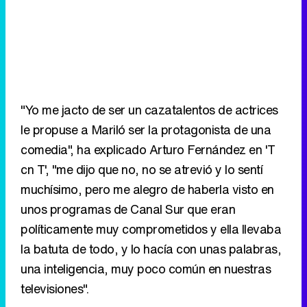
"Yo me jacto de ser un cazatalentos de actrices
le propuse a Mariló ser la protagonista de una
comedia", ha explicado Arturo Fernández en 'T
cn T', "me dijo que no, no se atrevió y lo sentí
muchísimo, pero me alegro de haberla visto en
unos programas de Canal Sur que eran
políticamente muy comprometidos y ella llevaba
la batuta de todo, y lo hacía con unas palabras,
una inteligencia, muy poco común en nuestras
televisiones".