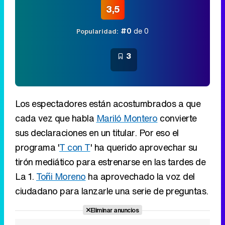
3,5
#0
de 0
Popularidad:
3
Los espectadores están acostumbrados a que
cada vez que habla
Mariló Montero
convierte
sus declaraciones en un titular. Por eso el
programa '
T con T
' ha querido aprovechar su
tirón mediático para estrenarse en las tardes de
La 1.
Toñi Moreno
ha aprovechado la voz del
ciudadano para lanzarle una serie de preguntas.
Eliminar anuncios