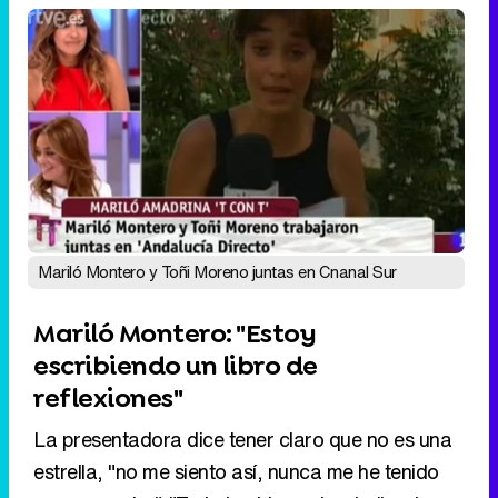
Mariló Montero y Toñi Moreno juntas en Cnanal Sur
Mariló Montero: "Estoy
escribiendo un libro de
reflexiones"
La presentadora dice tener claro que no es una
estrella, "no me siento así, nunca me he tenido