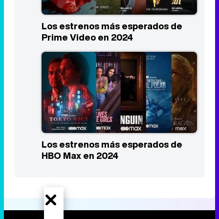
Los estrenos más esperados de
Prime Video en 2024
Los estrenos más esperados de
HBO Max en 2024