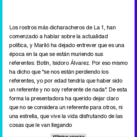
Los rostros más dicharacheros de La 1, han
comenzado a hablar sobre la actualidad
política, y Mariló ha dejado entrever que es una
época en la que se están muriendo sus
referentes: Botín, Isidoro Álvarez. Por eso mismo
ha dicho que "se nos están perdiendo los
referentes, yo por edad tendría que haber sido
un referente y no soy referente de nada". De esta
forma la presentadora ha querido dejar claro
que no se considera un referente para otros, ni
una estrella, que vive la vida disfrutando de las
cosas que le van llegando
Eliminar anuncios