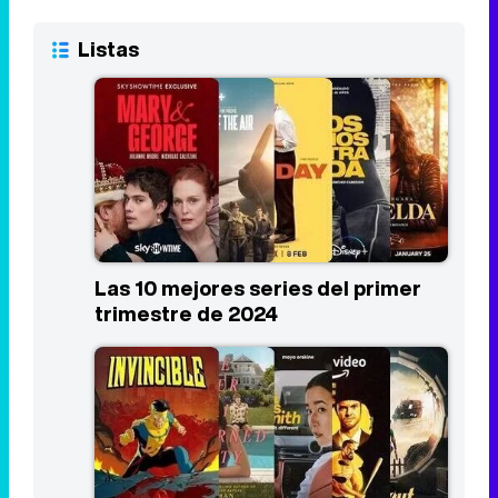
Listas
Las 10 mejores series del primer
trimestre de 2024