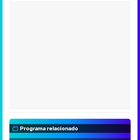
Programa relacionado