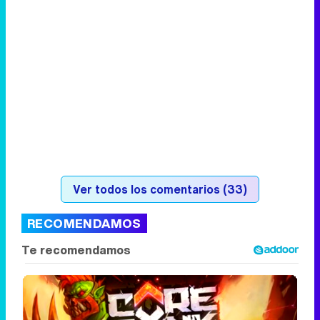
Ver todos los comentarios (33)
RECOMENDAMOS