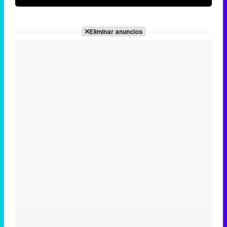
Eliminar anuncios