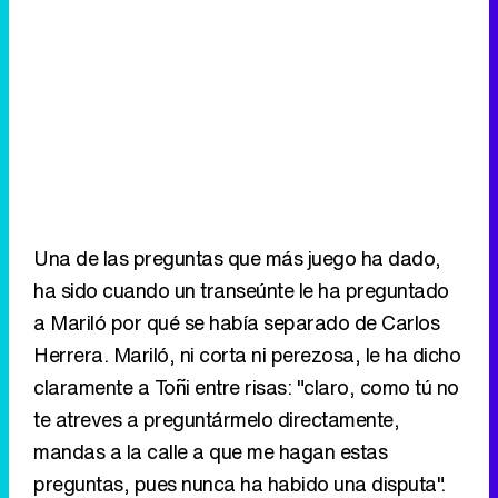
Una de las preguntas que más juego ha dado,
ha sido cuando un transeúnte le ha preguntado
a Mariló por qué se había separado de Carlos
Herrera. Mariló, ni corta ni perezosa, le ha dicho
claramente a Toñi entre risas: "claro, como tú no
te atreves a preguntármelo directamente,
mandas a la calle a que me hagan estas
preguntas, pues nunca ha habido una disputa".