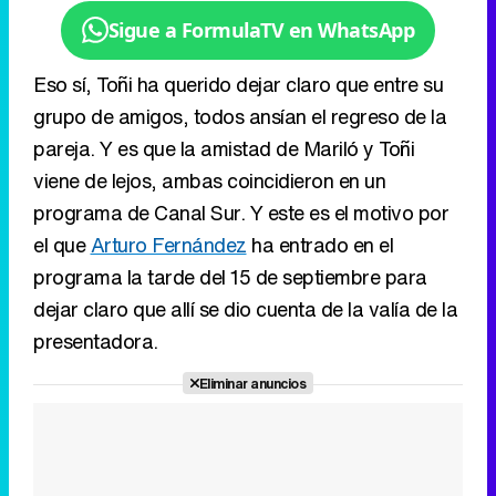
Sigue a FormulaTV en WhatsApp
Eso sí, Toñi ha querido dejar claro que entre su
grupo de amigos, todos ansían el regreso de la
pareja. Y es que la amistad de Mariló y Toñi
viene de lejos, ambas coincidieron en un
programa de Canal Sur. Y este es el motivo por
el que
Arturo Fernández
ha entrado en el
programa la tarde del 15 de septiembre para
dejar claro que allí se dio cuenta de la valía de la
presentadora.
Eliminar anuncios