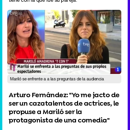
Mariló se enfrente a a las preguntas de la audiencia
Arturo Fernández: "Yo me jacto de
ser un cazatalentos de actrices, le
propuse a Mariló ser la
protagonista de una comedia"