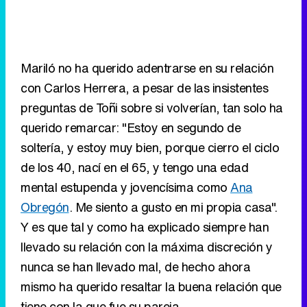
Mariló no ha querido adentrarse en su relación
con Carlos Herrera, a pesar de las insistentes
preguntas de Toñi sobre si volverían, tan solo ha
querido remarcar: "Estoy en segundo de
soltería, y estoy muy bien, porque cierro el ciclo
de los 40, nací en el 65, y tengo una edad
mental estupenda y jovencísima como
Ana
Obregón
. Me siento a gusto en mi propia casa".
Y es que tal y como ha explicado siempre han
llevado su relación con la máxima discreción y
nunca se han llevado mal, de hecho ahora
mismo ha querido resaltar la buena relación que
tiene con la que fue su pareja.