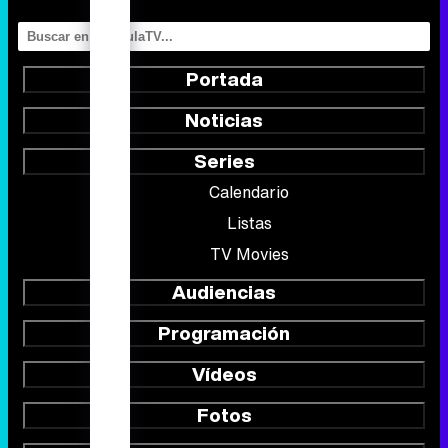
Portada
Noticias
Series
Calendario
Listas
TV Movies
Audiencias
Programación
Vídeos
Fotos