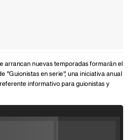
que arrancan nuevas temporadas formarán el
e "Guionistas en serie", una iniciativa anual
eferente informativo para guionistas y