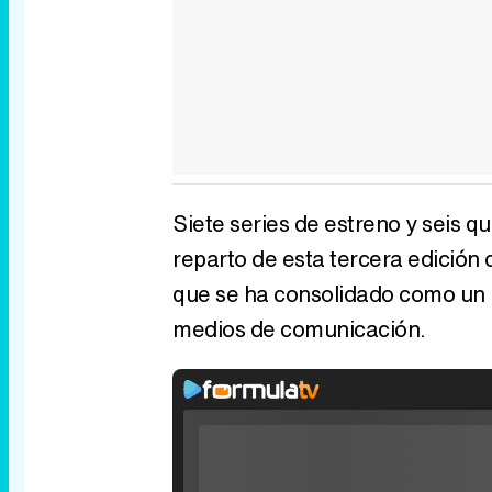
Siete series de estreno y seis 
reparto de esta tercera edición d
que se ha consolidado como un r
medios de comunicación.