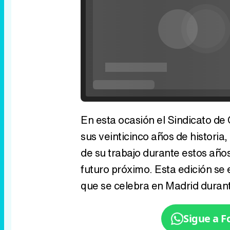
En esta ocasión el Sindicato de
sus veinticinco años de historia
de su trabajo durante estos años
futuro próximo. Esta edición se 
que se celebra en Madrid durant
Sigue a 