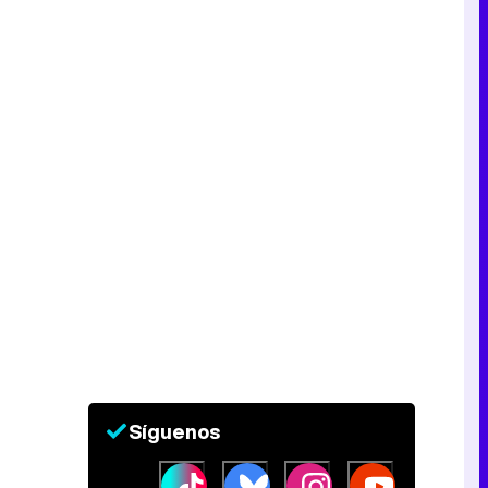
Síguenos