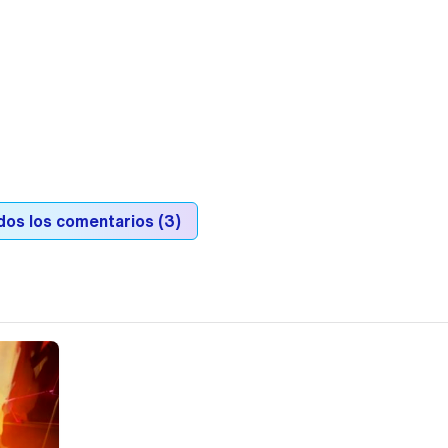
dos los comentarios (3)