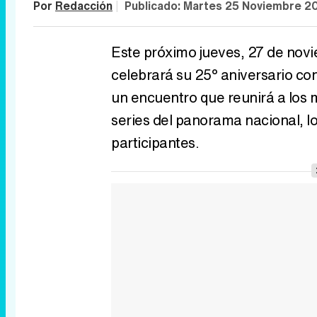
Por
Redacción
|
Publicado:
Martes 25 Noviembre 2
Este próximo jueves, 27 de novi
celebrará su 25º aniversario con 
un encuentro que reunirá a los 
series del panorama nacional, 
participantes.