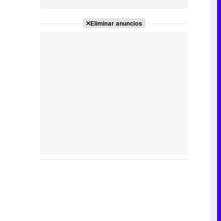
Eliminar anuncios