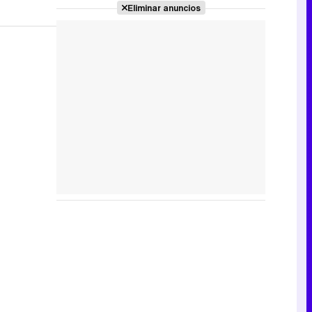
Eliminar anuncios