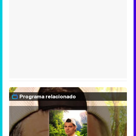
Programa relacionado