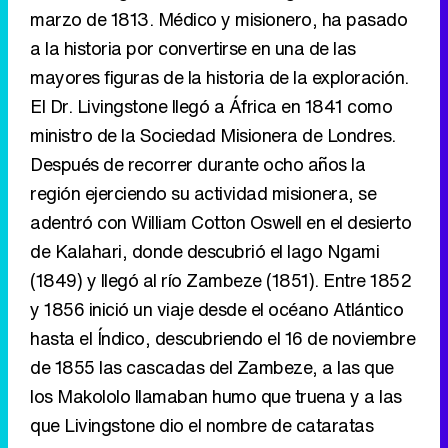
marzo de 1813. Médico y misionero, ha pasado
a la historia por convertirse en una de las
mayores figuras de la historia de la exploración.
El Dr. Livingstone llegó a África en 1841 como
ministro de la Sociedad Misionera de Londres.
Después de recorrer durante ocho años la
región ejerciendo su actividad misionera, se
adentró con William Cotton Oswell en el desierto
de Kalahari, donde descubrió el lago Ngami
(1849) y llegó al río Zambeze (1851). Entre 1852
y 1856 inició un viaje desde el océano Atlántico
hasta el Índico, descubriendo el 16 de noviembre
de 1855 las cascadas del Zambeze, a las que
los Makololo llamaban humo que truena y a las
que Livingstone dio el nombre de cataratas