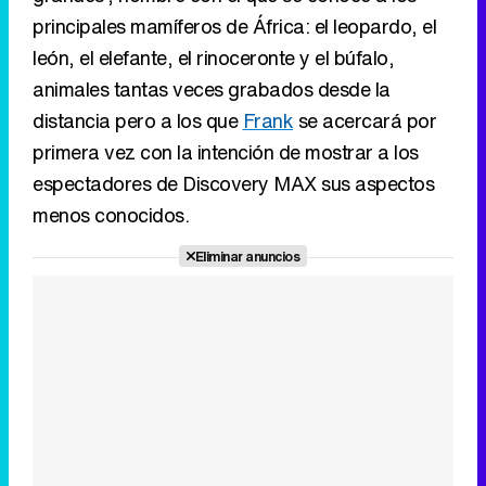
principales mamíferos de África: el leopardo, el
león, el elefante, el rinoceronte y el búfalo,
animales tantas veces grabados desde la
distancia pero a los que
Frank
se acercará por
primera vez con la intención de mostrar a los
espectadores de Discovery MAX sus aspectos
menos conocidos.
Eliminar anuncios