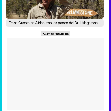
Frank Cuesta en África tras los pasos del Dr. Livingstone
Eliminar anuncios