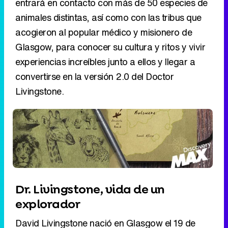
entrará en contacto con más de 50 especies de
animales distintas, así como con las tribus que
acogieron al popular médico y misionero de
Glasgow, para conocer su cultura y ritos y vivir
experiencias increíbles junto a ellos y llegar a
convertirse en la versión 2.0 del Doctor
Livingstone.
Dr. Livingstone, vida de un
explorador
David Livingstone nació en Glasgow el 19 de