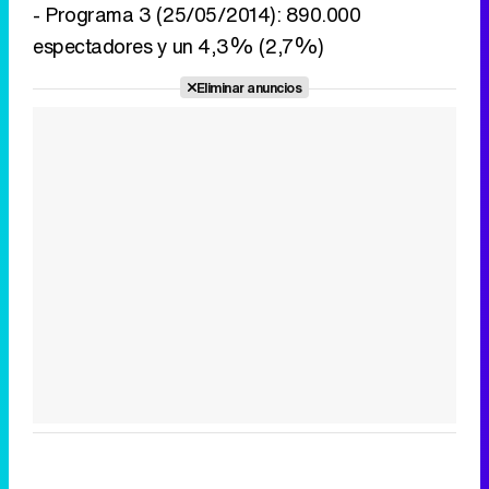
- Programa 3 (25/05/2014): 890.000
espectadores y un 4,3% (2,7%)
Eliminar anuncios