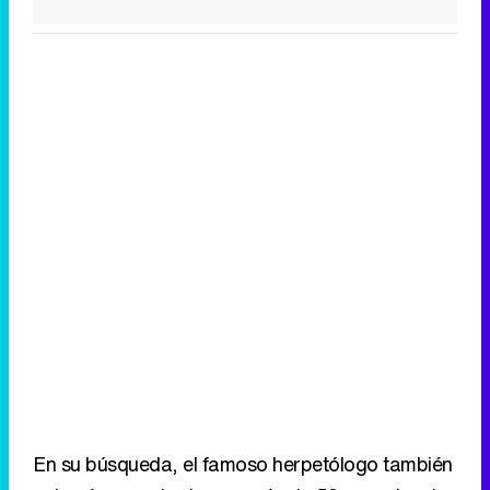
En su búsqueda, el famoso herpetólogo también