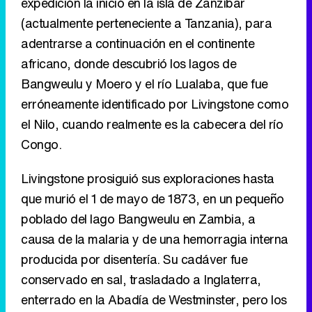
expedición la inició en la isla de Zanzíbar
(actualmente perteneciente a Tanzania), para
adentrarse a continuación en el continente
africano, donde descubrió los lagos de
Bangweulu y Moero y el río Lualaba, que fue
erróneamente identificado por Livingstone como
el Nilo, cuando realmente es la cabecera del río
Congo.
Livingstone prosiguió sus exploraciones hasta
que murió el 1 de mayo de 1873, en un pequeño
poblado del lago Bangweulu en Zambia, a
causa de la malaria y de una hemorragia interna
producida por disentería. Su cadáver fue
conservado en sal, trasladado a Inglaterra,
enterrado en la Abadía de Westminster, pero los