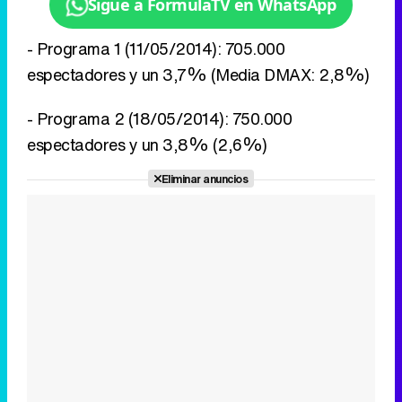
Sigue a FormulaTV en WhatsApp
- Programa 1 (11/05/2014): 705.000
espectadores y un 3,7% (Media DMAX: 2,8%)
- Programa 2 (18/05/2014): 750.000
espectadores y un 3,8% (2,6%)
Eliminar anuncios