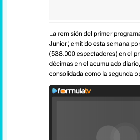
La remisión del primer program
Junior', emitido esta semana por
(538.000 espectadores) en el pr
décimas en el acumulado diario, 
consolidada como la segunda opci