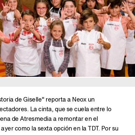
toria de Giselle" reporta a Neox un
tadores. La cinta, que se cuela entre lo
adena de Atresmedia a remontar en el
 ayer como la sexta opción en la TDT. Por su