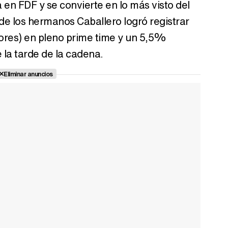
a en FDF y se convierte en lo más visto del
n de los hermanos Caballero logró registrar
res) en pleno prime time y un 5,5%
la tarde de la cadena.
Eliminar anuncios