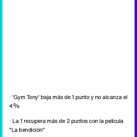
· 'Gym Tony' baja más de 1 punto y no alcanza el
4%
· La 1 recupera más de 2 puntos con la película
"La bendición"