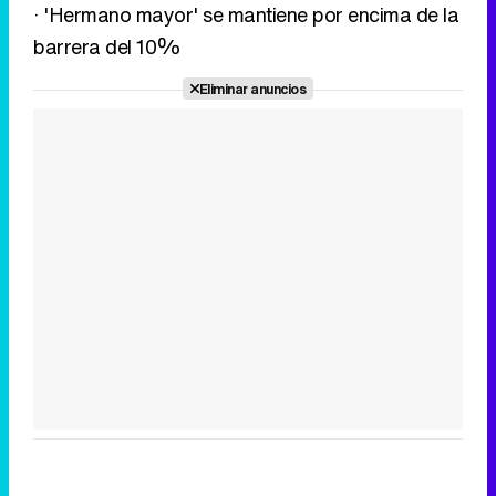
· 'Hermano mayor' se mantiene por encima de la
barrera del 10%
Eliminar anuncios