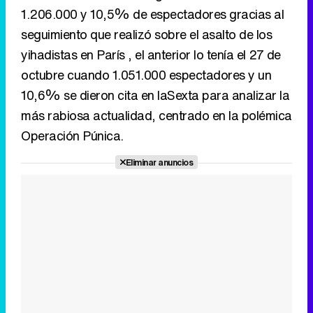
1.206.000 y 10,5% de espectadores gracias al
seguimiento que realizó sobre el asalto de los
yihadistas en París , el anterior lo tenía el 27 de
octubre cuando 1.051.000 espectadores y un
10,6% se dieron cita en laSexta para analizar la
más rabiosa actualidad, centrado en la polémica
Operación Púnica.
Eliminar anuncios