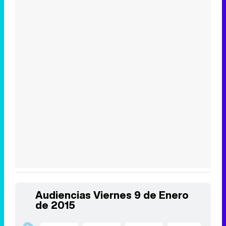
Audiencias Viernes 9 de Enero
de 2015