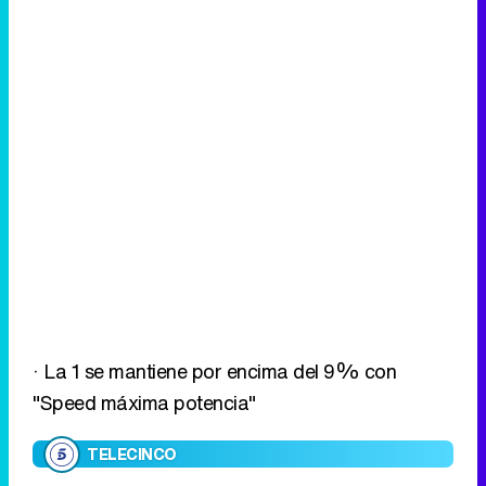
· La 1 se mantiene por encima del 9% con
"Speed máxima potencia"
TELECINCO