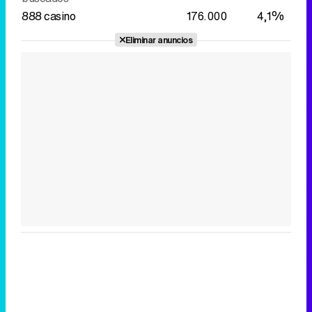
888 casino
176.000
4,1%
Eliminar anuncios