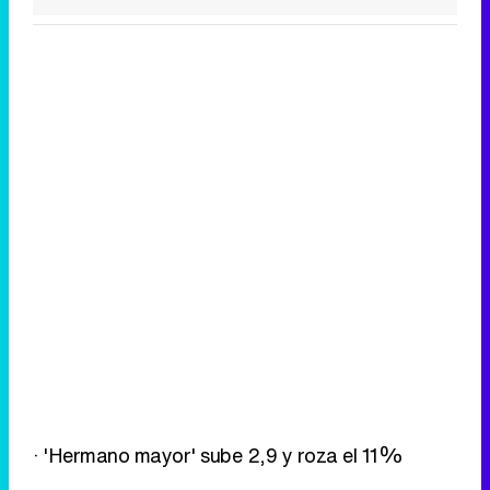
· 'Hermano mayor' sube 2,9 y roza el 11%