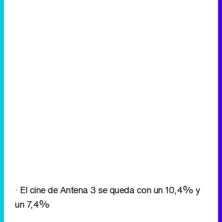
· El cine de Antena 3 se queda con un 10,4% y
un 7,4%