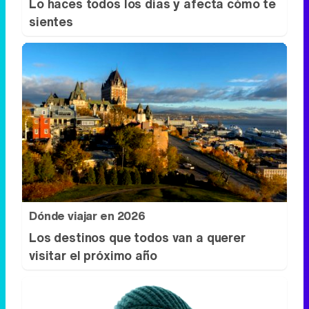
Dónde viajar en 2026
Los destinos que todos van a querer
visitar el próximo año