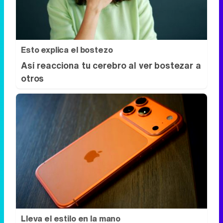
otros
Lleva el estilo en la mano
¿Sientes que tu iPhone completa tu look?