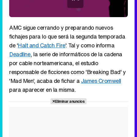
AMC sigue cerrando y preparando nuevos
fichajes para lo que será la segunda temporada
de '
Halt and Catch Fire
'. Tal y como informa
Deadline
, la serie de informáticos de la cadena
por cable norteamericana, el estudio
responsable de ficciones como 'Breaking Bad' y
'Mad Men', acaba de fichar a
James Cromwell
para aparecer en la misma.
Eliminar anuncios