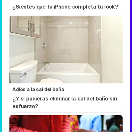
Adiós a la cal del baño
¿Y si pudieras eliminar la cal del baño sin
esfuerzo?