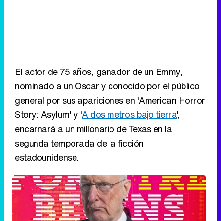
El actor de 75 años, ganador de un Emmy,
nominado a un Oscar y conocido por el público
general por sus apariciones en 'American Horror
Story: Asylum' y '
A dos metros bajo tierra
',
encarnará a un millonario de Texas en la
segunda temporada de la ficción
estadounidense.