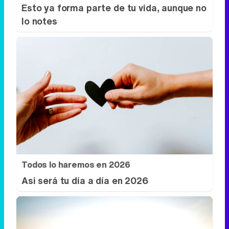
Todos lo haremos en 2026
Así será tu día a día en 2026