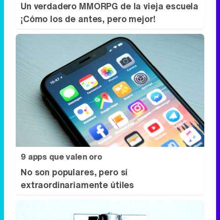
9 apps que valen oro
No son populares, pero sí
extraordinariamente útiles