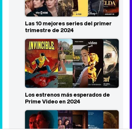
Los estrenos más esperados de
Prime Video en 2024
Los estrenos más esperados de