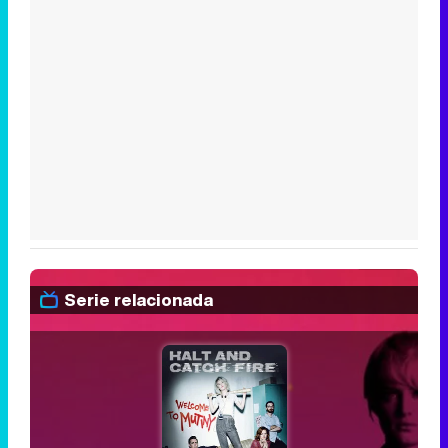
Serie relacionada