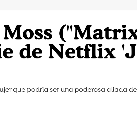
Moss ("Matrix
e de Netflix '
ujer que podría ser una poderosa aliada de