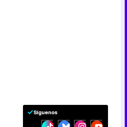
Síguenos