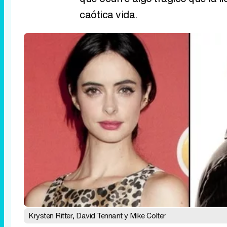
caótica vida.
Krysten Ritter, David Tennant y Mike Colter