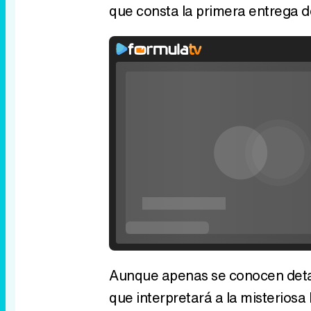
que consta la primera entrega de
Aunque apenas se conocen detal
que interpretará a la misteriosa