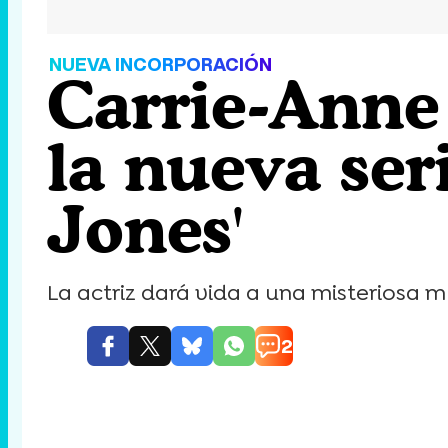
NUEVA INCORPORACIÓN
Carrie-Anne 
la nueva seri
Jones'
La actriz dará vida a una misteriosa m
2