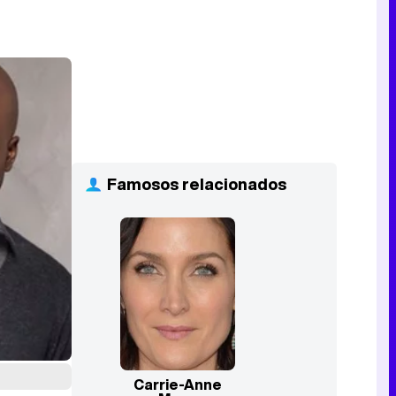
Famosos relacionados
Carrie-Anne