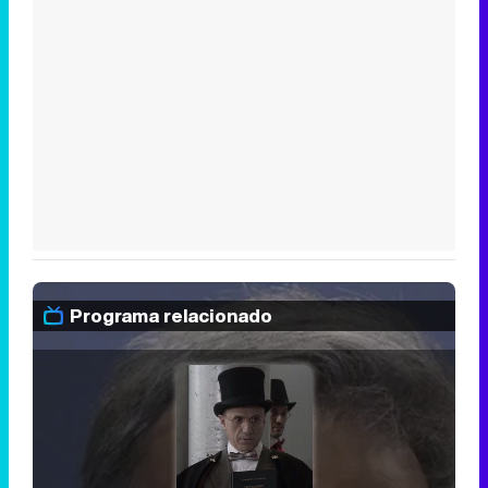
Programa relacionado