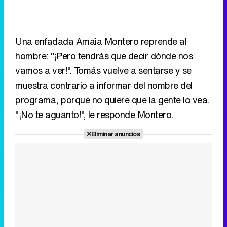
vamos a ver!". Tomás vuelve a sentarse y se
muestra contrario a informar del nombre del
programa, porque no quiere que la gente lo vea.
"¡No te aguanto!", le responde Montero.
Eliminar anuncios