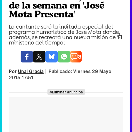
de la semana en 'José
Mota Presenta'
La cantante será la invitada especial del
programa humorístico de José Mota donde,
además, se recreará una nueva misión de 'El
ministerio del tiempo'.
3
Por
Unai Gracia
|
Publicado:
Viernes 29 Mayo
2015 17:51
Eliminar anuncios