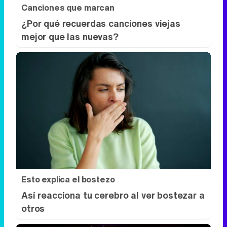
Esto explica el bostezo
Así reacciona tu cerebro al ver bostezar a
otros