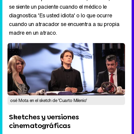
se siente un paciente cuando el médico le
diagnostica 'Es usted idiota' o lo que ocurre
cuando un atracador se encuentra a su propia
madre en un atraco.
osé Mota en el sketch de 'Cuarto Milenio'
Sketches y versiones
cinematográficas