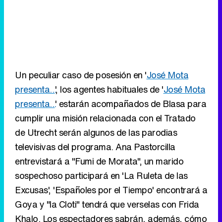
Un peculiar caso de posesión en '
José Mota
presenta...
', los agentes habituales de '
José Mota
presenta...
' estarán acompañados de Blasa para
cumplir una misión relacionada con el Tratado
de Utrecht serán algunos de las parodias
televisivas del programa. Ana Pastorcilla
entrevistará a "Fumi de Morata", un marido
sospechoso participará en 'La Ruleta de las
Excusas', 'Españoles por el Tiempo' encontrará a
Goya y "la Cloti" tendrá que verselas con Frida
Khalo. Los espectadores sabrán, además, cómo