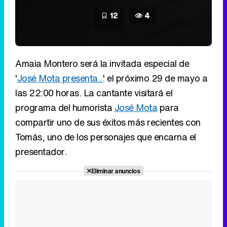
12
4
Amaia Montero será la invitada especial de
'
José Mota presenta...
' el próximo 29 de mayo a
las 22:00 horas. La cantante visitará el
programa del humorista
José Mota
para
compartir uno de sus éxitos más recientes con
Tomás, uno de los personajes que encarna el
presentador.
Eliminar anuncios