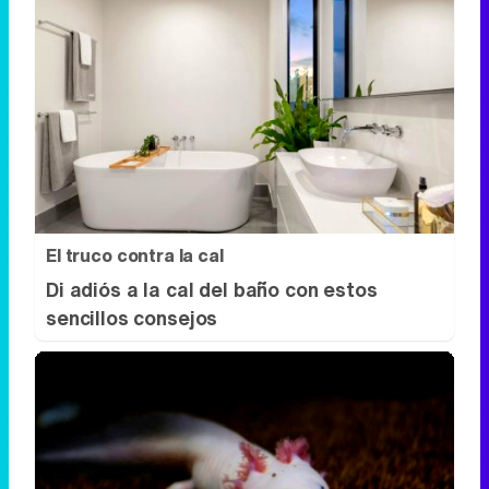
El truco contra la cal
Di adiós a la cal del baño con estos
sencillos consejos
Parece ciencia ficción