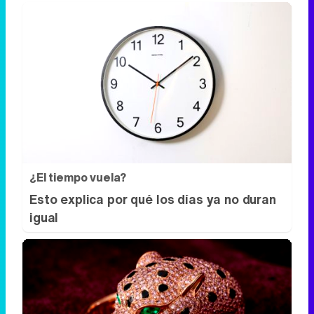
¿El tiempo vuela?
Esto explica por qué los días ya no duran
igual