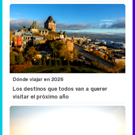
Dónde viajar en 2026
Los destinos que todos van a querer
visitar el próximo año