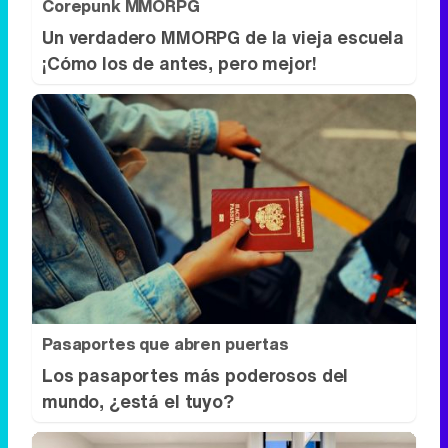
Pasaportes que abren puertas
Los pasaportes más poderosos del
mundo, ¿está el tuyo?