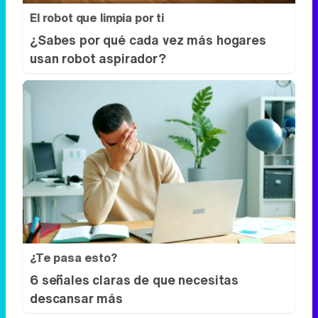
¿Te pasa esto?
6 señales claras de que necesitas
descansar más