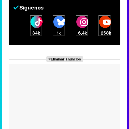
Eliminar anuncios