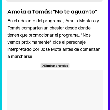
tienen que promocionar el programa. "Nos
vemos próximamente", dice el personaje
interpretado por José Mota antes de comenzar
a marcharse.
Eliminar anuncios