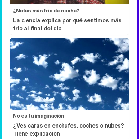
No es tu imaginación
¿Ves caras en enchufes, coches o nubes?
Tiene explicación