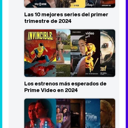
Listas
Las 10 mejores series del primer
trimestre de 2024