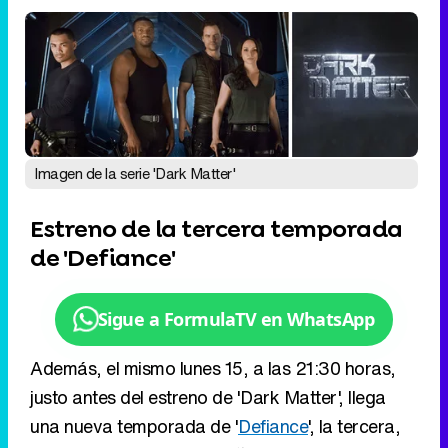
Imagen de la serie 'Dark Matter'
Estreno de la tercera temporada
de 'Defiance'
Sigue a FormulaTV en WhatsApp
Además, el mismo lunes 15, a las 21:30 horas,
justo antes del estreno de 'Dark Matter', llega
una nueva temporada de '
Defiance
', la tercera,