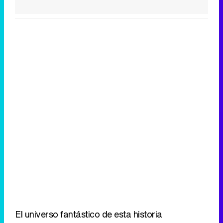
El universo fantástico de esta historia