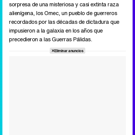
sorpresa de una misteriosa y casi extinta raza
alienígena, los Omec, un pueblo de guerreros
recordados por las décadas de dictadura que
impusieron a la galaxia en los años que
precedieron a las Guerras Pálidas.
Eliminar anuncios