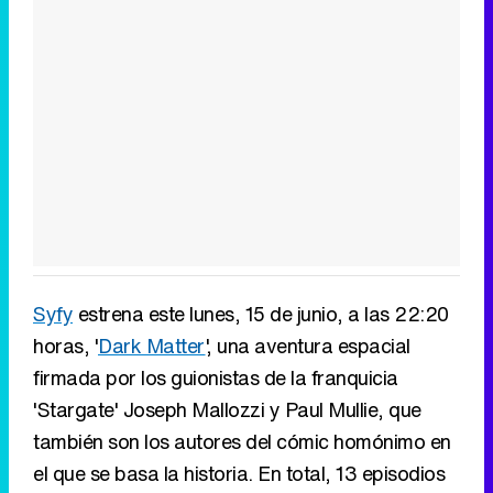
Syfy
estrena este lunes, 15 de junio, a las 22:20
horas, '
Dark Matter
', una aventura espacial
firmada por los guionistas de la franquicia
'Stargate' Joseph Mallozzi y Paul Mullie, que
también son los autores del cómic homónimo en
el que se basa la historia. En total, 13 episodios