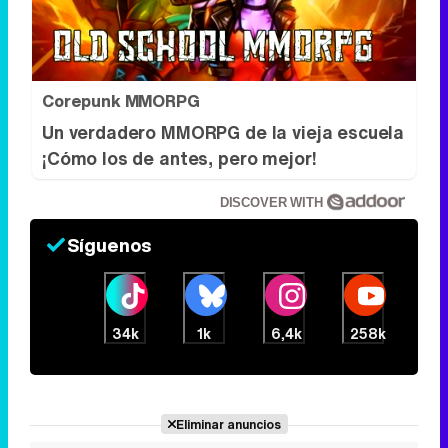
RECOMENDAMOS
Corepunk MMORPG
Un verdadero MMORPG de la vieja escuela
¡Cómo los de antes, pero mejor!
DISCOVER WITH