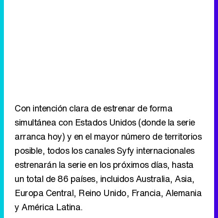
Con intención clara de estrenar de forma
simultánea con Estados Unidos (donde la serie
arranca hoy) y en el mayor número de territorios
posible, todos los canales Syfy internacionales
estrenarán la serie en los próximos días, hasta
un total de 86 países, incluidos Australia, Asia,
Europa Central, Reino Unido, Francia, Alemania
y América Latina.