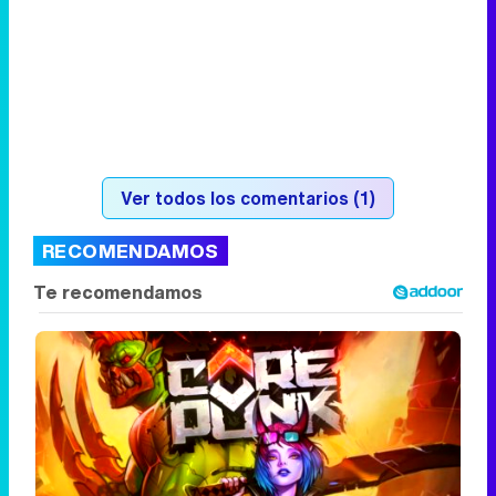
Ver todos los comentarios (1)