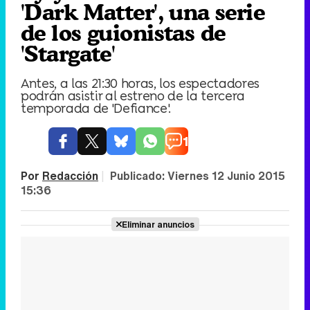
'Dark Matter', una serie
de los guionistas de
'Stargate'
Antes, a las 21:30 horas, los espectadores
podrán asistir al estreno de la tercera
temporada de 'Defiance'.
1
Por
Redacción
|
Publicado:
Viernes 12 Junio 2015
15:36
Eliminar anuncios