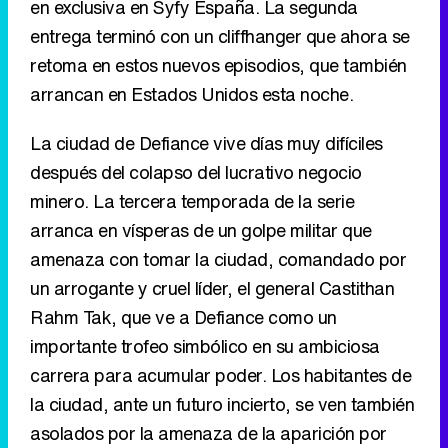
en exclusiva en Syfy España. La segunda
entrega terminó con un cliffhanger que ahora se
retoma en estos nuevos episodios, que también
arrancan en Estados Unidos esta noche.
La ciudad de Defiance vive días muy difíciles
después del colapso del lucrativo negocio
minero. La tercera temporada de la serie
arranca en vísperas de un golpe militar que
amenaza con tomar la ciudad, comandado por
un arrogante y cruel líder, el general Castithan
Rahm Tak, que ve a Defiance como un
importante trofeo simbólico en su ambiciosa
carrera para acumular poder. Los habitantes de
la ciudad, ante un futuro incierto, se ven también
asolados por la amenaza de la aparición por