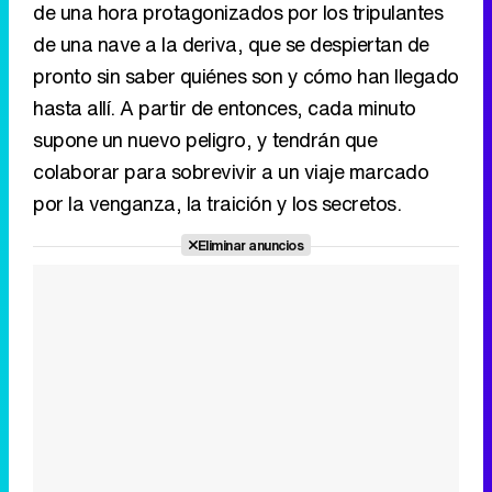
de una hora protagonizados por los tripulantes
de una nave a la deriva, que se despiertan de
pronto sin saber quiénes son y cómo han llegado
hasta allí. A partir de entonces, cada minuto
supone un nuevo peligro, y tendrán que
colaborar para sobrevivir a un viaje marcado
por la venganza, la traición y los secretos.
Eliminar anuncios