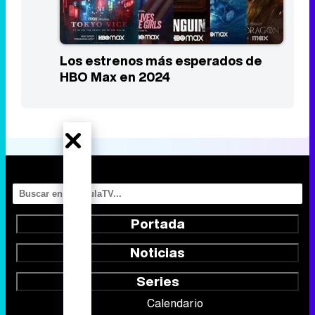
Los estrenos más esperados de
Prime Video en 2024
Los estrenos más esperados de
HBO Max en 2024