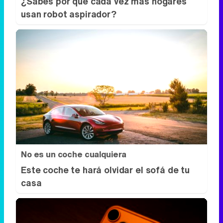
No es un coche cualquiera
Este coche te hará olvidar el sofá de tu
casa