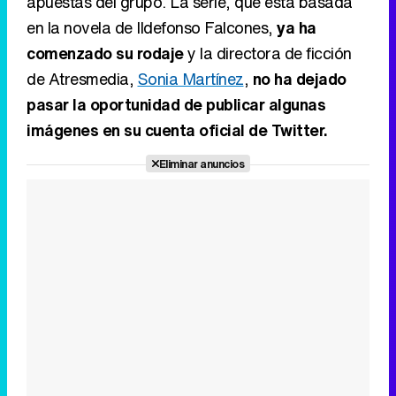
apuestas del grupo. La serie, que está basada
en la novela de Ildefonso Falcones,
ya ha
comenzado su rodaje
y la directora de ficción
de Atresmedia,
Sonia Martínez
,
no ha dejado
pasar la oportunidad de publicar algunas
imágenes en su cuenta oficial de Twitter.
Eliminar anuncios