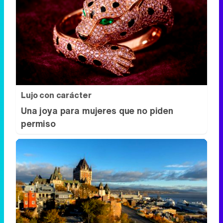
Lujo con carácter
Una joya para mujeres que no piden
permiso
Dónde viajar en 2026
Los destinos que todos van a querer