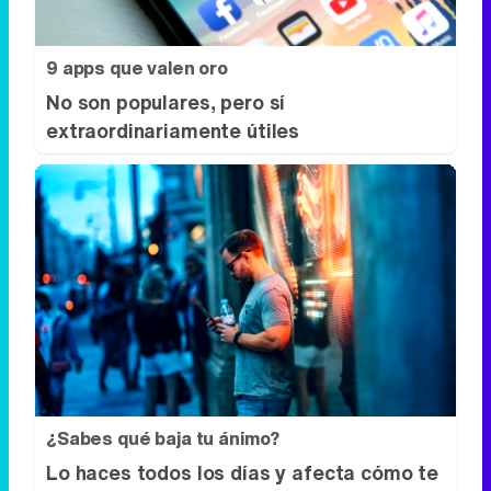
¿Sabes qué baja tu ánimo?
Lo haces todos los días y afecta cómo te
sientes