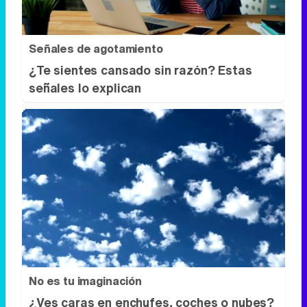
No es tu imaginación
¿Ves caras en enchufes, coches o nubes?
Tiene explicación