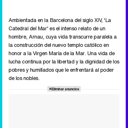
la construcción del nuevo templo católico en
honor a la Virgen María de la Mar. Una vida de
lucha continua por la libertad y la dignidad de los
pobres y humillados que le enfrentará al poder
de los nobles.
Eliminar anuncios