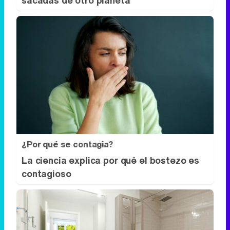
¿Por qué se contagia?
La ciencia explica por qué el bostezo es
contagioso