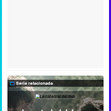
Serie relacionada