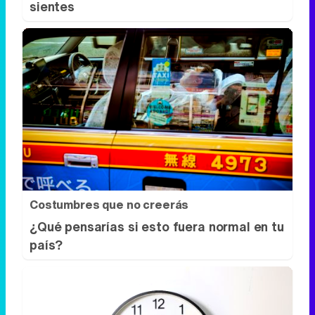
Costumbres que no creerás
¿Qué pensarías si esto fuera normal en tu
país?