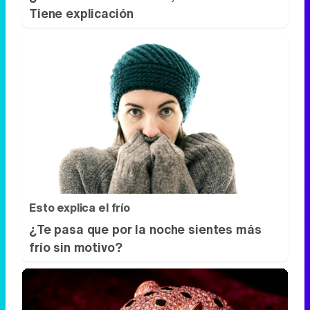
Esto explica el frío
¿Te pasa que por la noche sientes más
frío sin motivo?