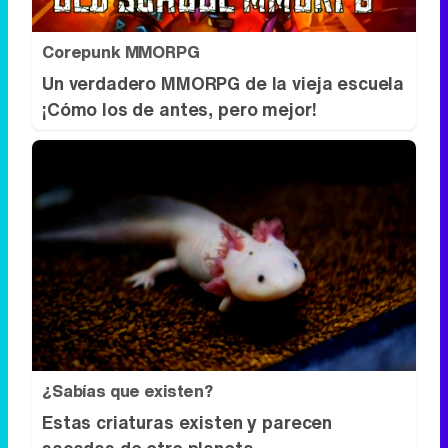
¿Sabías que existen?
Estas criaturas existen y parecen
sacadas de otro planeta