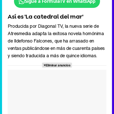
de Ildefonso Falcones, que ha arrasado en
ventas publicándose en más de cuarenta países
y siendo traducida a más de quince idiomas.
Eliminar anuncios