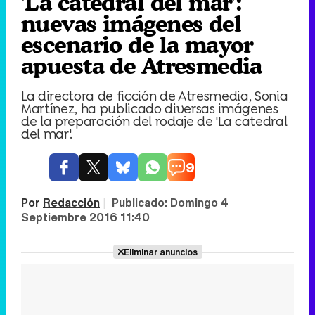
'La catedral del mar':
nuevas imágenes del
escenario de la mayor
apuesta de Atresmedia
La directora de ficción de Atresmedia, Sonia
Martínez, ha publicado diversas imágenes
de la preparación del rodaje de 'La catedral
del mar'.
9
Por
Redacción
|
Publicado:
Domingo 4
Septiembre 2016 11:40
Eliminar anuncios