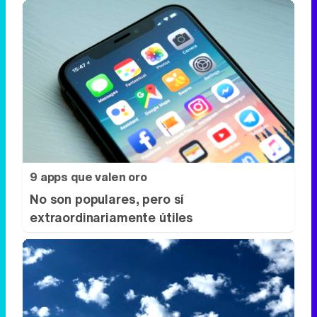
9 apps que valen oro
No son populares, pero sí
extraordinariamente útiles