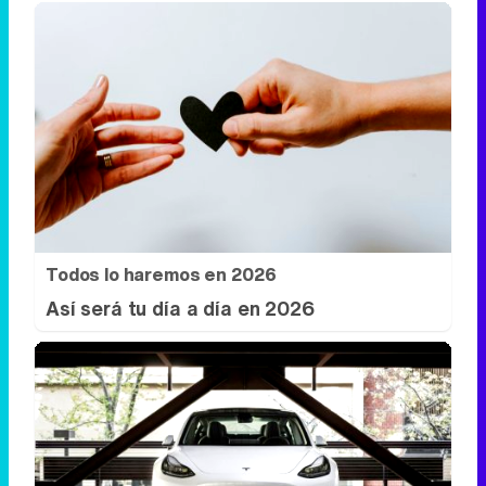
Todos lo haremos en 2026
Así será tu día a día en 2026