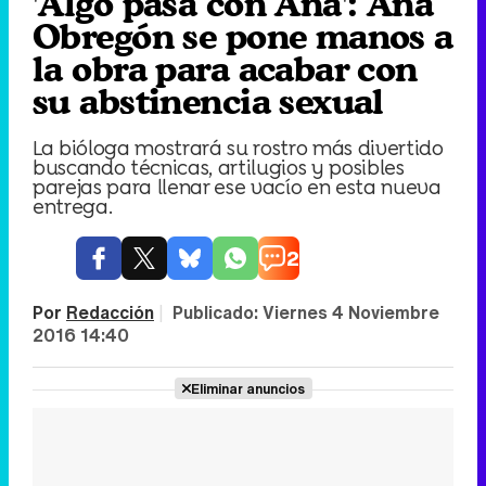
'Algo pasa con Ana': Ana
Obregón se pone manos a
la obra para acabar con
su abstinencia sexual
La bióloga mostrará su rostro más divertido
buscando técnicas, artilugios y posibles
parejas para llenar ese vacío en esta nueva
entrega.
2
Por
Redacción
|
Publicado:
Viernes 4 Noviembre
2016 14:40
Eliminar anuncios