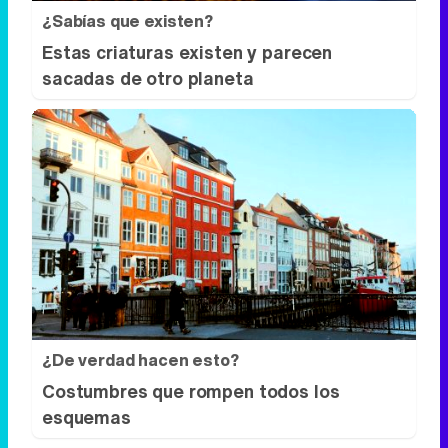
¿Sabías que existen?
Estas criaturas existen y parecen
sacadas de otro planeta
¿De verdad hacen esto?
Costumbres que rompen todos los
esquemas