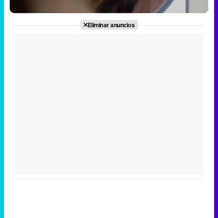
Eliminar anuncios