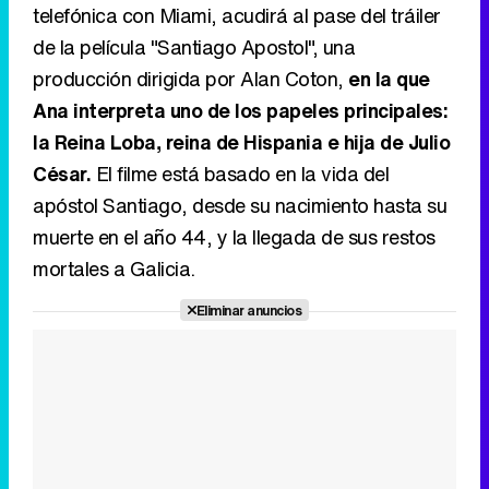
telefónica con Miami, acudirá al pase del tráiler
de la película "Santiago Apostol", una
producción dirigida por Alan Coton,
en la que
Ana interpreta uno de los papeles principales:
la Reina Loba, reina de Hispania e hija de Julio
César.
El filme está basado en la vida del
apóstol Santiago, desde su nacimiento hasta su
muerte en el año 44, y la llegada de sus restos
mortales a Galicia.
Eliminar anuncios