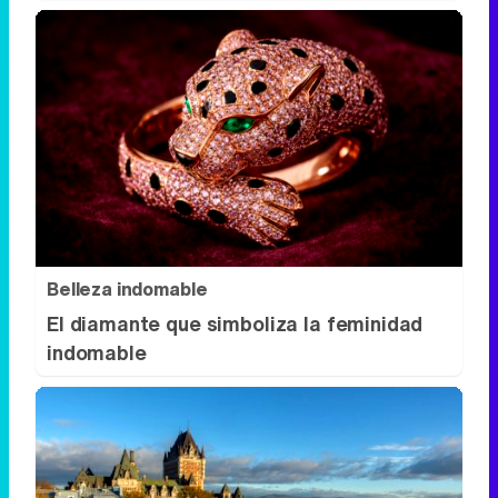
Belleza indomable
El diamante que simboliza la feminidad
indomable