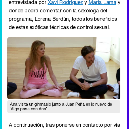
entrevistada por
Xavi Rodríguez
y
María Lama
y
donde podrá comentar con la sexóloga del
programa, Lorena Berdún, todos los beneficios
de estas exóticas técnicas de control sexual.
Ana visita un gimnasio junto a Juan Peña en lo nuevo de
'Algo pasa con Ana'
A continuación, tras ponerse en contacto por vía