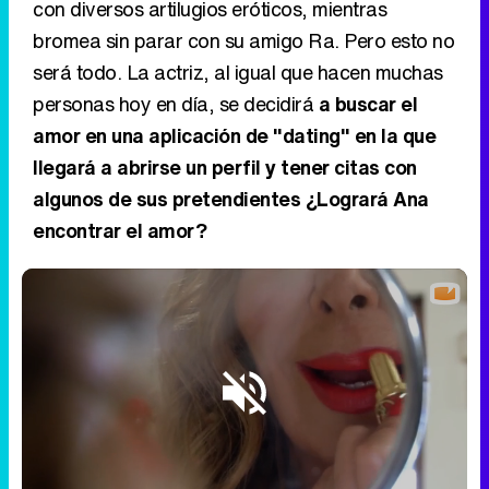
con diversos artilugios eróticos, mientras
bromea sin parar con su amigo Ra. Pero esto no
será todo. La actriz, al igual que hacen muchas
personas hoy en día, se decidirá
a buscar el
amor en una aplicación de "dating" en la que
llegará a abrirse un perfil y tener citas con
algunos de sus pretendientes ¿Logrará Ana
encontrar el amor?
Loaded
:
100.00%
/
Unmute