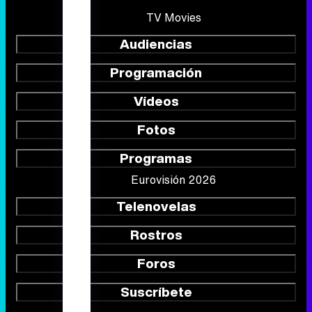
TV Movies
Audiencias
Programación
Vídeos
Fotos
Programas
Eurovisión 2026
Telenovelas
Rostros
Foros
Suscríbete