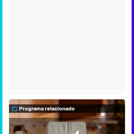
Programa relacionado