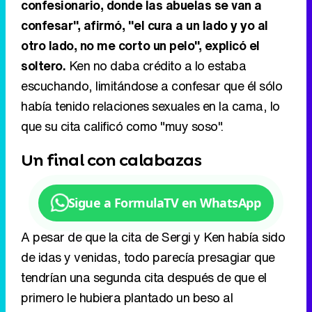
confesionario, donde las abuelas se van a
confesar", afirmó, "el cura a un lado y yo al
otro lado, no me corto un pelo", explicó el
soltero.
Ken no daba crédito a lo estaba
escuchando, limitándose a confesar que él sólo
había tenido relaciones sexuales en la cama, lo
que su cita calificó como "muy soso".
Un final con calabazas
Sigue a FormulaTV en WhatsApp
A pesar de que la cita de Sergi y Ken había sido
de idas y venidas, todo parecía presagiar que
tendrían una segunda cita después de que el
primero le hubiera plantado un beso al