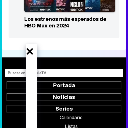
Los estrenos más esperados de
HBO Max en 2024
Portada
Noticias
Series
Calendario
Listas