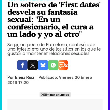
Un soltero de 'First dates'
desvela su fantasía
sexual: "En un
confesionario, el cura a
un lado y yo al otro"
Sergi, un joven de Barcelona, confesó que
una iglesia era uno de los sitios en los que le
gustaría mantener relaciones sexuales.
2
Por
Elena Ruiz
|
Publicado:
Viernes 26 Enero
2018 17:20
Eliminar anuncios