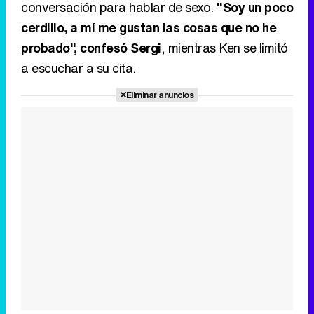
conversación para hablar de sexo.
"Soy un poco
cerdillo, a mí me gustan las cosas que no he
probado", confesó Sergi
, mientras Ken se limitó
a escuchar a su cita.
Eliminar anuncios