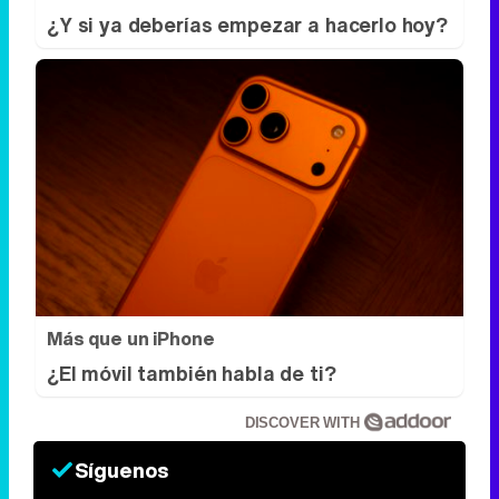
¿Y si ya deberías empezar a hacerlo hoy?
Más que un iPhone
¿El móvil también habla de ti?
DISCOVER WITH
Síguenos