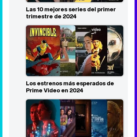
Las 10 mejores series del primer
trimestre de 2024
Los estrenos más esperados de
Prime Video en 2024