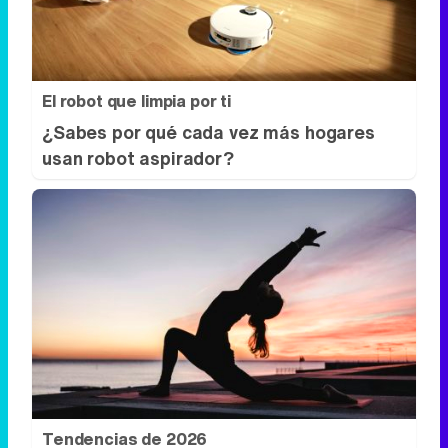
El robot que limpia por ti
¿Sabes por qué cada vez más hogares
usan robot aspirador?
Tendencias de 2026