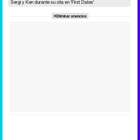
Sergi y Ken durante su cita en 'First Dates'
Eliminar anuncios