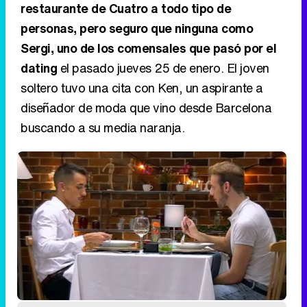
restaurante de Cuatro a todo tipo de
personas, pero seguro que ninguna como
Sergi, uno de los comensales que pasó por el
dating
el pasado jueves 25 de enero. El joven
soltero tuvo una cita con Ken, un aspirante a
diseñador de moda que vino desde Barcelona
buscando a su media naranja.