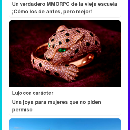
Un verdadero MMORPG de la vieja escuela
¡Cómo los de antes, pero mejor!
Lujo con carácter
Una joya para mujeres que no piden
permiso