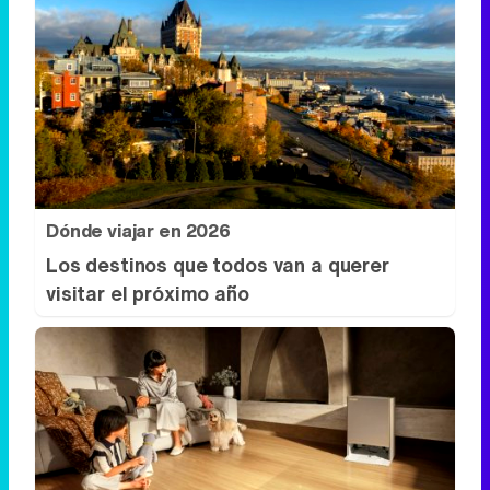
Dónde viajar en 2026
Los destinos que todos van a querer
visitar el próximo año