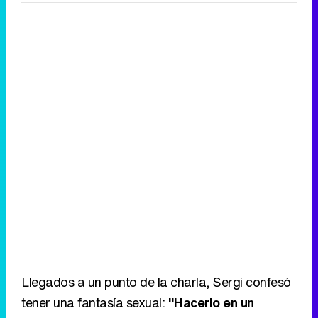
Llegados a un punto de la charla, Sergi confesó
tener una fantasía sexual:
"Hacerlo en un