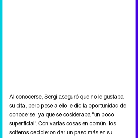
Al conocerse, Sergi aseguró que no le gustaba
su cita, pero pese a ello le dio la oportunidad de
conocerse, ya que se cosideraba "un poco
superficial". Con varias cosas en común, los
solteros decidieron dar un paso más en su