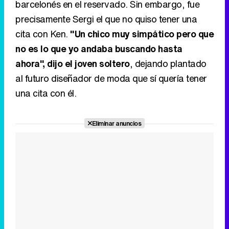
barcelonés en el reservado. Sin embargo, fue
precisamente Sergi el que no quiso tener una
cita con Ken.
"Un chico muy simpático pero que
no es lo que yo andaba buscando hasta
ahora", dijo el joven soltero
, dejando plantado
al futuro diseñador de moda que sí quería tener
una cita con él.
Eliminar anuncios