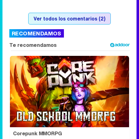
Ver todos los comentarios (2)
RECOMENDAMOS
Corepunk MMORPG