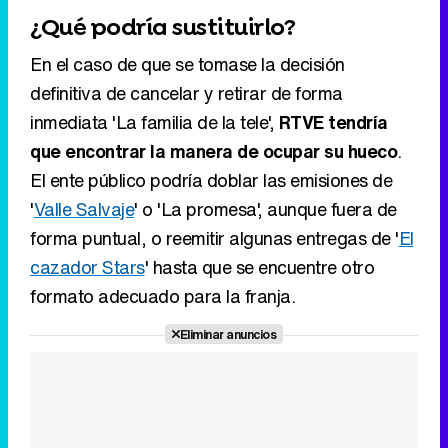
que encontrar la manera de ocupar su hueco
.
El ente público podría doblar las emisiones de
'
Valle Salvaje
' o 'La promesa', aunque fuera de
forma puntual, o reemitir algunas entregas de '
El
cazador Stars
' hasta que se encuentre otro
formato adecuado para la franja.
Eliminar anuncios