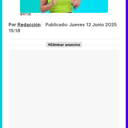
©RTVE
Por
Redacción
|
Publicado:
Jueves 12 Junio 2025
15:18
Eliminar anuncios