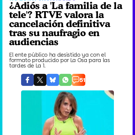
¿Adiós a 'La familia de la
tele'? RTVE valora la
cancelación definitiva
tras su naufragio en
audiencias
El ente público ha desistido ya con el
formato producido por La Osa para las
tardes de La 1.
51