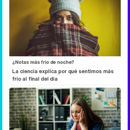
¿Notas más frío de noche?
La ciencia explica por qué sentimos más
frío al final del día
Señales de agotamiento
¿Te sientes cansado sin razón? Estas