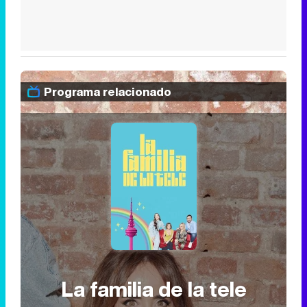
Programa relacionado
La familia de la tele