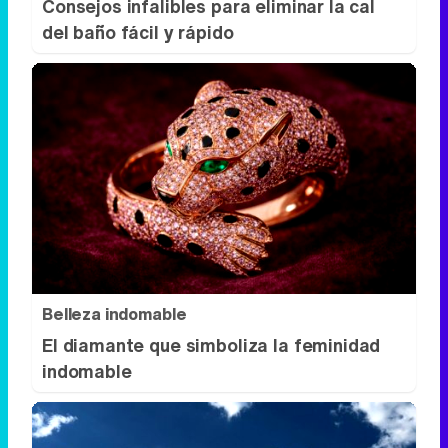
Belleza indomable
El diamante que simboliza la feminidad
indomable