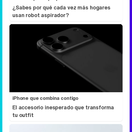
iPhone que combina contigo
El accesorio inesperado que transforma
tu outfit