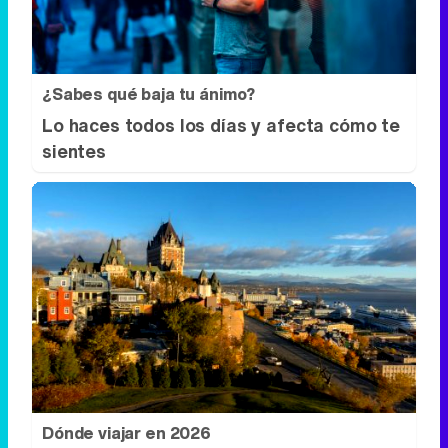
sientes
Dónde viajar en 2026
Los destinos que todos van a querer
visitar el próximo año