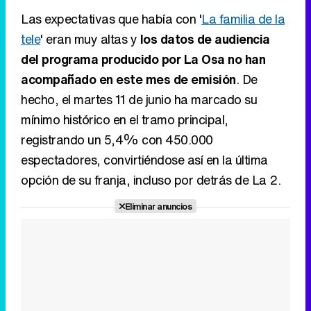
Las expectativas que había con '
La familia de la
tele
' eran muy altas y
los datos de audiencia
del programa producido por La Osa no han
acompañado en este mes de emisión
. De
hecho, el martes 11 de junio ha marcado su
mínimo histórico en el tramo principal,
registrando un 5,4% con 450.000
espectadores, convirtiéndose así en la última
opción de su franja, incluso por detrás de La 2.
Eliminar anuncios