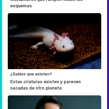
¿Sabías que existen?
Estas criaturas existen y parecen
sacadas de otro planeta