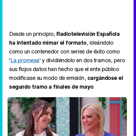
Desde un principio,
Radiotelevisión Española
ha intentado mimar el formato
, ideándolo
como un contenedor con series de éxito como
'
La promesa
' y dividiéndolo en dos tramos, pero
sus flojos datos han hecho que el ente público
modificase su modo de emisión,
cargándose el
segundo tramo a finales de mayo
.