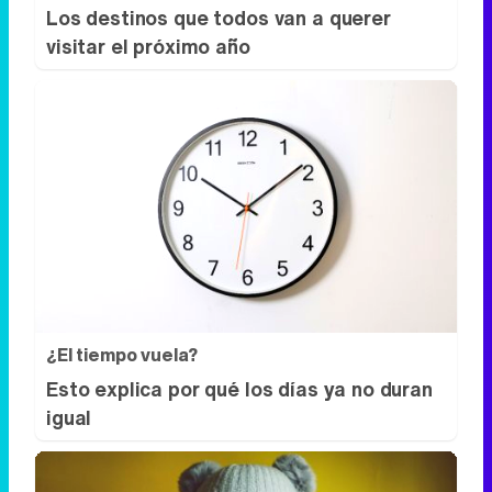
¿El tiempo vuela?
Esto explica por qué los días ya no duran
igual