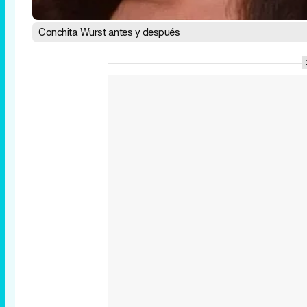
Conchita Wurst antes y después