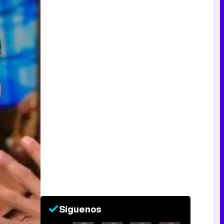
Síguenos