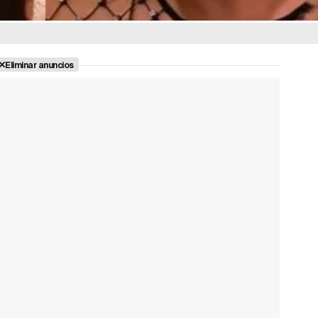
Eliminar anuncios