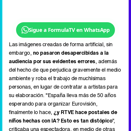
Sigue a FormulaTV en WhatsApp
Las imágenes creadas de forma artificial, sin
embargo,
no pasaron desapercibidas a la
audiencia por sus evidentes errores
, además
del hecho de que perjudica gravemente el medio
ambiente y roba el trabajo de muchísimas
personas, en lugar de contratar a artistas para
su elaboración. "España lleva más de 50 años
esperando para organizar Eurovisión,
finalmente lo hace,
¿y RTVE hace postales de
niños hechas con IA? Esto es tan distópico
",
criticaba una espectadora, en medio de otras