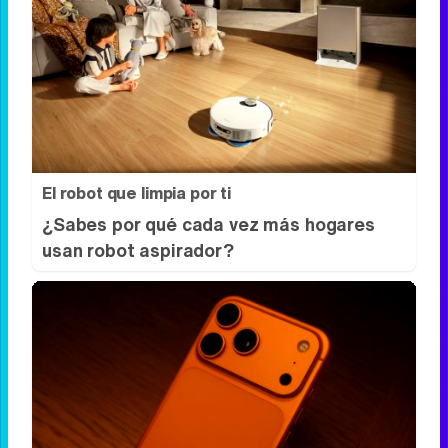
El robot que limpia por ti
¿Sabes por qué cada vez más hogares
usan robot aspirador?