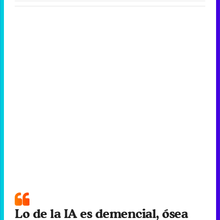
Lo de la IA es demencial, ósea