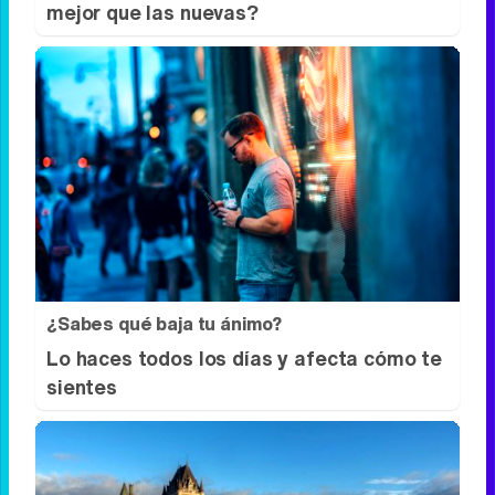
mejor que las nuevas?
¿Sabes qué baja tu ánimo?
Lo haces todos los días y afecta cómo te
sientes