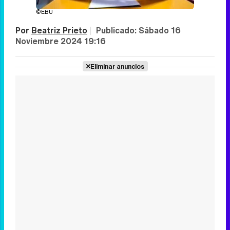
©EBU
Por
Beatriz Prieto
|
Publicado:
Sábado 16
Noviembre 2024 19:16
Eliminar anuncios