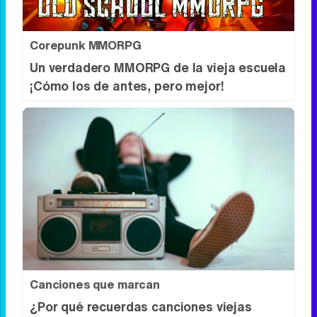
Corepunk MMORPG
Un verdadero MMORPG de la vieja escuela
¡Cómo los de antes, pero mejor!
Canciones que marcan
¿Por qué recuerdas canciones viejas