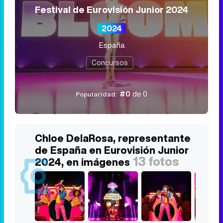
Festival de Eurovisión Junior 2024
2024
España
Concursos
#0
de 0
Popularidad:
Chloe DelaRosa, representante
de España en Eurovisión Junior
13 fotos
2024, en imágenes