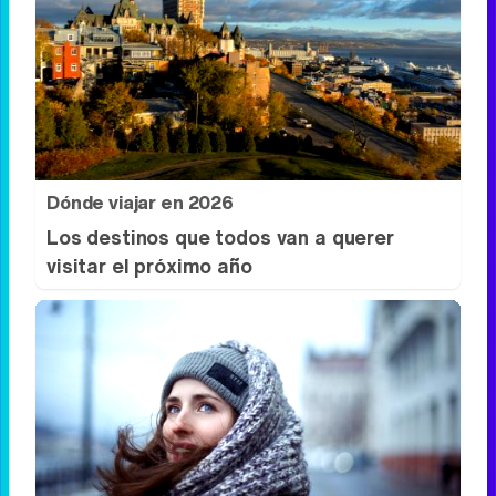
Dónde viajar en 2026
Los destinos que todos van a querer
visitar el próximo año