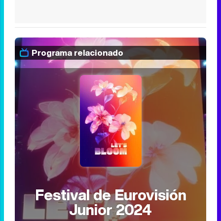
Programa relacionado
Festival de Eurovisión
Junior 2024