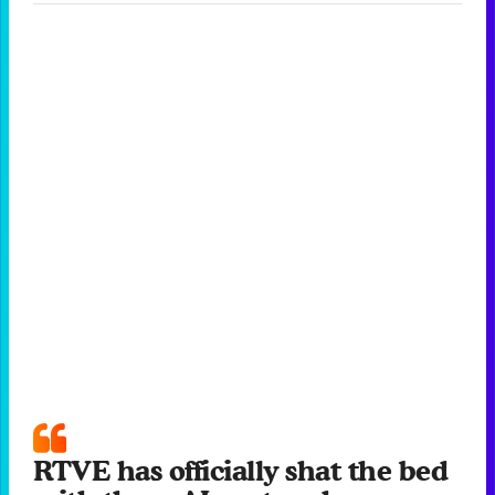
RTVE has officially shat the bed