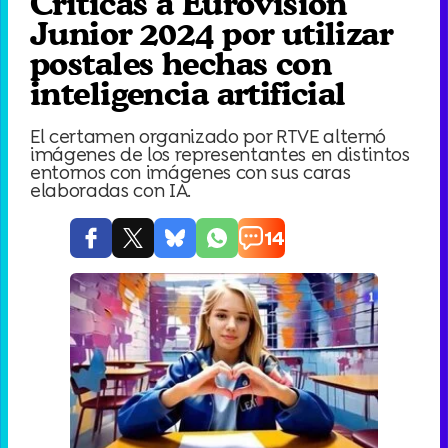
Críticas a Eurovisión
Junior 2024 por utilizar
postales hechas con
inteligencia artificial
El certamen organizado por RTVE alternó
imágenes de los representantes en distintos
entornos con imágenes con sus caras
elaboradas con IA.
14