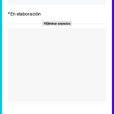
*En elaboración
Eliminar anuncios