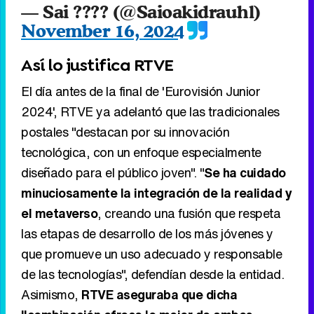
— Sai ???? (@Saioakidrauhl)
November 16, 2024
Así lo justifica RTVE
El día antes de la final de 'Eurovisión Junior
2024', RTVE ya adelantó que las tradicionales
postales "destacan por su innovación
tecnológica, con un enfoque especialmente
diseñado para el público joven". "
Se ha cuidado
minuciosamente la integración de la realidad y
el metaverso
, creando una fusión que respeta
las etapas de desarrollo de los más jóvenes y
que promueve un uso adecuado y responsable
de las tecnologías", defendían desde la entidad.
Asimismo,
RTVE aseguraba que dicha