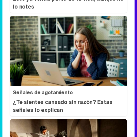
lo notes
Señales de agotamiento
¿Te sientes cansado sin razón? Estas
señales lo explican