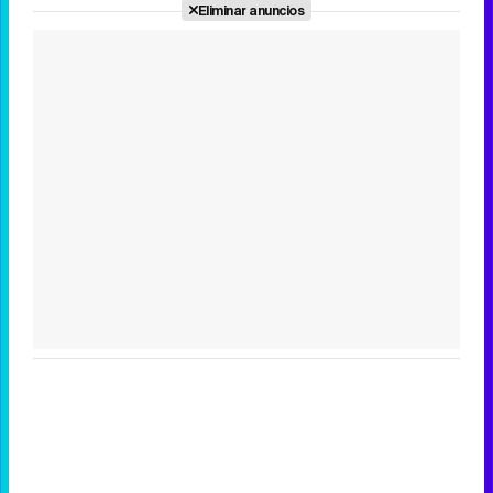
Eliminar anuncios