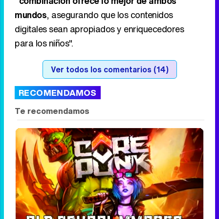
"combinación ofrece lo mejor de ambos
mundos
, asegurando que los contenidos
digitales sean apropiados y enriquecedores
para los niños".
Ver todos los comentarios (14)
RECOMENDAMOS