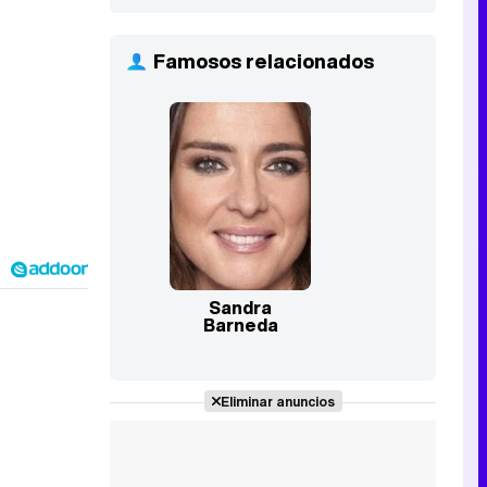
Famosos relacionados
Sandra
Barneda
Eliminar anuncios