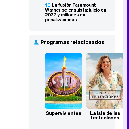
10
La fusión Paramount-
Warner se enquista: juicio en
2027 y millones en
penalizaciones
Programas relacionados
Supervivientes
La isla de las
tentaciones