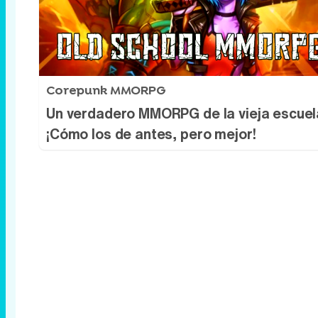
Corepunk MMORPG
Un verdadero MMORPG de la vieja escuel
¡Cómo los de antes, pero mejor!