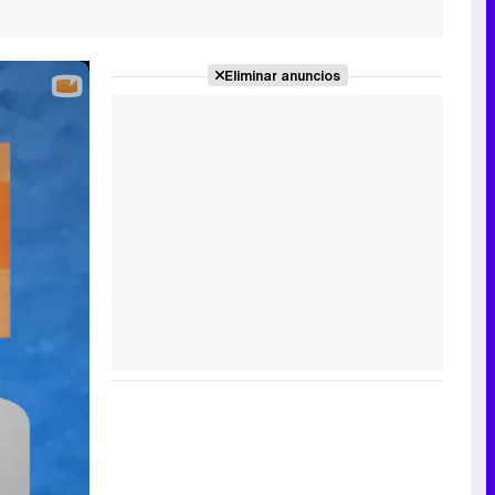
Eliminar anuncios