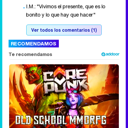
I.M.: "Vivimos el presente, que es lo
bonito y lo que hay que hacer"
Ver todos los comentarios (1)
RECOMENDAMOS