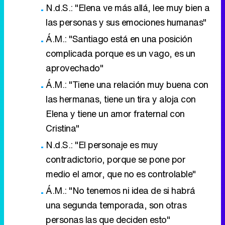
N.d.S.: "Elena ve más allá, lee muy bien a
las personas y sus emociones humanas"
Á.M.: "Santiago está en una posición
complicada porque es un vago, es un
aprovechado"
Á.M.: "Tiene una relación muy buena con
las hermanas, tiene un tira y aloja con
Elena y tiene un amor fraternal con
Cristina"
N.d.S.: "El personaje es muy
contradictorio, porque se pone por
medio el amor, que no es controlable"
Á.M.: "No tenemos ni idea de si habrá
una segunda temporada, son otras
personas las que deciden esto"