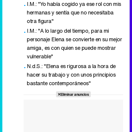
I.M.: "Yo había cogido ya ese rol con mis
hermanas y sentía que no necesitaba
otra figura"
I.M.: "A lo largo del tiempo, para mi
personaje Elena se convierte en su mejor
amiga, es con quien se puede mostrar
vulnerable"
N.d.S.: "Elena es rigurosa a la hora de
hacer su trabajo y con unos principios
bastante contemporáneos"
Eliminar anuncios