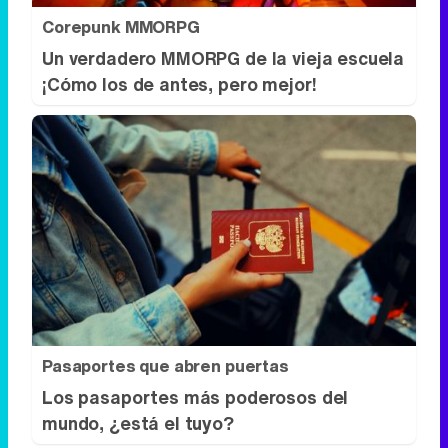
Corepunk MMORPG
Un verdadero MMORPG de la vieja escuela
¡Cómo los de antes, pero mejor!
Pasaportes que abren puertas
Los pasaportes más poderosos del
mundo, ¿está el tuyo?