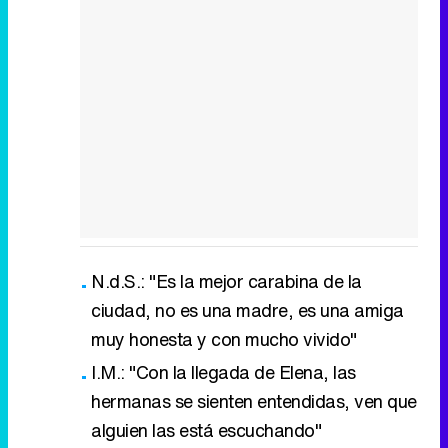
N.d.S.: "Es la mejor carabina de la
ciudad, no es una madre, es una amiga
muy honesta y con mucho vivido"
I.M.: "Con la llegada de Elena, las
hermanas se sienten entendidas, ven que
alguien las está escuchando"