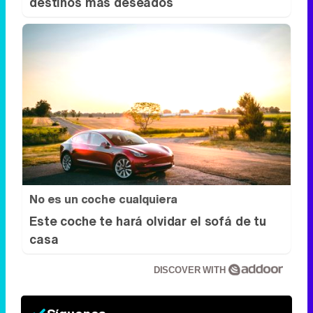
destinos más deseados
No es un coche cualquiera
Este coche te hará olvidar el sofá de tu
casa
DISCOVER WITH