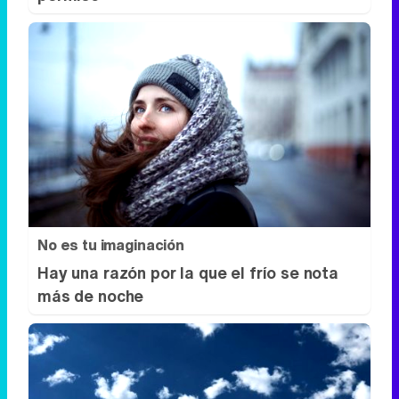
No es tu imaginación
Hay una razón por la que el frío se nota
más de noche