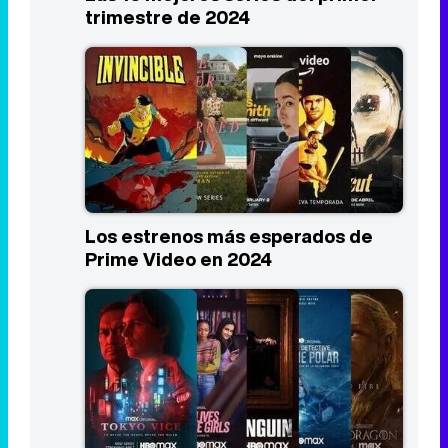
trimestre de 2024
Los estrenos más esperados de
Prime Video en 2024