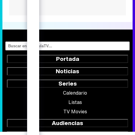
Portada
Noticias
Series
Calendario
Listas
TV Movies
Audiencias