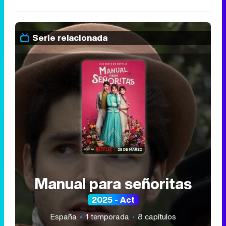
Serie relacionada
Manual para señoritas
2025 - Act
España
1 temporada
8 capítulos