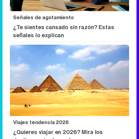
Señales de agotamiento
¿Te sientes cansado sin razón? Estas
señales lo explican
Viajes tendencia 2026
¿Quieres viajar en 2026? Mira los