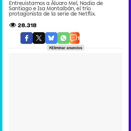
Entrevistamos a Álvaro Mel, Nadia de
Santiago e Isa Montalbán, el trío
protagonista de la serie de Netflix.
28.318
1
Eliminar anuncios