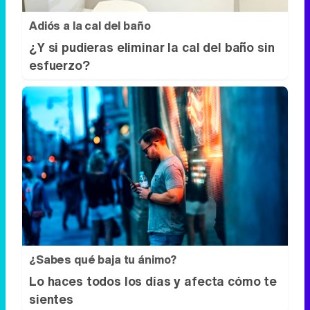
Adiós a la cal del baño
¿Y si pudieras eliminar la cal del baño sin
esfuerzo?
¿Sabes qué baja tu ánimo?
Lo haces todos los días y afecta cómo te
sientes