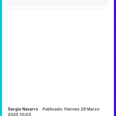
Sergio Navarro
|
Publicado:
Viernes 28 Marzo
2025 10:03