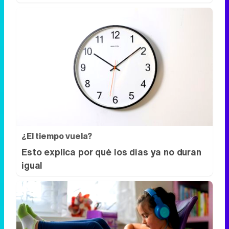
¿El tiempo vuela?
Esto explica por qué los días ya no duran
igual