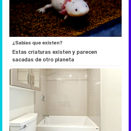
¿Sabías que existen?
Estas criaturas existen y parecen
sacadas de otro planeta