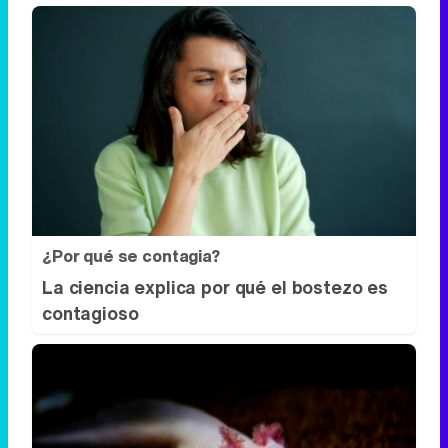
¿Por qué se contagia?
La ciencia explica por qué el bostezo es
contagioso