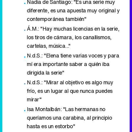
Nadia de Santiago: "Es una serie muy
diferente, es una apuesta muy original y
contemporánea también"
Á.M.: "Hay muchas licencias en la serie,
los tiros de cámara, los canallismos,
cartelas, música..."
N.d.S.: "Elena tiene varias voces y para
mí era importante saber a quién iba
dirigida la serie"
N.d.S.: "Mirar al objetivo es algo muy
frío, es un lugar al que nunca puedes
mirar"
Isa Montalbán: "Las hermanas no
queríamos una carabina, al principio
hasta es un estorbo"