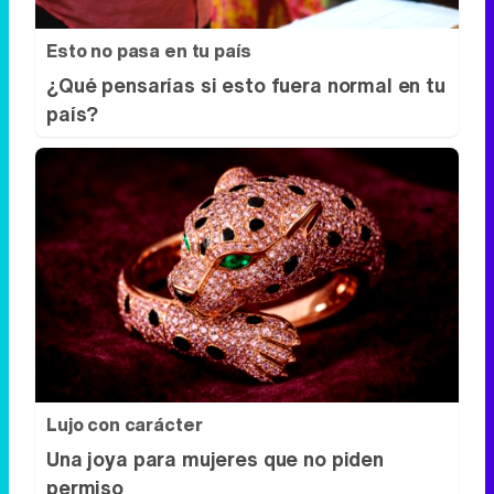
Esto no pasa en tu país
¿Qué pensarías si esto fuera normal en tu
país?
Lujo con carácter
Una joya para mujeres que no piden
permiso