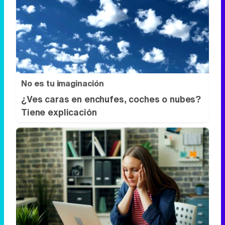
No es tu imaginación
¿Ves caras en enchufes, coches o nubes?
Tiene explicación