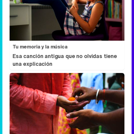
Tu memoria y la música
Esa canción antigua que no olvidas tiene
una explicación