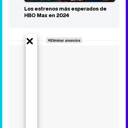
Los estrenos más esperados de
HBO Max en 2024
Eliminar anuncios