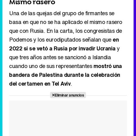
Mismo rasero
Una de las quejas del grupo de firmantes se
basa en que no se ha aplicado el mismo rasero
que con Rusia. En la carta, los congresistas de
Podemos y los eurodiputados señalan que
en
2022 sí se vetó a Rusia por invadir Ucrania
y
que tres años antes se sancionó a Islandia
cuando uno de sus representantes
mostró una
bandera de Palestina durante la celebración
del certamen en Tel Aviv
.
Eliminar anuncios