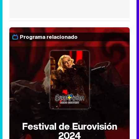
Programa relacionado
Festival de Eurovisión
2024