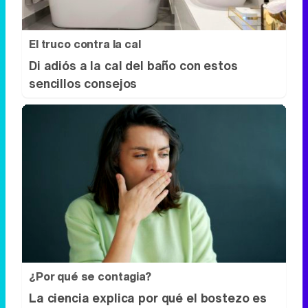
El truco contra la cal
Di adiós a la cal del baño con estos
sencillos consejos
¿Por qué se contagia?
La ciencia explica por qué el bostezo es