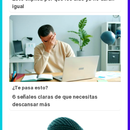
igual
¿Te pasa esto?
6 señales claras de que necesitas
descansar más