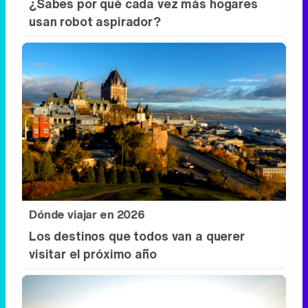
¿Sabes por qué cada vez más hogares
usan robot aspirador?
Dónde viajar en 2026
Los destinos que todos van a querer
visitar el próximo año