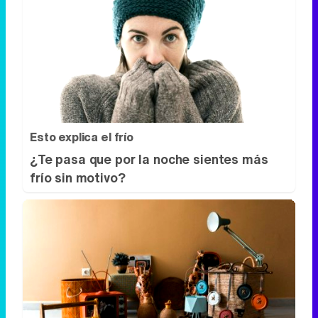
Esto explica el frío
¿Te pasa que por la noche sientes más
frío sin motivo?