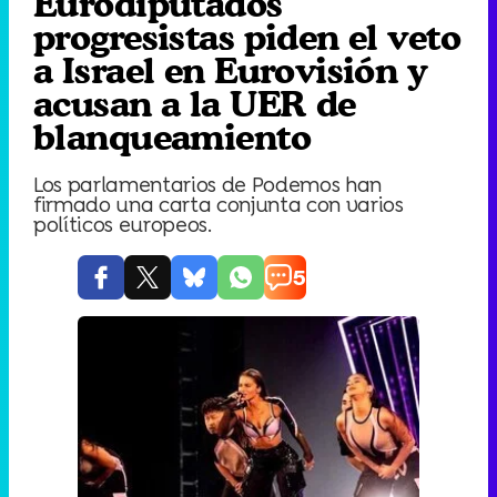
Eurodiputados
progresistas piden el veto
a Israel en Eurovisión y
acusan a la UER de
blanqueamiento
Los parlamentarios de Podemos han
firmado una carta conjunta con varios
políticos europeos.
5