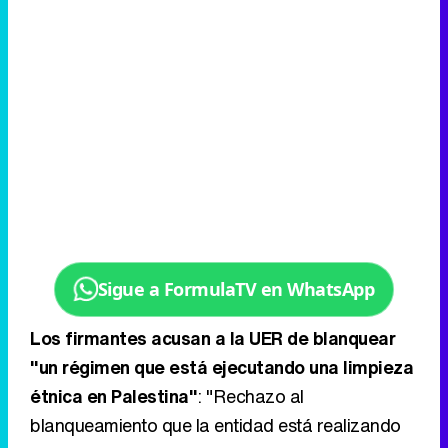
Sigue a FormulaTV en WhatsApp
Los firmantes acusan a la UER de blanquear
"un régimen que está ejecutando una limpieza
étnica en Palestina"
: "Rechazo al
blanqueamiento que la entidad está realizando