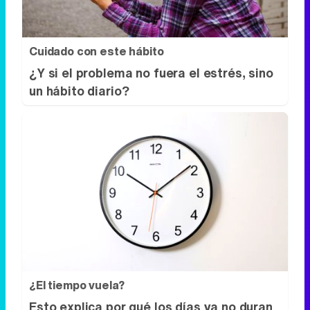
Cuidado con este hábito
¿Y si el problema no fuera el estrés, sino
un hábito diario?
¿El tiempo vuela?
Esto explica por qué los días ya no duran