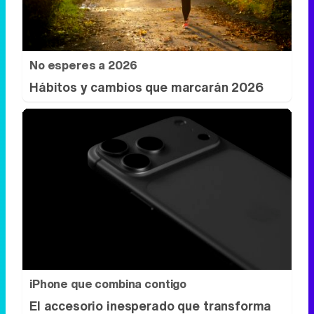
No esperes a 2026
Hábitos y cambios que marcarán 2026
iPhone que combina contigo
El accesorio inesperado que transforma