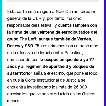
Esta carta está dirigida a Noel Curran, director
general de la UER y, por tanto, máximo
responsable del Festival, y
cuenta también con
la firma de una veintena de eurodiputados del
grupo The Left, aunque también de Verdes,
Renew y S&D
. "Estos crímenes son un paso más
en la ofensiva de Israel contra Palestina,
continuando con
la ocupación que dura ya 77
años y al régimen de apartheid y bloqueo de
su territorio
", señala el escrito, que pone el foco
en que la Corte Institucional de Justicia se
encuentra investigando los más de 26.000
asesinatos que se han producido en los últimos
meses.