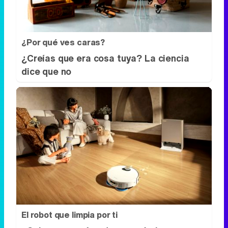
¿Por qué ves caras?
¿Creías que era cosa tuya? La ciencia
dice que no
El robot que limpia por ti