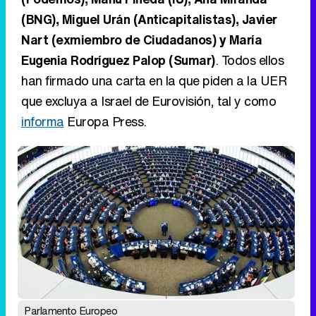
(BNG), Miguel Urán (Anticapitalistas), Javier
Nart (exmiembro de Ciudadanos) y María
Eugenia Rodríguez Palop (Sumar)
. Todos ellos
han firmado una carta en la que piden a la UER
que excluya a Israel de Eurovisión, tal y como
informa
Europa Press.
Parlamento Europeo