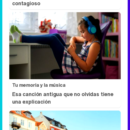
contagioso
Tu memoria y la música
Esa canción antigua que no olvidas tiene
una explicación