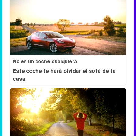
No es un coche cualquiera
Este coche te hará olvidar el sofá de tu
casa