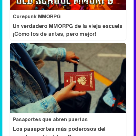
Corepunk MMORPG
Un verdadero MMORPG de la vieja escuela
¡Cómo los de antes, pero mejor!
Pasaportes que abren puertas
Los pasaportes más poderosos del