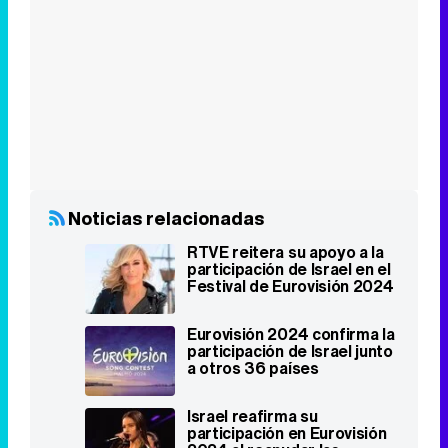
Noticias relacionadas
RTVE reitera su apoyo a la
participación de Israel en el
Festival de Eurovisión 2024
Eurovisión 2024 confirma la
participación de Israel junto
a otros 36 países
Israel reafirma su
participación en Eurovisión