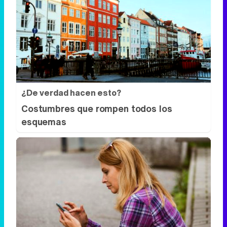
¿De verdad hacen esto?
Costumbres que rompen todos los
esquemas