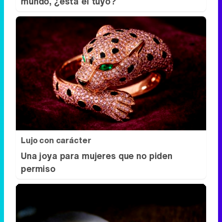
mundo, ¿está el tuyo?
Lujo con carácter
Una joya para mujeres que no piden
permiso