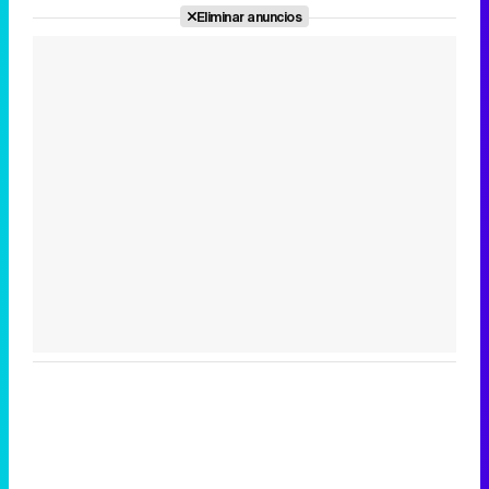
Eliminar anuncios