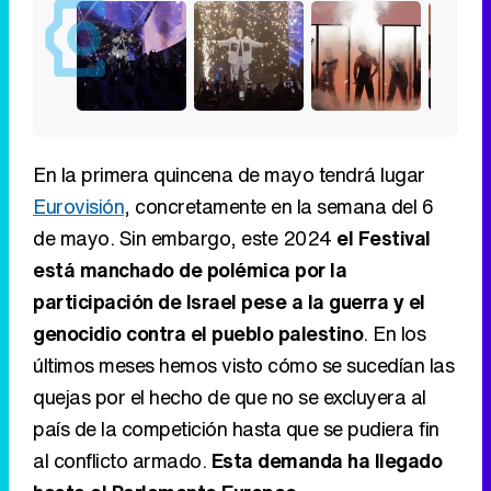
En la primera quincena de mayo tendrá lugar
Eurovisión
, concretamente en la semana del 6
de mayo. Sin embargo, este 2024
el Festival
está manchado de polémica por la
participación de Israel pese a la guerra y el
genocidio contra el pueblo palestino
. En los
últimos meses hemos visto cómo se sucedían las
quejas por el hecho de que no se excluyera al
país de la competición hasta que se pudiera fin
al conflicto armado.
Esta demanda ha llegado