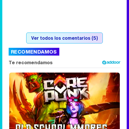
Ver todos los comentarios (5)
RECOMENDAMOS