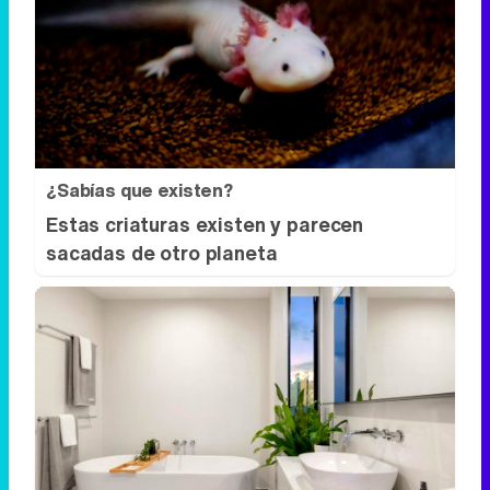
¿Sabías que existen?
Estas criaturas existen y parecen
sacadas de otro planeta