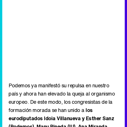
Podemos ya manifestó su repulsa en nuestro
país y ahora han elevado la queja al organismo
europeo. De este modo, los congresistas de la
formación morada se han unido a
los
eurodiputados Idoia Villanueva y Esther Sanz
(Podemos), Manu Pineda (IU), Ana Miranda