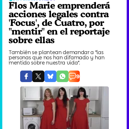
Flos Marie emprenderá
acciones legales contra
'Focus', de Cuatro, por
"mentir" en el reportaje
sobre ellas
También se plantean demandar a "las
personas que nos han difamado y han
mentido sobre nuestra vida".
9