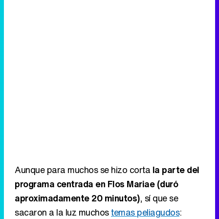
Aunque para muchos se hizo corta
la parte del
programa centrada en Flos Mariae (duró
aproximadamente 20 minutos)
, sí que se
sacaron a la luz muchos
temas peliagudos
: