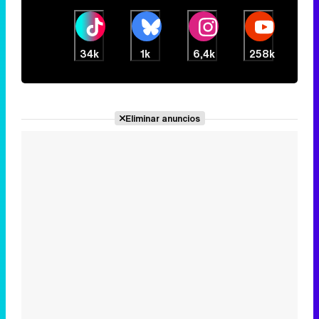
Eliminar anuncios
Noticias relacionadas