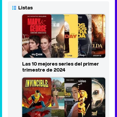
Las 10 mejores series del primer
trimestre de 2024
Los estrenos más esperados de
Prime Video en 2024