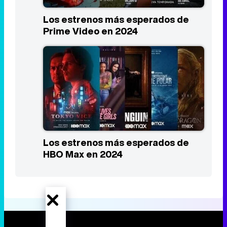
Los estrenos más esperados de
HBO Max en 2024
Portada
Noticias