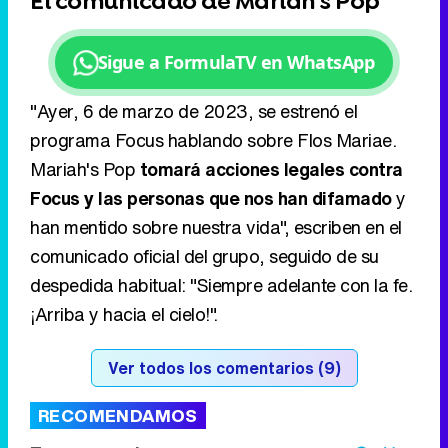
programa Focus hablando sobre Flos Mariae.
Mariah's Pop
tomará acciones legales contra
Focus y las personas que nos han difamado
y
han mentido sobre nuestra vida", escriben en el
comunicado oficial del grupo, seguido de su
despedida habitual: "Siempre adelante con la fe.
¡Arriba y hacia el cielo!".
Ver todos los comentarios (9)
RECOMENDAMOS