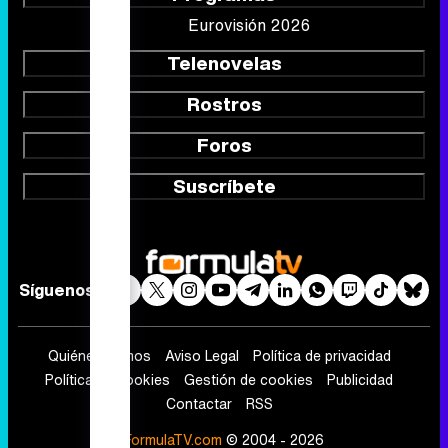
Foros
Suscríbete
Síguenos
Quiénes somos
Aviso Legal
Política de privacidad
Política de cookies
Gestión de cookies
Publicidad
Contactar
RSS
FormulaTV.com
© 2004 - 2026