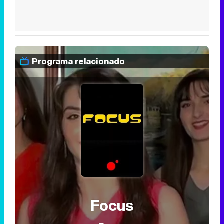
Programa relacionado
Focus