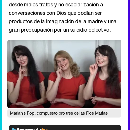
desde malos tratos y no escolarización a
conversaciones con Dios que podían ser
productos de la imaginación de la madre y una
gran preocupación por un suicidio colectivo.
Mariah's Pop, compuesto pro tres de las Flos Mariae