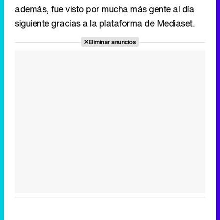
además, fue visto por mucha más gente al día
siguiente gracias a la plataforma de Mediaset.
Eliminar anuncios