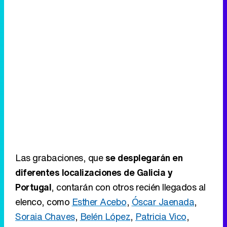
Las grabaciones, que
se desplegarán en
diferentes localizaciones de Galicia y
Portugal
, contarán con otros recién llegados al
elenco, como
Esther Acebo
,
Óscar Jaenada
,
Soraia Chaves
,
Belén López
,
Patricia Vico
,