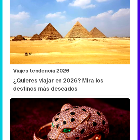
Viajes tendencia 2026
¿Quieres viajar en 2026? Mira los
destinos más deseados