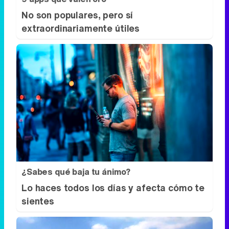
No son populares, pero sí
extraordinariamente útiles
¿Sabes qué baja tu ánimo?
Lo haces todos los días y afecta cómo te
sientes