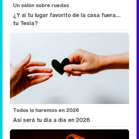
Un salón sobre ruedas
¿Y si tu lugar favorito de la casa fuera…
tu Tesla?
Todos lo haremos en 2026
Así será tu día a día en 2026