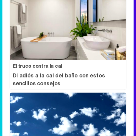
El truco contra la cal
Di adiós a la cal del baño con estos
sencillos consejos