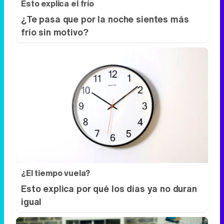
Esto explica el frío
¿Te pasa que por la noche sientes más
frío sin motivo?
¿El tiempo vuela?
Esto explica por qué los días ya no duran
igual