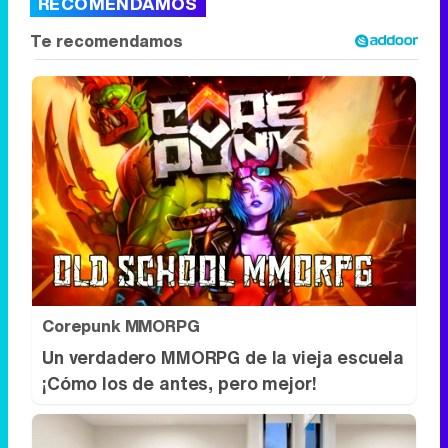
RECOMENDAMOS
Corepunk MMORPG
Un verdadero MMORPG de la vieja escuela
¡Cómo los de antes, pero mejor!