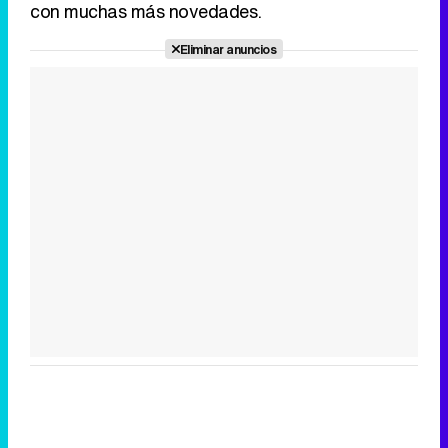
con muchas más novedades.
Eliminar anuncios