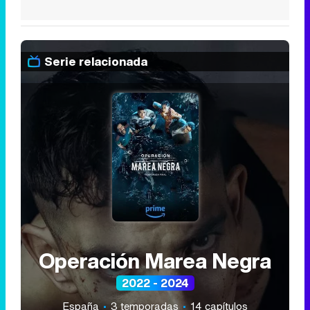
Serie relacionada
Operación Marea Negra
2022 - 2024
España
3 temporadas
14 capítulos