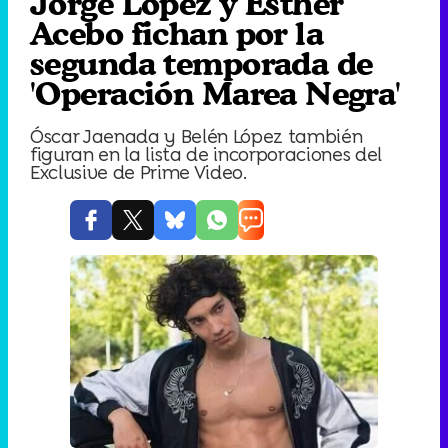
Jorge López y Esther
Acebo fichan por la
segunda temporada de
'Operación Marea Negra'
Óscar Jaenada y Belén López también
figuran en la lista de incorporaciones del
Exclusive de Prime Video.