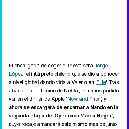
El encargado de coger el relevo será
Jorge
López
, el intérprete chileno que se dio a conocer
a nivel global dando vida a Valerio en '
Élite
'. Tras
abandonar la ficción de Netflix, le hemos podido
ver en el thriller de Apple '
Now and Then
', y
ahora se encargará de encarnar a Nando en la
segunda etapa de 'Operación Marea Negra'
,
cuyo rodaje arrancará este mismo mes de junio