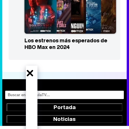
Los estrenos más esperados de
HBO Max en 2024
Portada
Noticias