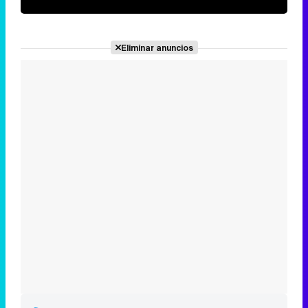
Eliminar anuncios