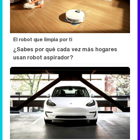
El robot que limpia por ti
¿Sabes por qué cada vez más hogares
usan robot aspirador?