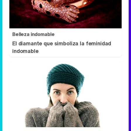
Belleza indomable
El diamante que simboliza la feminidad
indomable