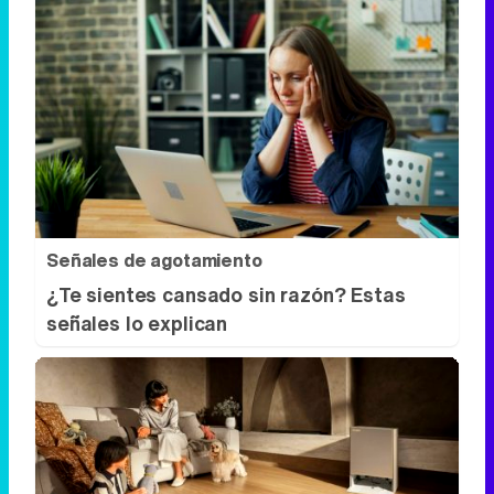
Señales de agotamiento
¿Te sientes cansado sin razón? Estas
señales lo explican