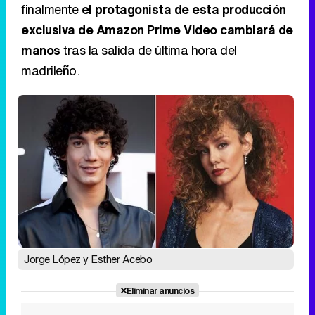
finalmente
el protagonista de esta producción
exclusiva de Amazon Prime Video cambiará de
manos
tras la salida de última hora del
madrileño.
Jorge López y Esther Acebo
Eliminar anuncios