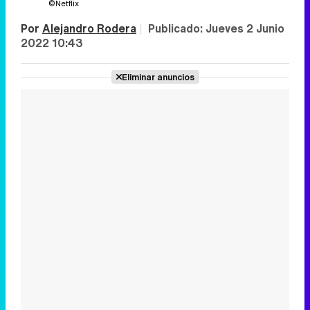
©Netflix
Por
Alejandro Rodera
|
Publicado:
Jueves 2 Junio
2022 10:43
Eliminar anuncios