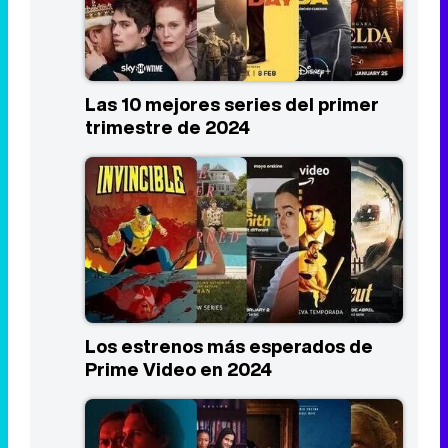
Las 10 mejores series del primer
trimestre de 2024
Los estrenos más esperados de
Prime Video en 2024