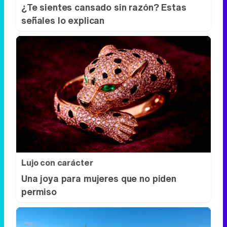
Lujo con carácter
Una joya para mujeres que no piden
permiso