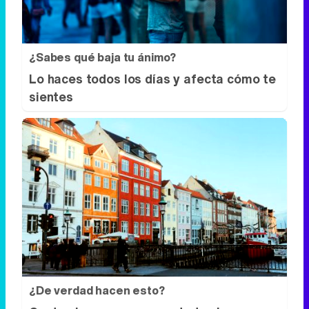
sientes
¿De verdad hacen esto?
Costumbres que rompen todos los
esquemas