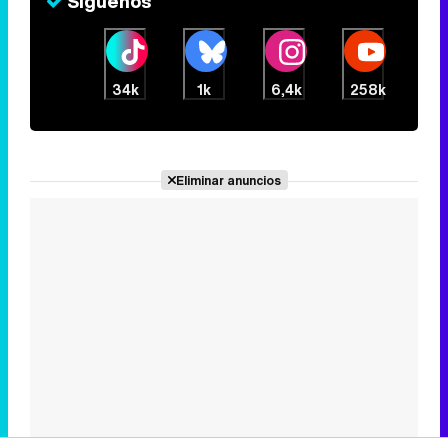
Eliminar anuncios
Noticias relacionadas