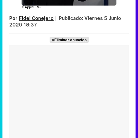
©Apple TV+
Por
Fidel Conejero
|
Publicado:
Viernes 5 Junio
2026 18:37
Eliminar anuncios