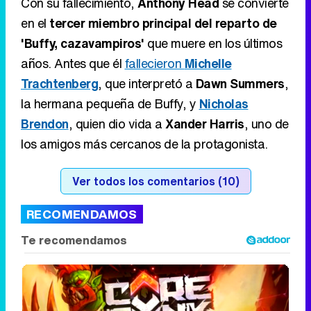
la hermana pequeña de Buffy, y
Nicholas
Brendon
, quien dio vida a
Xander Harris
, uno de
los amigos más cercanos de la protagonista.
Ver todos los comentarios (10)
RECOMENDAMOS