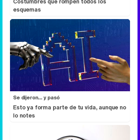
Se dijeron… y pasó
Esto ya forma parte de tu vida, aunque no
lo notes