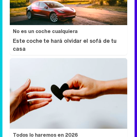
casa
Todos lo haremos en 2026
Así será tu día a día en 2026