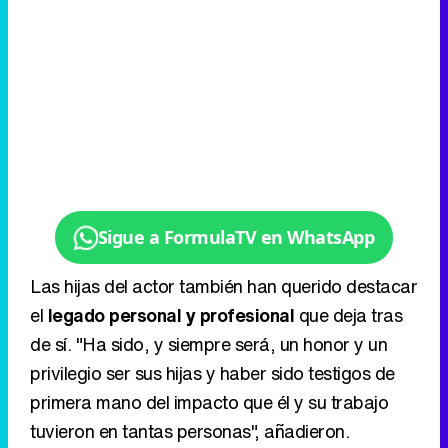
Sigue a FormulaTV en WhatsApp
Las hijas del actor también han querido destacar
el
legado personal y profesional
que deja tras
de sí. "Ha sido, y siempre será, un honor y un
privilegio ser sus hijas y haber sido testigos de
primera mano del impacto que él y su trabajo
tuvieron en tantas personas", añadieron.
Eliminar anuncios