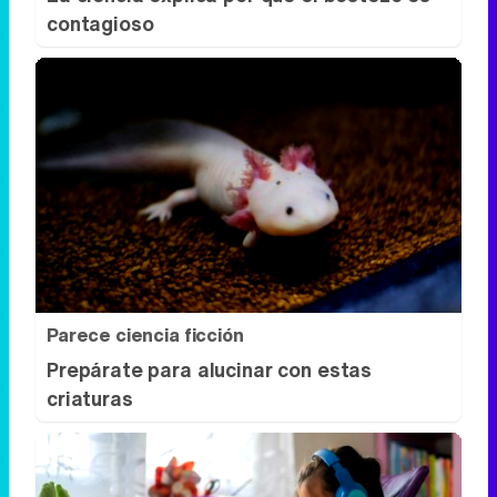
Parece ciencia ficción
Prepárate para alucinar con estas
criaturas