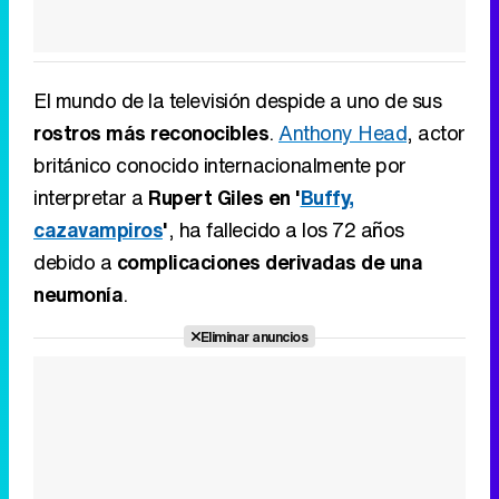
El mundo de la televisión despide a uno de sus
rostros más reconocibles
.
Anthony Head
, actor
británico conocido internacionalmente por
interpretar a
Rupert Giles en '
Buffy,
cazavampiros
'
, ha fallecido a los 72 años
debido a
complicaciones derivadas de una
neumonía
.
Eliminar anuncios