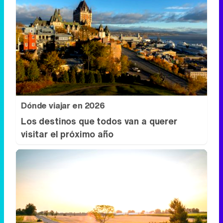
Dónde viajar en 2026
Los destinos que todos van a querer
visitar el próximo año
No es un coche cualquiera
Este coche te hará olvidar el sofá de tu