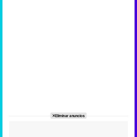
Eliminar anuncios