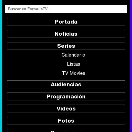
Portada
Noticias
Series
Calendario
Listas
TV Movies
Audiencias
Programación
Vídeos
Fotos