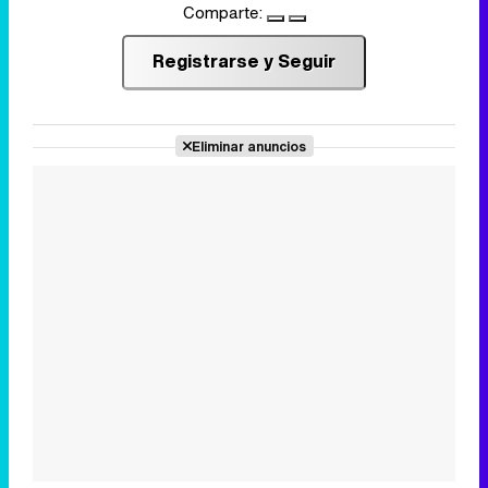
Comparte:
Registrarse y Seguir
Eliminar anuncios