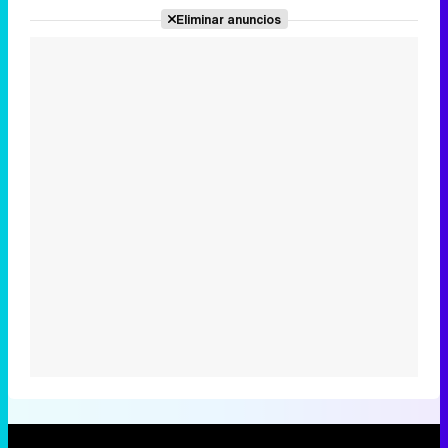
Eliminar anuncios