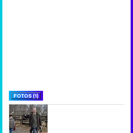
FOTOS (1)