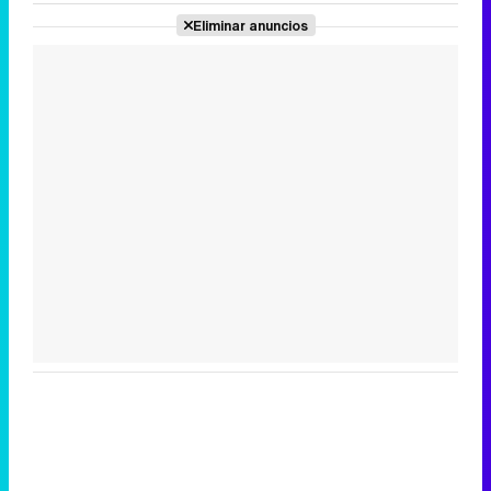
Eliminar anuncios