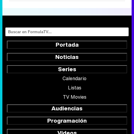
Portada
Noticias
Series
Calendario
Listas
TV Movies
Audiencias
Programación
Vídeos