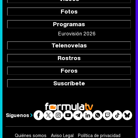
Fotos
Programas
Eurovisión 2026
Telenovelas
Rostros
Foros
Suscríbete
Síguenos
Quiénes somos
Aviso Legal
Política de privacidad