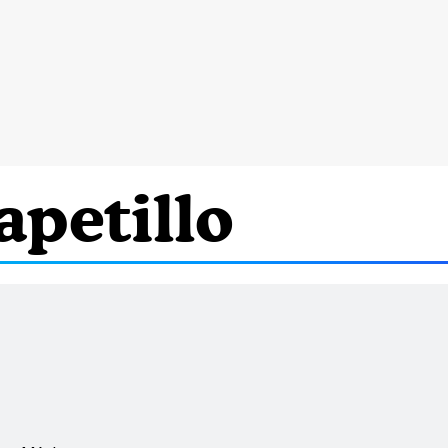
apetillo