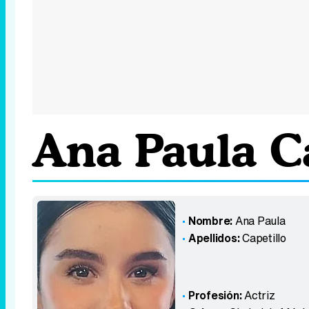
Ana Paula C
Nombre:
Ana Paula
Apellidos:
Capetillo
Profesión:
Actriz