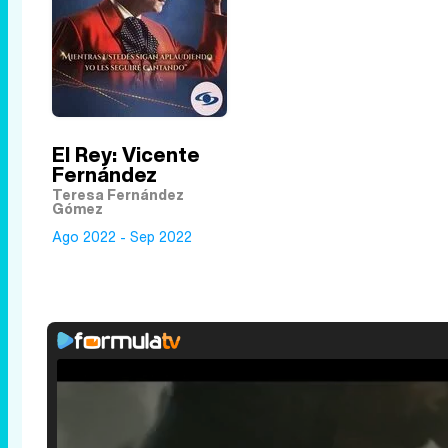
El Rey: Vicente
Fernández
Teresa Fernández
Gómez
Ago 2022 - Sep 2022