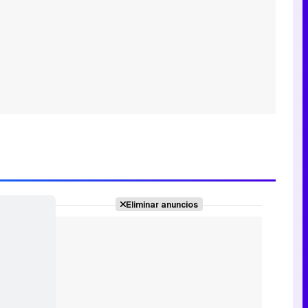
Eliminar anuncios