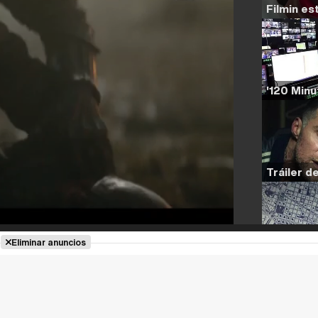
Eliminar anuncios