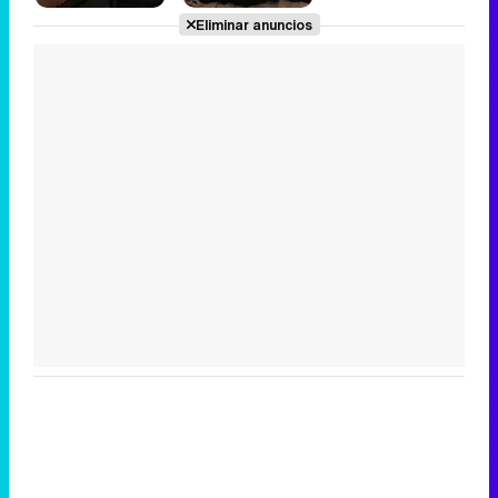
Eliminar anuncios