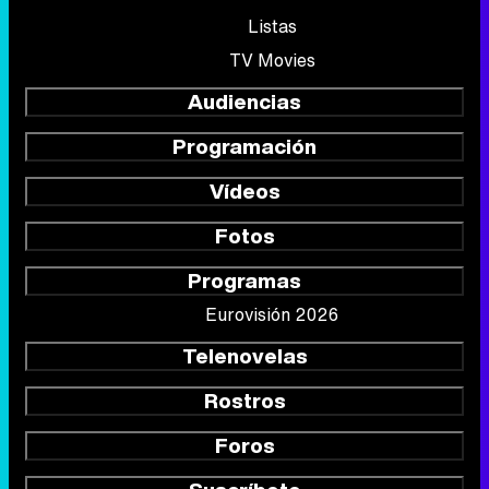
Listas
TV Movies
Audiencias
Programación
Vídeos
Fotos
Programas
Eurovisión 2026
Telenovelas
Rostros
Foros