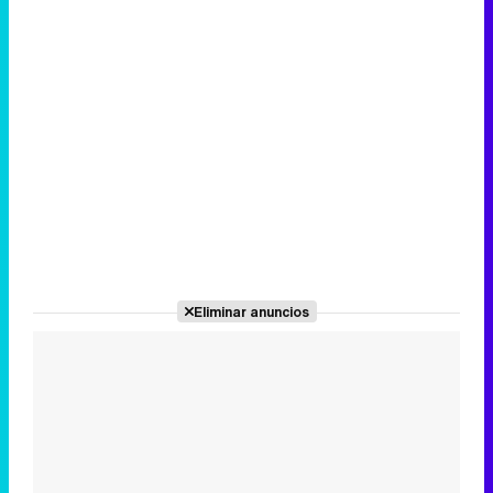
Eliminar anuncios