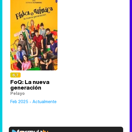
6,7
FoQ: La nueva
generación
Pelayo
Feb 2025 - Actualmente