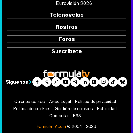
Eurovisión 2026
Telenovelas
Rostros
Foros
Suscríbete
Síguenos
Quiénes somos
Aviso Legal
Política de privacidad
Política de cookies
Gestión de cookies
Publicidad
Contactar
RSS
FormulaTV.com
© 2004 - 2026