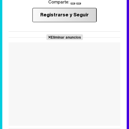
Comparte:
Registrarse y Seguir
Eliminar anuncios