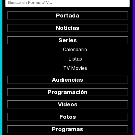
Portada
Noticias
Series
Calendario
Listas
TV Movies
Audiencias
Programación
Vídeos
Fotos
Programas