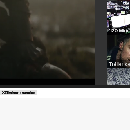
Eliminar anuncios