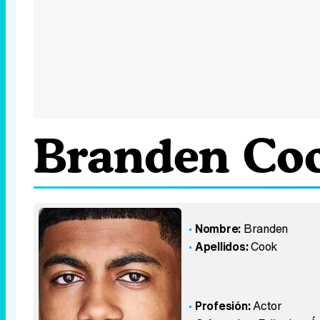
Branden Co
Nombre:
Branden
Apellidos:
Cook
Profesión:
Actor