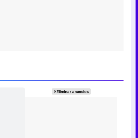
Eliminar anuncios