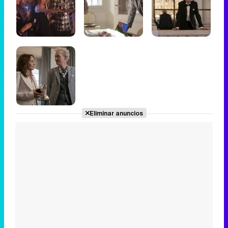
Eliminar anuncios