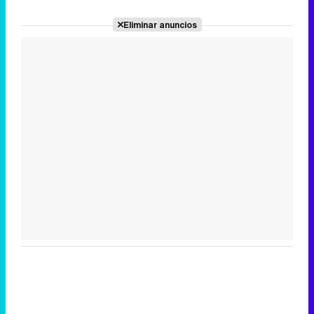
Eliminar anuncios