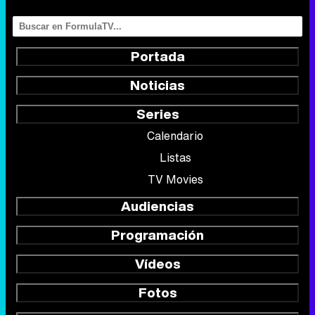
Portada
Noticias
Series
Calendario
Listas
TV Movies
Audiencias
Programación
Vídeos
Fotos