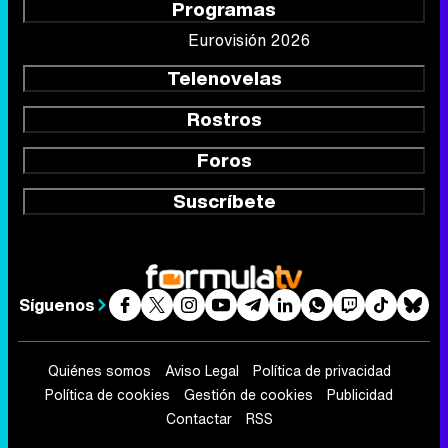
Programas
Eurovisión 2026
Telenovelas
Rostros
Foros
Suscríbete
Síguenos
Quiénes somos
Aviso Legal
Política de privacidad
Política de cookies
Gestión de cookies
Publicidad
Contactar
RSS