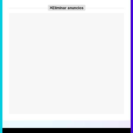
Eliminar anuncios