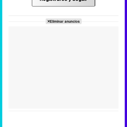
Eliminar anuncios