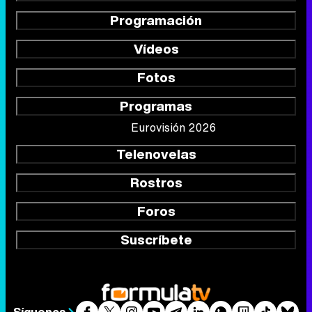
Programación
Vídeos
Fotos
Programas
Eurovisión 2026
Telenovelas
Rostros
Foros
Suscríbete
Síguenos