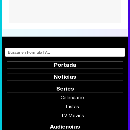
Portada
Noticias
Series
Calendario
Listas
TV Movies
Audiencias