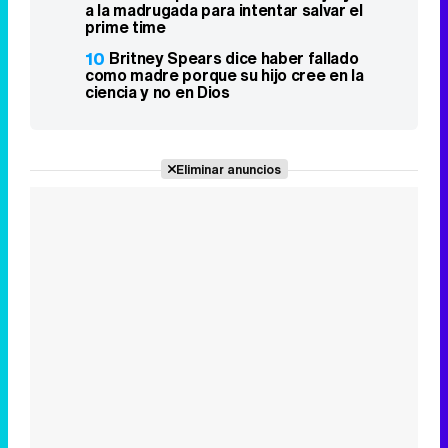
a la madrugada para intentar salvar el
prime time
10
Britney Spears dice haber fallado
como madre porque su hijo cree en la
ciencia y no en Dios
Eliminar anuncios